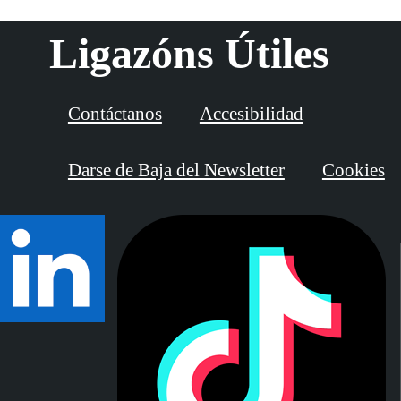
Ligazóns Útiles
Contáctanos
Accesibilidad
Darse de Baja del Newsletter
Cookies