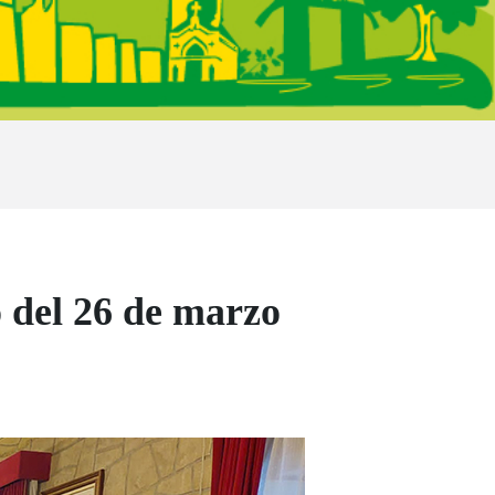
 del 26 de marzo