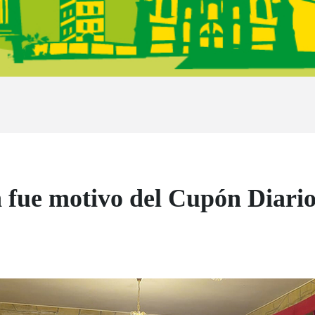
 fue motivo del Cupón Diario