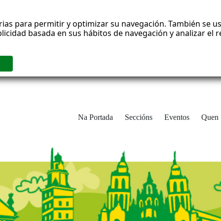
rias para permitir y optimizar su navegación. También se us
blicidad basada en sus hábitos de navegación y analizar el
Na Portada
Seccións
Eventos
Quen