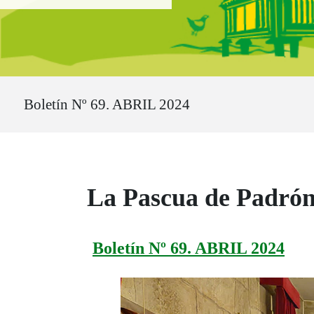
Ruta del sitio
Boletín Nº 69. ABRIL 2024
La Pascua de Padrón
Boletín Nº 69. ABRIL 2024