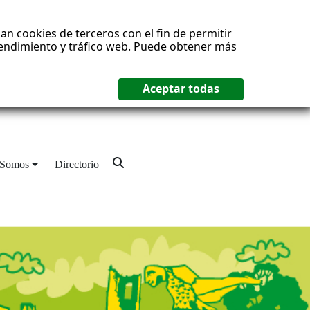
an cookies de terceros con el fin de permitir
 rendimiento y tráfico web. Puede obtener más
 Somos
Directorio