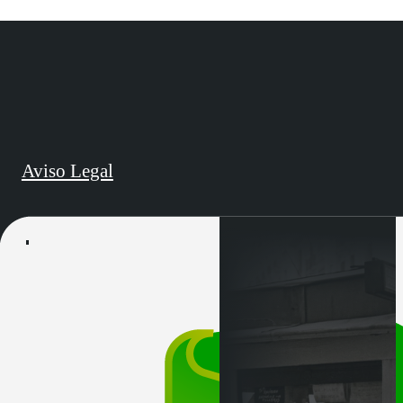
Aviso Legal