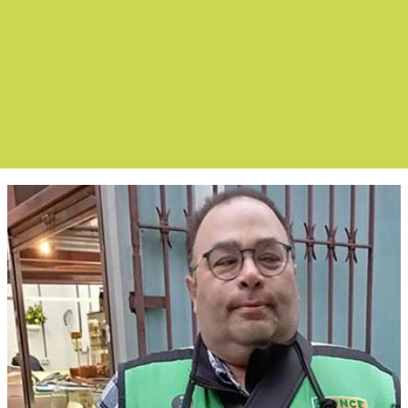
Boletín Noticias