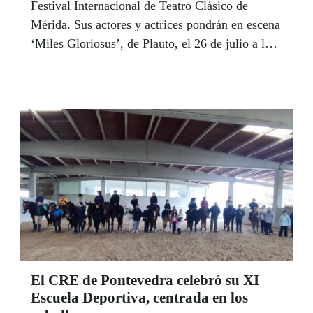
Festival Internacional de Teatro Clásico de
Mérida. Sus actores y actrices pondrán en escena
‘Miles Gloriosus’, de Plauto, el 26 de julio a las
22:30 horas.
El CRE de Pontevedra celebró su XI
Escuela Deportiva, centrada en los