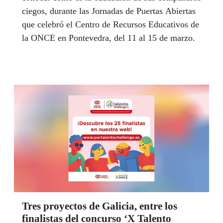
ciegos, durante las Jornadas de Puertas Abiertas
que celebró el Centro de Recursos Educativos de
la ONCE en Pontevedra, del 11 al 15 de marzo.
Tres proyectos de Galicia, entre los
finalistas del concurso ‘X Talento