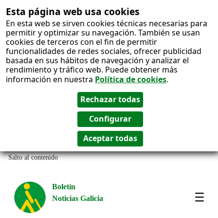
Esta página web usa cookies
En esta web se sirven cookies técnicas necesarias para
permitir y optimizar su navegación. También se usan
cookies de terceros con el fin de permitir
funcionalidades de redes sociales, ofrecer publicidad
basada en sus hábitos de navegación y analizar el
rendimiento y tráfico web. Puede obtener más
información en nuestra
Política de cookies
.
Salto al contenido
Boletín
Noticias Galicia
Amos