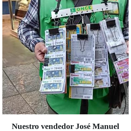
Nuestro vendedor José Manuel