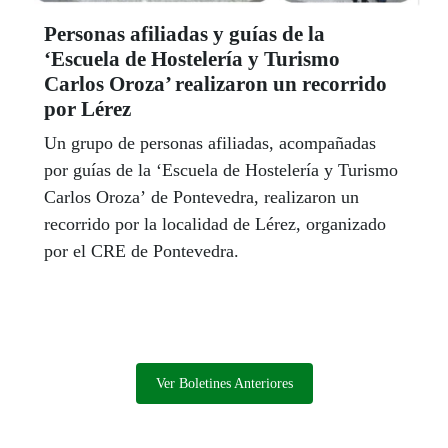
Personas afiliadas y guías de la
‘Escuela de Hostelería y Turismo
Carlos Oroza’ realizaron un recorrido
por Lérez
Un grupo de personas afiliadas, acompañadas
por guías de la ‘Escuela de Hostelería y Turismo
Carlos Oroza’ de Pontevedra, realizaron un
recorrido por la localidad de Lérez, organizado
por el CRE de Pontevedra.
Ver Boletines Anteriores