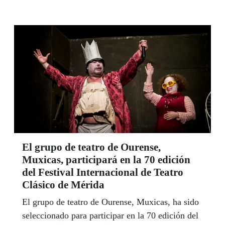
El grupo de teatro de Ourense,
Muxicas, participará en la 70 edición
del Festival Internacional de Teatro
Clásico de Mérida
El grupo de teatro de Ourense, Muxicas, ha sido
seleccionado para participar en la 70 edición del