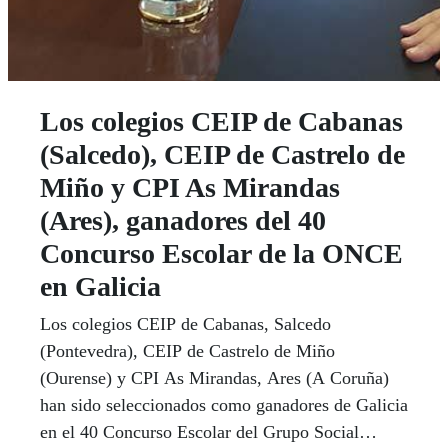
Los colegios CEIP de Cabanas
(Salcedo), CEIP de Castrelo de
Miño y CPI As Mirandas
(Ares), ganadores del 40
Concurso Escolar de la ONCE
en Galicia
Los colegios CEIP de Cabanas, Salcedo
(Pontevedra), CEIP de Castrelo de Miño
(Ourense) y CPI As Mirandas, Ares (A Coruña)
han sido seleccionados como ganadores de Galicia
en el 40 Concurso Escolar del Grupo Social