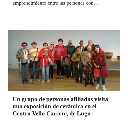
emprendimiento entre las personas con
discapacidad, como medio para conseguir su
inclusión sociolaboral.
Un grupo de personas afiliadas visita
una exposición de cerámica en el
Centro Vello Carcere, de Lugo