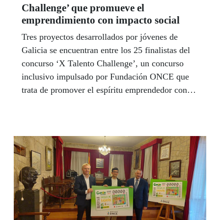
Challenge’ que promueve el
emprendimiento con impacto social
Tres proyectos desarrollados por jóvenes de
Galicia se encuentran entre los 25 finalistas del
concurso ‘X Talento Challenge’, un concurso
inclusivo impulsado por Fundación ONCE que
trata de promover el espíritu emprendedor con
impacto social entre la juventud española.