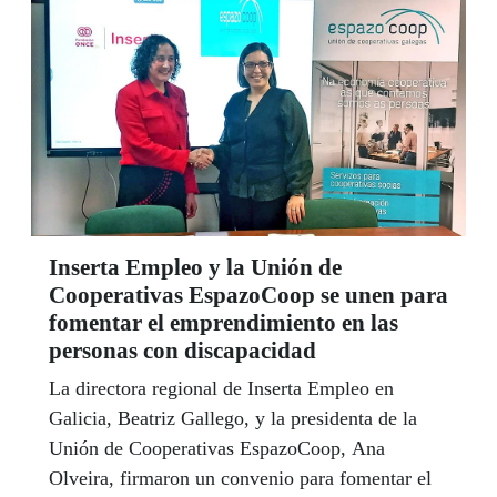
Inserta Empleo y la Unión de
Cooperativas EspazoCoop se unen para
fomentar el emprendimiento en las
personas con discapacidad
La directora regional de Inserta Empleo en
Galicia, Beatriz Gallego, y la presidenta de la
Unión de Cooperativas EspazoCoop, Ana
Olveira, firmaron un convenio para fomentar el