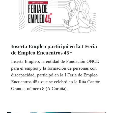
Inserta Empleo participó en la I Feria
de Empleo Encuentros 45+
Inserta Empleo, la entidad de Fundación ONCE
para el empleo y la formación de personas con
discapacidad, participó en la I Feria de Empleo
Encuentros 45+ que se celebró en la Rúa Cantón
Grande, número 8 (A Coruña).