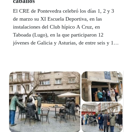
caballos
El CRE de Pontevedra celebró los días 1, 2 y 3
de marzo su XI Escuela Deportiva, en las
instalaciones del Club hípico A Cruz, en
Taboada (Lugo), en la que participaron 12
jóvenes de Galicia y Asturias, de entre seis y 16
años, acompañados por tres adultos.