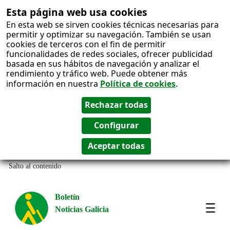
Esta página web usa cookies
En esta web se sirven cookies técnicas necesarias para
permitir y optimizar su navegación. También se usan
cookies de terceros con el fin de permitir
funcionalidades de redes sociales, ofrecer publicidad
basada en sus hábitos de navegación y analizar el
rendimiento y tráfico web. Puede obtener más
información en nuestra
Política de cookies
.
Salto al contenido
Boletín
Noticias Galicia
Amos