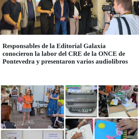
Responsables de la Editorial Galaxia
conocieron la labor del CRE de la ONCE de
Pontevedra y presentaron varios audiolibros