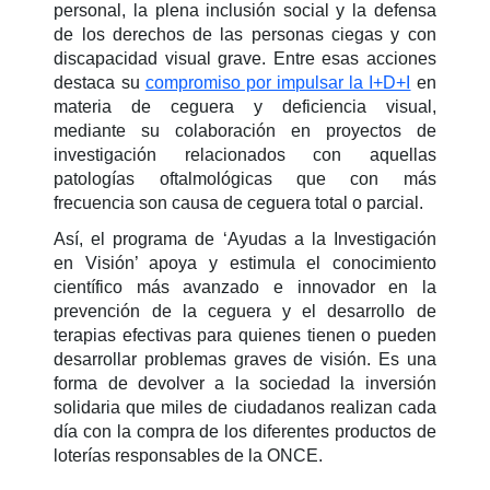
personal, la plena inclusión social y la defensa
de los derechos de las personas ciegas y con
discapacidad visual grave. Entre esas acciones
destaca su
compromiso por impulsar la I+D+I
en
materia de ceguera y deficiencia visual,
mediante su colaboración en proyectos de
investigación relacionados con aquellas
patologías oftalmológicas que con más
frecuencia son causa de ceguera total o parcial.
Así, el programa de ‘Ayudas a la Investigación
en Visión’ apoya y estimula el conocimiento
científico más avanzado e innovador en la
prevención de la ceguera y el desarrollo de
terapias efectivas para quienes tienen o pueden
desarrollar problemas graves de visión. Es una
forma de devolver a la sociedad la inversión
solidaria que miles de ciudadanos realizan cada
día con la compra de los diferentes productos de
loterías responsables de la ONCE.