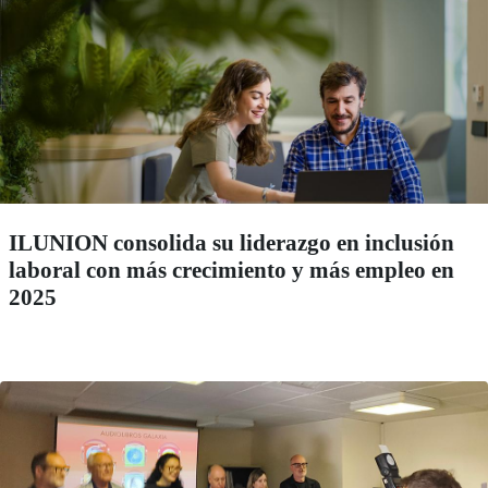
ILUNION consolida su liderazgo en inclusión
laboral con más crecimiento y más empleo en
2025