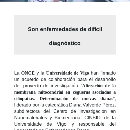
Son enfermedades de difícil
diagnóstico
La
ONCE
y la
Universidade de Vigo
han firmado
un acuerdo de colaboración para el desarrollo
del proyecto de investigación “
Alteración de la
membrana mitocondrial en cegueras asociadas a
ciliopatías. Determinación de nuevas dianas
”,
liderado por la catedrática Diana Valverde Pérez,
subdirectora del Centro de Investigación en
Nanomateriales y Biomedicina, CINBIO, de la
Universidade de Vigo y responsable del