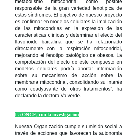
metabolismo mitocondrial como posible
responsable de la gran variedad fenotípica de
estos síndromes. El objetivo de nuestro proyecto
es confirmar en modelos celulares la implicación
de las mitocondrias en la expresión de las
características clínicas y determinar el efecto del
flavonoide baicalina que se ha relacionado
directamente con la respiración mitocondrial,
mejorando el fenotipo patológico de obesos. La
comprobación del efecto de este compuesto en
modelos celulares podría aportar información
sobre su mecanismo de acción sobre la
membrana mitocondrial, consolidando su interés
como coadyuvante de otros tratamientos”, ha
declarado la doctora Valverde.
La ONCE, con la investigación
Nuestra Organización cumple su misión social a
través de acciones que favorecen la autonomía