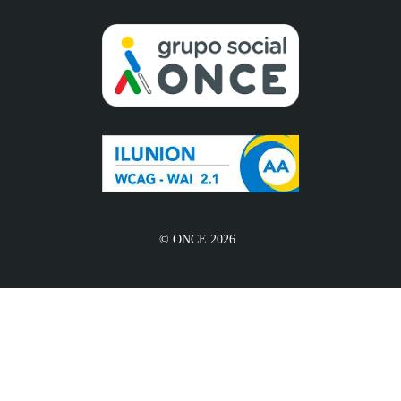
© ONCE 2026