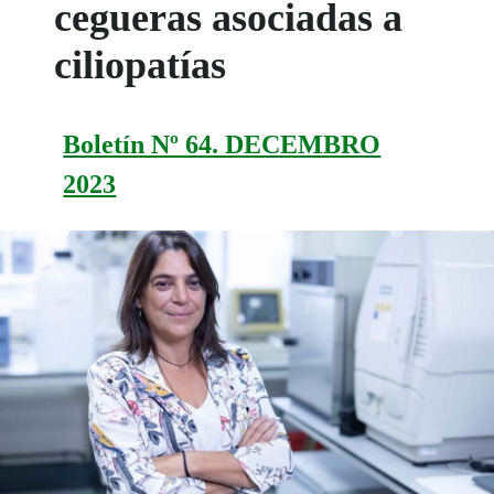
cegueras asociadas a
ciliopatías
Boletín Nº 64. DECEMBRO
2023