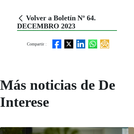
Volver a Boletín Nº 64.
DECEMBRO 2023
Compartir :
Más noticias de De
Interese