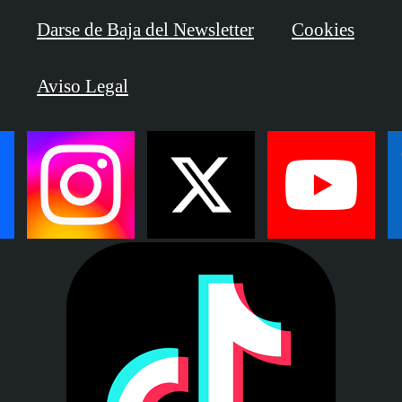
Darse de Baja del Newsletter
Cookies
Aviso Legal