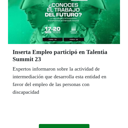
Inserta Empleo participó en Talentia
Summit 23
Expertos informaron sobre la actividad de
intermediación que desarrolla esta entidad en
favor del empleo de las personas con
discapacidad