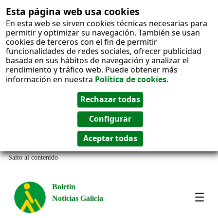
Esta página web usa cookies
En esta web se sirven cookies técnicas necesarias para
permitir y optimizar su navegación. También se usan
cookies de terceros con el fin de permitir
funcionalidades de redes sociales, ofrecer publicidad
basada en sus hábitos de navegación y analizar el
rendimiento y tráfico web. Puede obtener más
información en nuestra
Política de cookies
.
Salto al contenido
Boletín
Noticias Galicia
Amos