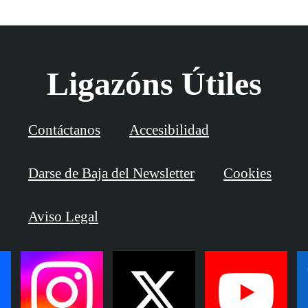
Ligazóns Útiles
Contáctanos
Accesibilidad
Darse de Baja del Newsletter
Cookies
Aviso Legal