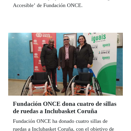
Accesible’ de Fundación ONCE.
Fundación ONCE dona cuatro de sillas
de ruedas a Inclubasket Coruña
Fundación ONCE ha donado cuatro sillas de
ruedas a Inclubasket Coruña, con el objetivo de