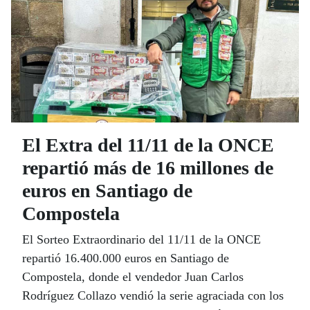
El Extra del 11/11 de la ONCE
repartió más de 16 millones de
euros en Santiago de
Compostela
El Sorteo Extraordinario del 11/11 de la ONCE
repartió 16.400.000 euros en Santiago de
Compostela, donde el vendedor Juan Carlos
Rodríguez Collazo vendió la serie agraciada con los