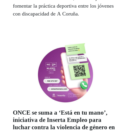
fomentar la práctica deportiva entre los jóvenes
con discapacidad de A Coruña.
ONCE se suma a ‘Está en tu mano’,
iniciativa de Inserta Empleo para
luchar contra la violencia de género en