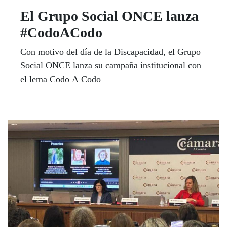
El Grupo Social ONCE lanza
#CodoACodo
Con motivo del día de la Discapacidad, el Grupo
Social ONCE lanza su campaña institucional con
el lema Codo A Codo