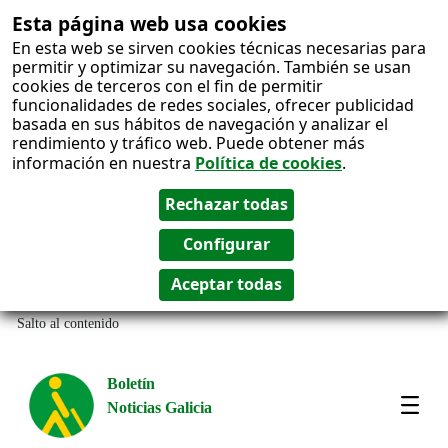
Esta página web usa cookies
En esta web se sirven cookies técnicas necesarias para
permitir y optimizar su navegación. También se usan
cookies de terceros con el fin de permitir
funcionalidades de redes sociales, ofrecer publicidad
basada en sus hábitos de navegación y analizar el
rendimiento y tráfico web. Puede obtener más
información en nuestra
Política de cookies
.
Salto al contenido
Boletín
Noticias Galicia
Amos