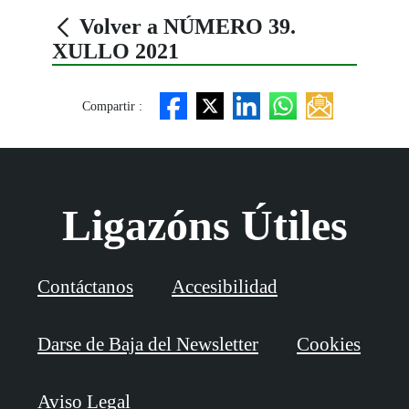
Volver a NÚMERO 39.
XULLO 2021
Compartir :
Ligazóns Útiles
Contáctanos
Accesibilidad
Darse de Baja del Newsletter
Cookies
Aviso Legal