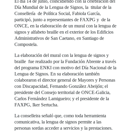
El día 14 de junio, coincidiendo con la celebración del
Día Mundial de la Lengua de Signos, la titular de la
Consellería de Política Social, Fabiola García,
participó, junto a representantes de FAXPG y de la
ONCE, en la elaboración de un mural con la lengua de
signos y alfabeto braille en el exterior de los Edificios
Administrativos de San Caetano, en Santiago de
Compostela.
La elaboración del mural con la lengua de signos y
braille fue realizado por la Fundación Abrente a través
del programa ENKI con motivo del Día Nacional de la
Lengua de Signos. En su elaboración también
colaboraron el director general de Mayores y Personas
con Discapacidad, Fernando González Abeijón; el
presidente del Consejo territorial de ONCE-Galicia,
Carlos Fernández Lamigueiro; y el presidente de la
FAXPG, Iker Sertucha.
La conselleira señaló que, como toda herramienta
comunicativa, la lengua de signos permite a las
personas sordas acceder a servicios y la prestaciones.