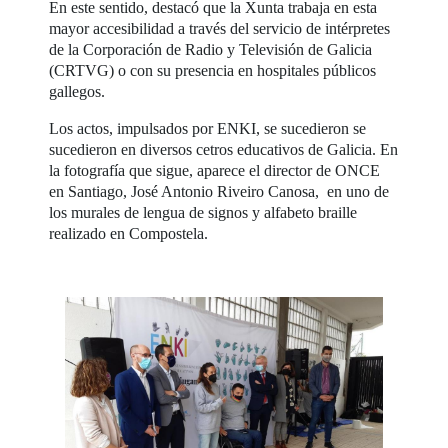
En este sentido, destacó que la Xunta trabaja en esta
mayor accesibilidad a través del servicio de intérpretes
de la Corporación de Radio y Televisión de Galicia
(CRTVG) o con su presencia en hospitales públicos
gallegos.
Los actos, impulsados por ENKI, se sucedieron se
sucedieron en diversos cetros educativos de Galicia. En
la fotografía que sigue, aparece el director de ONCE
en Santiago, José Antonio Riveiro Canosa, en uno de
los murales de lengua de signos y alfabeto braille
realizado en Compostela.