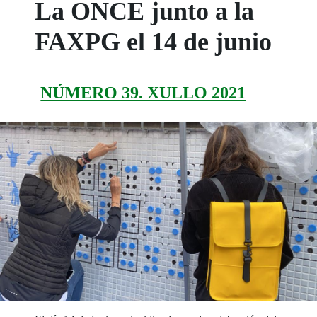
La ONCE junto a la
FAXPG el 14 de junio
NÚMERO 39. XULLO 2021