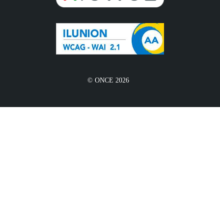
© ONCE 2026