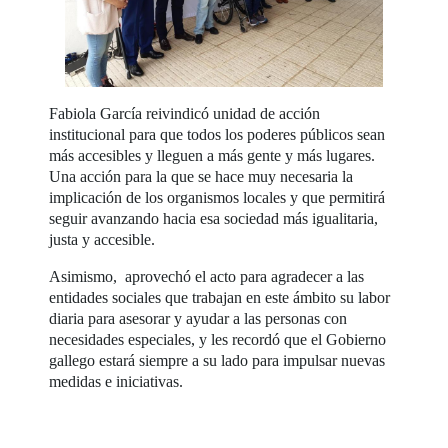
Fabiola García reivindicó unidad de acción
institucional para que todos los poderes públicos sean
más accesibles y lleguen a más gente y más lugares.
Una acción para la que se hace muy necesaria la
implicación de los organismos locales y que permitirá
seguir avanzando hacia esa sociedad más igualitaria,
justa y accesible.
Asimismo, aprovechó el acto para agradecer a las
entidades sociales que trabajan en este ámbito su labor
diaria para asesorar y ayudar a las personas con
necesidades especiales, y les recordó que el Gobierno
gallego estará siempre a su lado para impulsar nuevas
medidas e iniciativas.