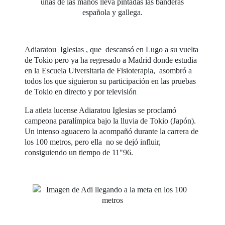
Adiaratou Iglesias , que descansó en Lugo a su vuelta
de Tokio pero ya ha regresado a Madrid donde estudia
en la Escuela Uiversitaria de Fisioterapia, asombró a
todos los que siguieron su participación en las pruebas
de Tokio en directo y por televisión
La atleta lucense Adiaratou Iglesias se proclamó
campeona paralímpica bajo la lluvia de Tokio (Japón).
Un intenso aguacero la acompañó durante la carrera de
los 100 metros, pero ella no se dejó influir,
consiguiendo un tiempo de 11"96.