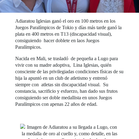
Adiaratou Iglesias ganó el oro en 100 metros en los
Juegos Paralímpicos de Tokio y días más tarde ganó la
plata en 400 metros en T13 (discapacidad visual),
consiguiendo hacer doblete en laos Juegos
Paralímpicos.
Nacida en Mali, se trasladó de pequeña a Lugo para
vivir con su madre adoptiva, Lina Iglesias, quién
consciente de las privilegiadas condiciones físicas de su
hija la apuntó en un club de atletismo y entrenó
siempre con atletas sin discapacidad visual. Su
constancia, sacrificio y esfuerzo, han dado sus frutos
consiguiendo ser doble medallista en unos Juegos
Paralímpicos con apenas 22 años de edad.