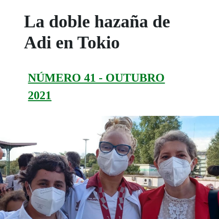
La doble hazaña de
Adi en Tokio
NÚMERO 41 - OUTUBRO
2021