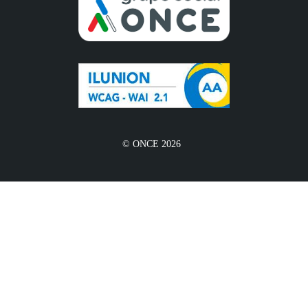
© ONCE 2026