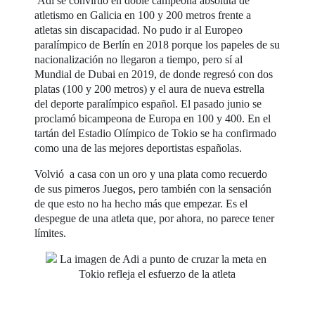
Adi se convirtió en doble campeona absoluta de
atletismo en Galicia en 100 y 200 metros frente a
atletas sin discapacidad. No pudo ir al Europeo
paralímpico de Berlín en 2018 porque los papeles de su
nacionalización no llegaron a tiempo, pero sí al
Mundial de Dubai en 2019, de donde regresó con dos
platas (100 y 200 metros) y el aura de nueva estrella
del deporte paralímpico español. El pasado junio se
proclamó bicampeona de Europa en 100 y 400. En el
tartán del Estadio Olímpico de Tokio se ha confirmado
como una de las mejores deportistas españolas.
Volvió a casa con un oro y una plata como recuerdo
de sus pimeros Juegos, pero también con la sensación
de que esto no ha hecho más que empezar. Es el
despegue de una atleta que, por ahora, no parece tener
límites.