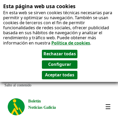
Esta página web usa cookies
En esta web se sirven cookies técnicas necesarias para
permitir y optimizar su navegación. También se usan
cookies de terceros con el fin de permitir
funcionalidades de redes sociales, ofrecer publicidad
basada en sus hábitos de navegación y analizar el
rendimiento y tráfico web. Puede obtener más
información en nuestra
Política de cookies
.
Salto al contenido
Boletín
Noticias Galicia
Amos