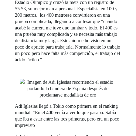
Estadio Olimpico y cruzó la meta con un registro de
55.53, su mejor marca personal. Especialista en 100 y
200 metros, los 400 metrosse convirtieron en una
prueba complicada, llegando a confesar que "cuando
acabé la carrera me tuve que tumbar y todo. El 400 es
una prueba muy complicada y se necesita más trabajo
de distancia muy larga. Este año me he visto en un
poco de aprieto para trabajarla. Normalmente lo trabajo
un poco pero hace falta más competición, el trabajo del
ácido láctico."
Adi Iglesias llegó a Tokio como primera en el ranking
mundial. "En el 400 venía a ver lo que pasaba. Sabía
que iba a estar entre las tres primeras, pero era un poco
imprevisto