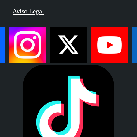
Aviso Legal