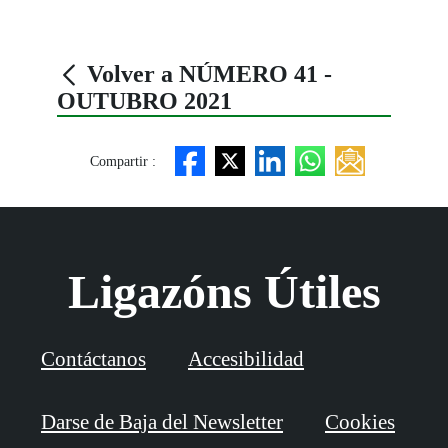
Volver a NÚMERO 41 -
OUTUBRO 2021
Compartir :
Ligazóns Útiles
Contáctanos
Accesibilidad
Darse de Baja del Newsletter
Cookies