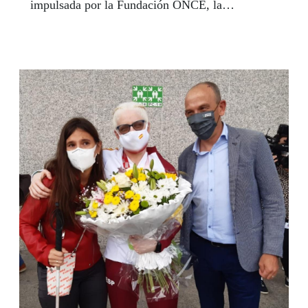
impulsada por la Fundación ONCE, la
Conferencia de Consejos Sociales de las
Universidades Españolas y la Fundación CEOE
para mejorar la inclusión de personas con
discapacidad en entornos de la economía digital.