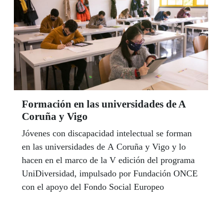
Formación en las universidades de A
Coruña y Vigo
Jóvenes con discapacidad intelectual se forman
en las universidades de A Coruña y Vigo y lo
hacen en el marco de la V edición del programa
UniDiversidad, impulsado por Fundación ONCE
con el apoyo del Fondo Social Europeo