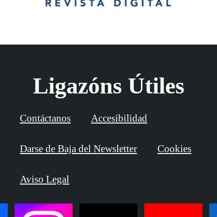
Ligazóns Útiles
Contáctanos
Accesibilidad
Darse de Baja del Newsletter
Cookies
Aviso Legal