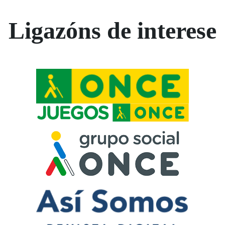
Ligazóns de interese