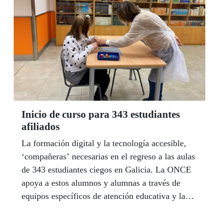
Inicio de curso para 343 estudiantes
afiliados
La formación digital y la tecnología accesible,
‘compañeras’ necesarias en el regreso a las aulas
de 343 estudiantes ciegos en Galicia. La ONCE
apoya a estos alumnos y alumnas a través de
equipos específicos de atención educativa y la
pandemia demuestra que la tecnología resulta