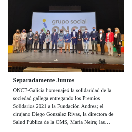
Separadamente Juntos
ONCE-Galicia homenajeó la solidaridad de la
sociedad gallega entregando los Premios
Solidarios 2021 a la Fundación Andrea; el
cirujano Diego González Rivas, la directora de
Salud Pública de la OMS, María Neira; las
trabajadoras y trabajadores del comercio esencial