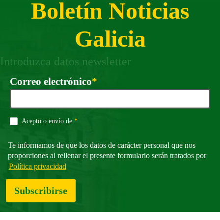
Boletín Noticias
Galicia
Introduzca datos newsletter
Requirido
Correo electrónico
*
Requirido
Acepto o envío de
*
Te informamos de que los datos de carácter personal que nos
proporciones al rellenar el presente formulario serán tratados por
Política privacidad
Subscribirse