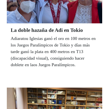
La doble hazaña de Adi en Tokio
Adiaratou Iglesias ganó el oro en 100 metros en
los Juegos Paralímpicos de Tokio y días más
tarde ganó la plata en 400 metros en T13
(discapacidad visual), consiguiendo hacer
doblete en laos Juegos Paralímpicos.