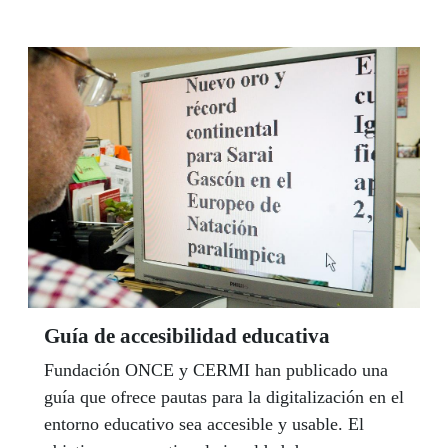
imprescindible para los estudiantes ciegos y que
debe ser accesible
Guía de accesibilidad educativa
Fundación ONCE y CERMI han publicado una
guía que ofrece pautas para la digitalización en el
entorno educativo sea accesible y usable. El