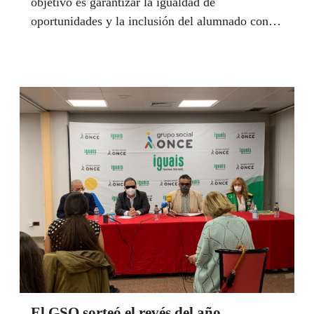
objetivo es garantizar la igualdad de
oportunidades y la inclusión del alumnado con
discapacidad , ya que supone una obligación del
sistema educativo.
El GSO sorteó el revés del año