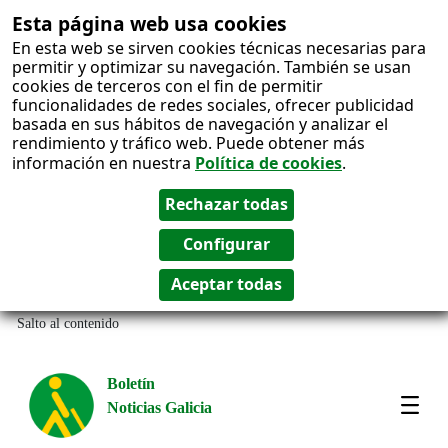
Esta página web usa cookies
En esta web se sirven cookies técnicas necesarias para
permitir y optimizar su navegación. También se usan
cookies de terceros con el fin de permitir
funcionalidades de redes sociales, ofrecer publicidad
basada en sus hábitos de navegación y analizar el
rendimiento y tráfico web. Puede obtener más
información en nuestra
Política de cookies
.
Salto al contenido
Boletín
Noticias Galicia
Amos