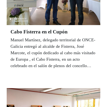
Cabo Fisterra en el Cupón
Manuel Martínez, delegado territorial de ONCE-
Galicia entregó al alcalde de Fisterra, José
Marcote, el cupón dedicado al cabo más visitado
de Europa , el Cabo Fisterra, en un acto
celebrado en el salón de plenos del concello
fisterrán.