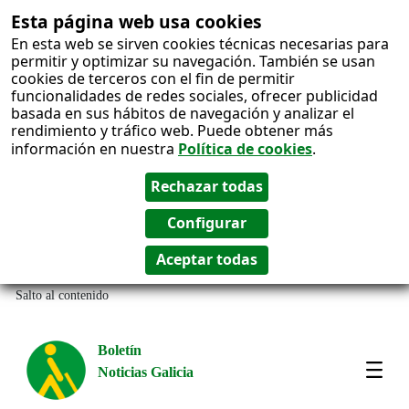
Esta página web usa cookies
En esta web se sirven cookies técnicas necesarias para
permitir y optimizar su navegación. También se usan
cookies de terceros con el fin de permitir
funcionalidades de redes sociales, ofrecer publicidad
basada en sus hábitos de navegación y analizar el
rendimiento y tráfico web. Puede obtener más
información en nuestra
Política de cookies
.
Salto al contenido
Boletín
Noticias Galicia
Amos