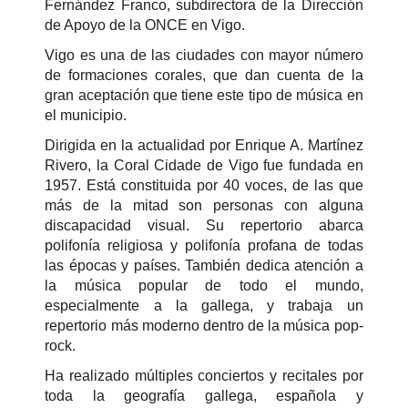
Fernández Franco, subdirectora de la Dirección
de Apoyo de la ONCE en Vigo.
Vigo es una de las ciudades con mayor número
de formaciones corales, que dan cuenta de la
gran aceptación que tiene este tipo de música en
el municipio.
Dirigida en la actualidad por Enrique A. Martínez
Rivero, la Coral Cidade de Vigo fue fundada en
1957. Está constituida por 40 voces, de las que
más de la mitad son personas con alguna
discapacidad visual. Su repertorio abarca
polifonía religiosa y polifonía profana de todas
las épocas y países. También dedica atención a
la música popular de todo el mundo,
especialmente a la gallega, y trabaja un
repertorio más moderno dentro de la música pop-
rock.
Ha realizado múltiples conciertos y recitales por
toda la geografía gallega, española y