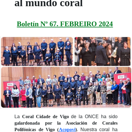
al mundo coral
Boletín Nº 67. FEBREIRO 2024
La
Coral Cidade de Vigo
de la ONCE ha sido
galardonada por la Asociación de Corales
Polifónicas de Vigo (
Acopovi
)
. Nuestra coral ha