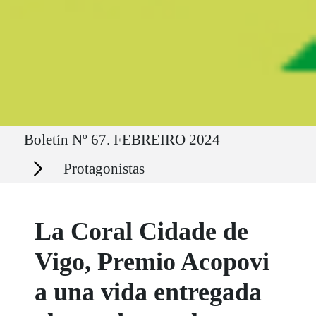
Ruta del sitio
Boletín Nº 67. FEBREIRO 2024
Secciones
Protagonistas
La Coral Cidade de
Vigo, Premio Acopovi
a una vida entregada