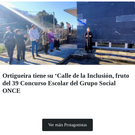
Ortigueira tiene su ‘Calle de la Inclusión, fruto
del 39 Concurso Escolar del Grupo Social
ONCE
Ver máis Protagonistas