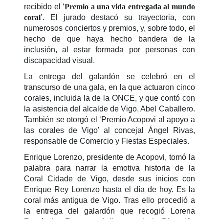
recibido el ‘
Premio a una vida entregada al mundo
coral
’. El jurado destacó su trayectoria, con
numerosos conciertos y premios, y, sobre todo, el
hecho de que haya hecho bandera de la
inclusión, al estar formada por personas con
discapacidad visual.
La entrega del galardón se celebró en el
transcurso de una gala, en la que actuaron cinco
corales, incluida la de la ONCE, y que contó con
la asistencia del alcalde de Vigo, Abel Caballero.
También se otorgó el ‘Premio Acopovi al apoyo a
las corales de Vigo’ al concejal Ángel Rivas,
responsable de Comercio y Fiestas Especiales.
Enrique Lorenzo, presidente de Acopovi, tomó la
palabra para narrar la emotiva historia de la
Coral Cidade de Vigo, desde sus inicios con
Enrique Rey Lorenzo hasta el día de hoy. Es la
coral más antigua de Vigo. Tras ello procedió a
la entrega del galardón que recogió Lorena