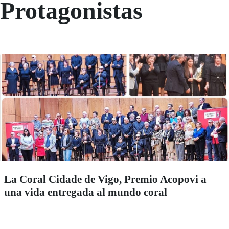
Protagonistas
La Coral Cidade de Vigo, Premio Acopovi a
una vida entregada al mundo coral