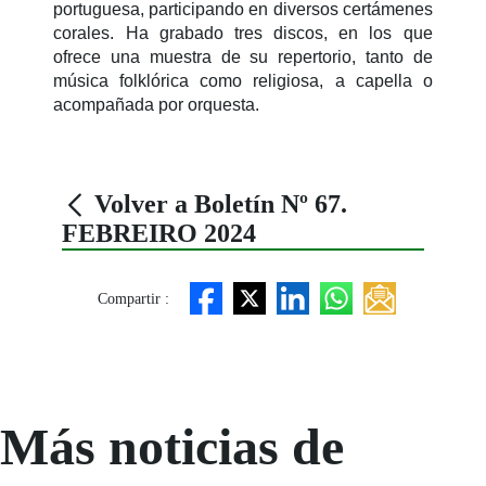
portuguesa, participando en diversos certámenes
corales. Ha grabado tres discos, en los que
ofrece una muestra de su repertorio, tanto de
música folklórica como religiosa, a capella o
acompañada por orquesta.
Volver a Boletín Nº 67.
FEBREIRO 2024
Compartir :
Más noticias de