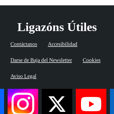
Ligazóns Útiles
Contáctanos
Accesibilidad
Darse de Baja del Newsletter
Cookies
Aviso Legal