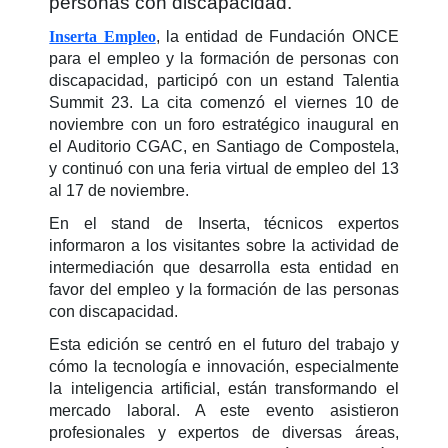
personas con discapacidad.
Inserta Empleo
, la entidad de Fundación ONCE
para el empleo y la formación de personas con
discapacidad, participó con un estand Talentia
Summit 23. La cita comenzó el viernes 10 de
noviembre con un foro estratégico inaugural en
el Auditorio CGAC, en Santiago de Compostela,
y continuó con una feria virtual de empleo del 13
al 17 de noviembre.
En el stand de Inserta, técnicos expertos
informaron a los visitantes sobre la actividad de
intermediación que desarrolla esta entidad en
favor del empleo y la formación de las personas
con discapacidad.
Esta edición se centró en el futuro del trabajo y
cómo la tecnología e innovación, especialmente
la inteligencia artificial, están transformando el
mercado laboral. A este evento asistieron
profesionales y expertos de diversas áreas,