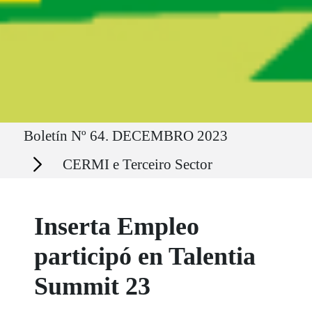
Ruta del sitio
Boletín Nº 64. DECEMBRO 2023
Secciones
CERMI e Terceiro Sector
Inserta Empleo
participó en Talentia
Summit 23