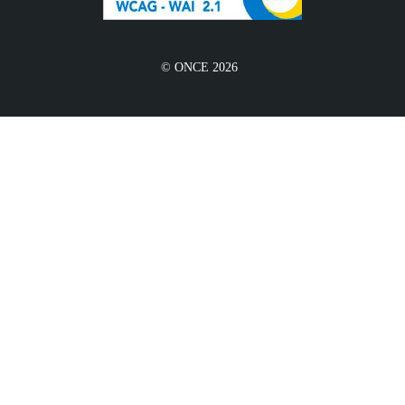
© ONCE 2026