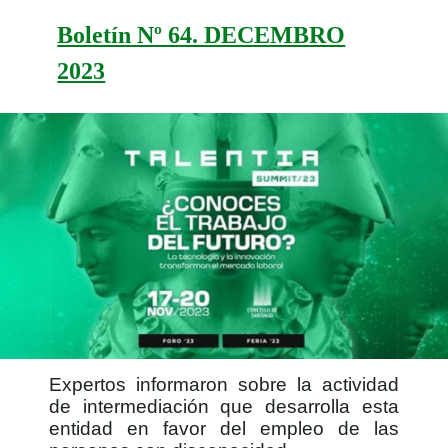
Boletín Nº 64. DECEMBRO
2023
Expertos informaron sobre la actividad
de intermediación que desarrolla esta
entidad en favor del empleo de las