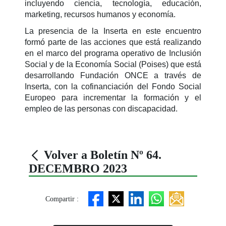
incluyendo ciencia, tecnología, educación,
marketing, recursos humanos y economía.
La presencia de la Inserta en este encuentro
formó parte de las acciones que está realizando
en el marco del programa operativo de Inclusión
Social y de la Economía Social (Poises) que está
desarrollando Fundación ONCE a través de
Inserta, con la cofinanciación del Fondo Social
Europeo para incrementar la formación y el
empleo de las personas con discapacidad.
Volver a Boletín Nº 64.
DECEMBRO 2023
Compartir :