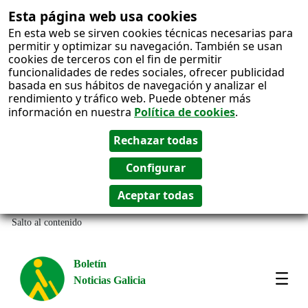
Esta página web usa cookies
En esta web se sirven cookies técnicas necesarias para
permitir y optimizar su navegación. También se usan
cookies de terceros con el fin de permitir
funcionalidades de redes sociales, ofrecer publicidad
basada en sus hábitos de navegación y analizar el
rendimiento y tráfico web. Puede obtener más
información en nuestra
Política de cookies
.
Salto al contenido
Boletín
Noticias Galicia
Amos