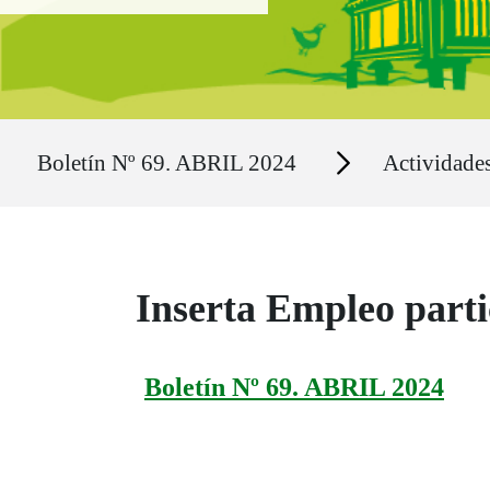
Ruta del sitio
Secciones
Boletín Nº 69. ABRIL 2024
Actividade
Inserta Empleo parti
Boletín Nº 69. ABRIL 2024