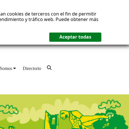
an cookies de terceros con el fin de permitir
 rendimiento y tráfico web. Puede obtener más
 Somos
Directorio