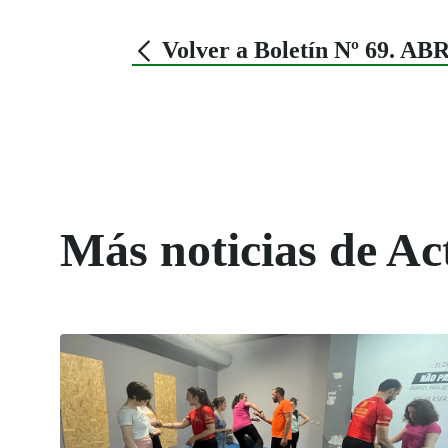
Volver a Boletín Nº 69. AB
Más noticias de Ac