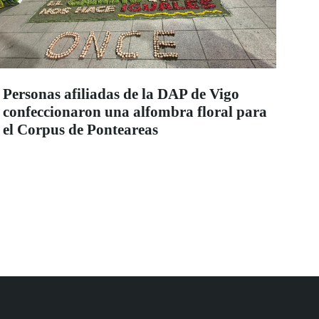
Personas afiliadas de la DAP de Vigo
confeccionaron una alfombra floral para
el Corpus de Ponteareas