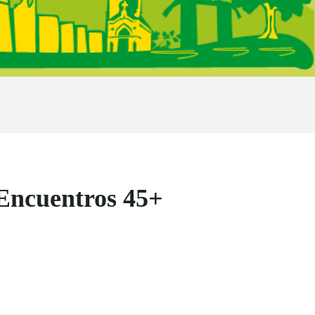
 Encuentros 45+