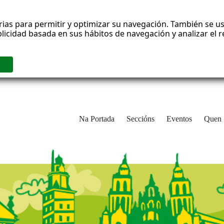
rias para permitir y optimizar su navegación. También se us
blicidad basada en sus hábitos de navegación y analizar el
Na Portada
Seccións
Eventos
Quen