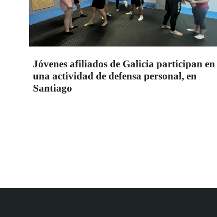
Jóvenes afiliados de Galicia participan en
una actividad de defensa personal, en
Santiago