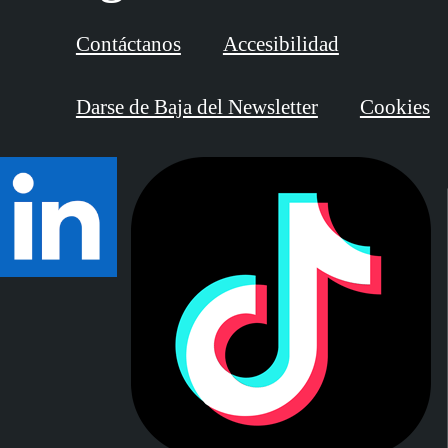
Contáctanos
Accesibilidad
Darse de Baja del Newsletter
Cookies