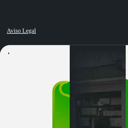
Aviso Legal