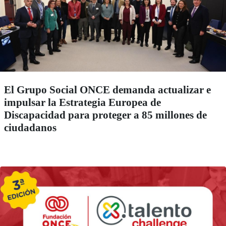
El Grupo Social ONCE demanda actualizar e
impulsar la Estrategia Europea de
Discapacidad para proteger a 85 millones de
ciudadanos