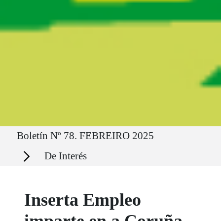
Ruta del sitio
Boletín Nº 78. FEBREIRO 2025
Secciones
De Interés
Inserta Empleo