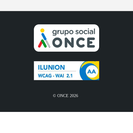
© ONCE 2026