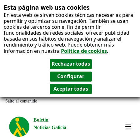
Esta página web usa cookies
En esta web se sirven cookies técnicas necesarias para
permitir y optimizar su navegación. También se usan
cookies de terceros con el fin de permitir
funcionalidades de redes sociales, ofrecer publicidad
basada en sus hábitos de navegación y analizar el
rendimiento y tráfico web. Puede obtener más
información en nuestra
Política de cookies
.
Salto al contenido
Boletín
Noticias Galicia
Amos