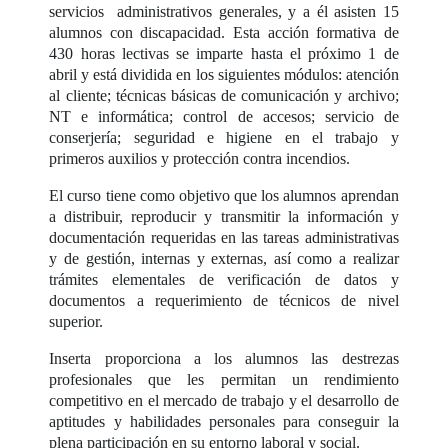
servicios administrativos generales, y a él asisten 15
alumnos con discapacidad. Esta acción formativa de
430 horas lectivas se imparte hasta el próximo 1 de
abril y está dividida en los siguientes módulos: atención
al cliente; técnicas básicas de comunicación y archivo;
NT e informática; control de accesos; servicio de
conserjería; seguridad e higiene en el trabajo y
primeros auxilios y protección contra incendios.
El curso tiene como objetivo que los alumnos aprendan
a distribuir, reproducir y transmitir la información y
documentación requeridas en las tareas administrativas
y de gestión, internas y externas, así como a realizar
trámites elementales de verificación de datos y
documentos a requerimiento de técnicos de nivel
superior.
Inserta proporciona a los alumnos las destrezas
profesionales que les permitan un rendimiento
competitivo en el mercado de trabajo y el desarrollo de
aptitudes y habilidades personales para conseguir la
plena participación en su entorno laboral y social.