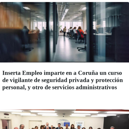
Inserta Empleo imparte en a Coruña un curso
de vigilante de seguridad privada y protección
personal, y otro de servicios administrativos