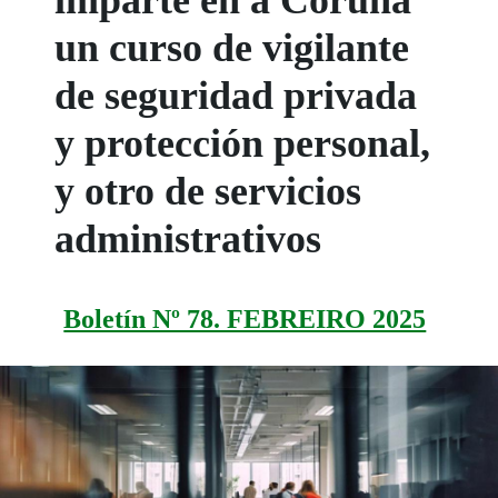
imparte en a Coruña
un curso de vigilante
de seguridad privada
y protección personal,
y otro de servicios
administrativos
Boletín Nº 78. FEBREIRO 2025