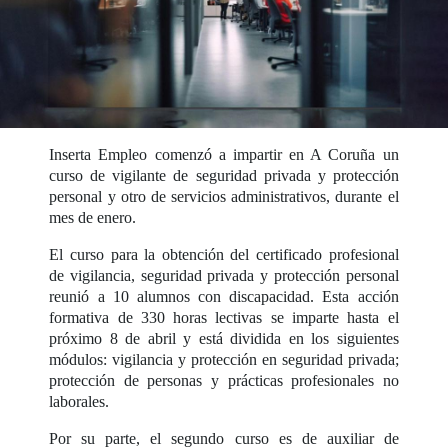
Inserta Empleo comenzó a impartir en A Coruña un
curso de vigilante de seguridad privada y protección
personal y otro de servicios administrativos, durante el
mes de enero.
El curso para la obtención del certificado profesional
de vigilancia, seguridad privada y protección personal
reunió a 10 alumnos con discapacidad. Esta acción
formativa de 330 horas lectivas se imparte hasta el
próximo 8 de abril y está dividida en los siguientes
módulos: vigilancia y protección en seguridad privada;
protección de personas y prácticas profesionales no
laborales.
Por su parte, el segundo curso es de auxiliar de