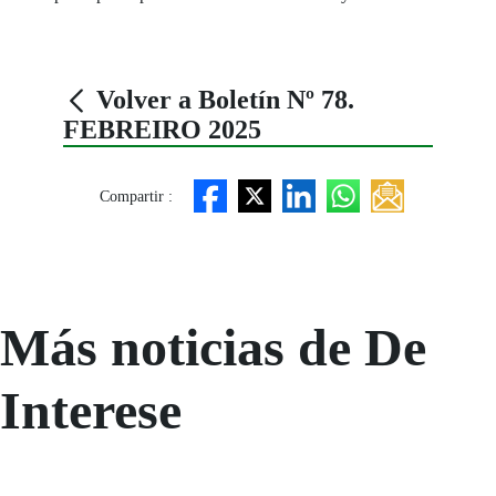
Volver a Boletín Nº 78.
FEBREIRO 2025
Compartir :
Más noticias de De
Interese