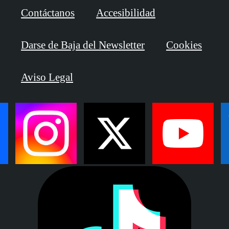
Contáctanos
Accesibilidad
Darse de Baja del Newsletter
Cookies
Aviso Legal