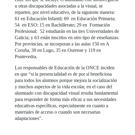
u otras discapacidades asociadas a la visual, se
reparten, por nivel educativo, de la siguiente manera:
61 en Educación Infantil; 69 en Educación Primaria;
54 en ESO; 15 en Bachillerato; 29 en Formación
Profesional; 52 estudiarán en las tres Universidades de
Galicia; y 63 están inscritos en otro tipo de enseñanzas.
Por provincias, se incorporan a las aulas 150 en A
Coruña, 39 en Lugo, 35 en Ourense y 119 en
Pontevedra.
Los responsables de Educación de la ONCE inciden
en que “si la presencialidad es de por sí beneficiosa
para todos los alumnos porque mejora la socialización
y muchos aspectos de la vida escolar, en el caso del
alumnado con discapacidad visual resulta fundamental
para responder de forma más eficaz a sus necesidades
educativas específicas, especialmente en cuanto a
materiales de acceso o cuando son necesarias
adaptaciones”.