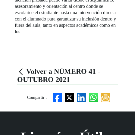
asesoramiento y orientación al centro donde se
escolarice el estudiante hasta una intervención directa
con el alumnado para garantizar su inclusión dentro y
fuera del aula, tanto en aspectos académicos como en
los
Volver a NÚMERO 41 -
OUTUBRO 2021
Compartir :