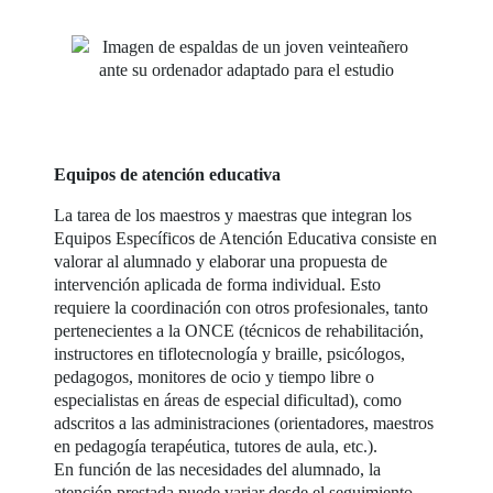
Equipos de atención educativa
La tarea de los maestros y maestras que integran los
Equipos Específicos de Atención Educativa consiste en
valorar al alumnado y elaborar una propuesta de
intervención aplicada de forma individual. Esto
requiere la coordinación con otros profesionales, tanto
pertenecientes a la ONCE (técnicos de rehabilitación,
instructores en tiflotecnología y braille, psicólogos,
pedagogos, monitores de ocio y tiempo libre o
especialistas en áreas de especial dificultad), como
adscritos a las administraciones (orientadores, maestros
en pedagogía terapéutica, tutores de aula, etc.).
En función de las necesidades del alumnado, la
atención prestada puede variar desde el seguimiento,