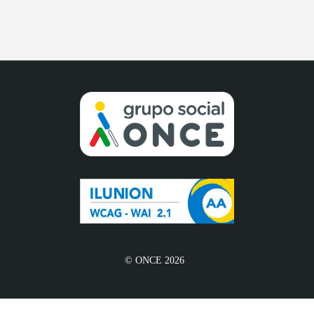
© ONCE 2026