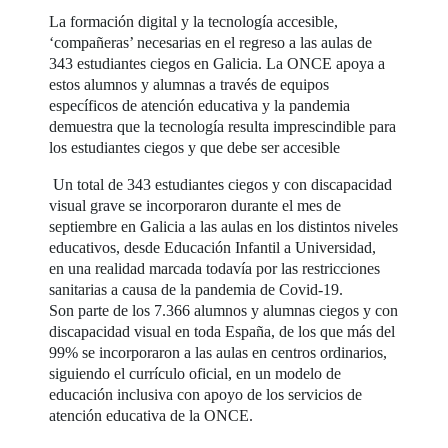
La formación digital y la tecnología accesible,
‘compañeras’ necesarias en el regreso a las aulas de
343 estudiantes ciegos en Galicia. La ONCE apoya a
estos alumnos y alumnas a través de equipos
específicos de atención educativa y la pandemia
demuestra que la tecnología resulta imprescindible para
los estudiantes ciegos y que debe ser accesible
Un total de 343 estudiantes ciegos y con discapacidad
visual grave se incorporaron durante el mes de
septiembre en Galicia a las aulas en los distintos niveles
educativos, desde Educación Infantil a Universidad,
en una realidad marcada todavía por las restricciones
sanitarias a causa de la pandemia de Covid-19.
Son parte de los 7.366 alumnos y alumnas ciegos y con
discapacidad visual en toda España, de los que más del
99% se incorporaron a las aulas en centros ordinarios,
siguiendo el currículo oficial, en un modelo de
educación inclusiva con apoyo de los servicios de
atención educativa de la ONCE.