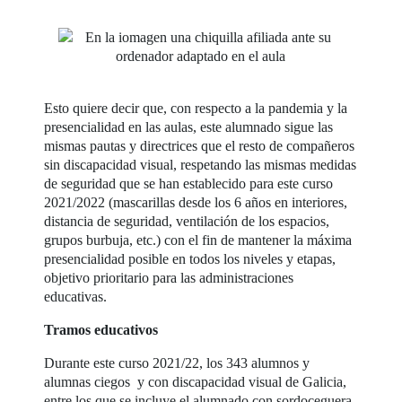
Esto quiere decir que, con respecto a la pandemia y la
presencialidad en las aulas, este alumnado sigue las
mismas pautas y directrices que el resto de compañeros
sin discapacidad visual, respetando las mismas medidas
de seguridad que se han establecido para este curso
2021/2022 (mascarillas desde los 6 años en interiores,
distancia de seguridad, ventilación de los espacios,
grupos burbuja, etc.) con el fin de mantener la máxima
presencialidad posible en todos los niveles y etapas,
objetivo prioritario para las administraciones
educativas.
Tramos educativos
Durante este curso 2021/22, los 343 alumnos y
alumnas ciegos y con discapacidad visual de Galicia,
entre los que se incluye el alumnado con sordoceguera