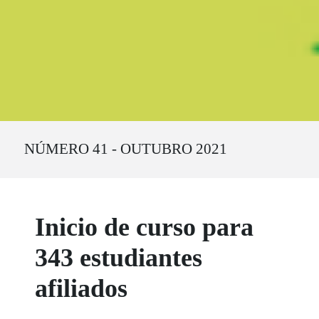
Ruta del sitio
NÚMERO 41 - OUTUBRO 2021
Inicio de curso para
343 estudiantes
afiliados