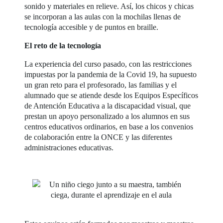
sonido y materiales en relieve. Así, los chicos y chicas
se incorporan a las aulas con la mochilas llenas de
tecnología accesible y de puntos en braille.
El reto de la tecnología
La experiencia del curso pasado, con las restricciones
impuestas por la pandemia de la Covid 19, ha supuesto
un gran reto para el profesorado, las familias y el
alumnado que se atiende desde los Equipos Específicos
de Antención Educativa a la discapacidad visual, que
prestan un apoyo personalizado a los alumnos en sus
centros educativos ordinarios, en base a los convenios
de colaboración entre la ONCE y las diferentes
administraciones educativas.