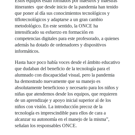
Estos equipos están formados por maestros y maestras
itinerantes que desde inicio de la pandemia han tenido
que poner al día sus conocimientos tecnológicos y
tiflotecnológicos y adaptarse a un gran cambio
metodológico. En este sentido, la ONCE ha
intensificado su esfuerzo en formación en
competencias digitales para este profesorado, a quienes
además ha dotado de ordenadores y dispositivos
informáticos.
Hasta hace poco había voces desde el ámbito educativo
que dudaban del beneficio de la tecnología para el
alumnado con discapacidad visual, pero la pandemia
ha demostrado nuevamente que su manejo es
absolutamente beneficioso y necesario para los niños y
niñas que atendemos desde los equipos, que requieren
de un aprendizaje y apoyo inicial superior al de los
niños con visión. La introducción precoz de la
tecnología es imprescindible para ellos de cara a
alcanzar su autonomía en el manejo de la misma”,
señalan los responsables ONCE.