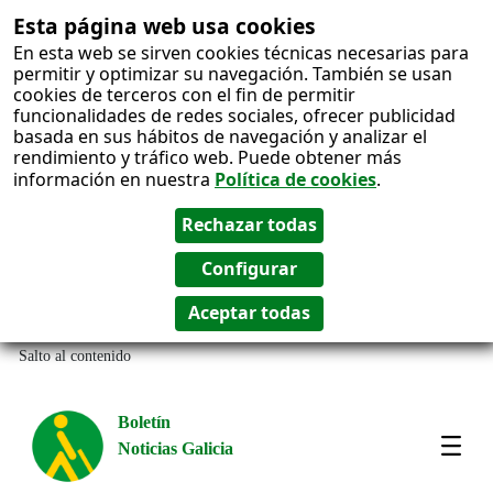
Esta página web usa cookies
En esta web se sirven cookies técnicas necesarias para
permitir y optimizar su navegación. También se usan
cookies de terceros con el fin de permitir
funcionalidades de redes sociales, ofrecer publicidad
basada en sus hábitos de navegación y analizar el
rendimiento y tráfico web. Puede obtener más
información en nuestra
Política de cookies
.
Salto al contenido
Boletín
Noticias Galicia
Amos