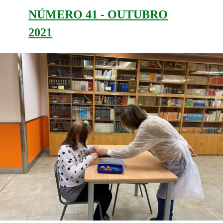
NÚMERO 41 - OUTUBRO
2021