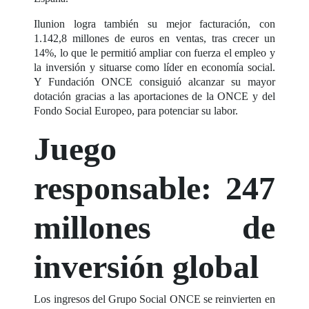
Ilunion logra también su mejor facturación, con
1.142,8 millones de euros en ventas, tras crecer un
14%, lo que le permitió ampliar con fuerza el empleo y
la inversión y situarse como líder en economía social.
Y Fundación ONCE consiguió alcanzar su mayor
dotación gracias a las aportaciones de la ONCE y del
Fondo Social Europeo, para potenciar su labor.
Juego
responsable: 247
millones de
inversión global
Los ingresos del Grupo Social ONCE se reinvierten en