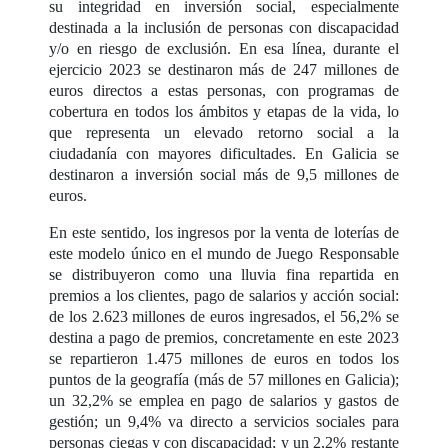
su integridad en inversión social, especialmente
destinada a la inclusión de personas con discapacidad
y/o en riesgo de exclusión. En esa línea, durante el
ejercicio 2023 se destinaron más de 247 millones de
euros directos a estas personas, con programas de
cobertura en todos los ámbitos y etapas de la vida, lo
que representa un elevado retorno social a la
ciudadanía con mayores dificultades. En Galicia se
destinaron a inversión social más de 9,5 millones de
euros.
En este sentido, los ingresos por la venta de loterías de
este modelo único en el mundo de Juego Responsable
se distribuyeron como una lluvia fina repartida en
premios a los clientes, pago de salarios y acción social:
de los 2.623 millones de euros ingresados, el 56,2% se
destina a pago de premios, concretamente en este 2023
se repartieron 1.475 millones de euros en todos los
puntos de la geografía (más de 57 millones en Galicia);
un 32,2% se emplea en pago de salarios y gastos de
gestión; un 9,4% va directo a servicios sociales para
personas ciegas y con discapacidad; y un 2,2% restante