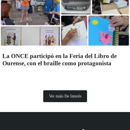
La ONCE participó en la Feria del Libro de
Ourense, con el braille como protagonista
Ver máis De Interés