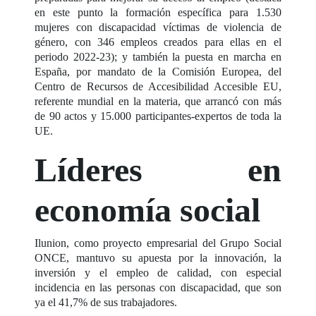
en este punto la formación específica para 1.530
mujeres con discapacidad víctimas de violencia de
género, con 346 empleos creados para ellas en el
periodo 2022-23); y también la puesta en marcha en
España, por mandato de la Comisión Europea, del
Centro de Recursos de Accesibilidad Accesible EU,
referente mundial en la materia, que arrancó con más
de 90 actos y 15.000 participantes-expertos de toda la
UE.
Líderes en
economía social
Ilunion, como proyecto empresarial del Grupo Social
ONCE, mantuvo su apuesta por la innovación, la
inversión y el empleo de calidad, con especial
incidencia en las personas con discapacidad, que son
ya el 41,7% de sus trabajadores.