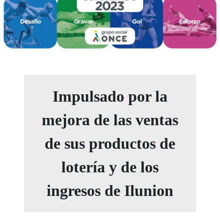
Impulsado por la
mejora de las ventas
de sus productos de
lotería y de los
ingresos de Ilunion