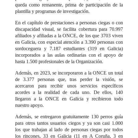
queda como remanente, prima de participación de la
plantilla y programas de investigación.
En el capítulo de prestaciones a personas ciegas o con
discapacidad visual, se facilita cobertura para 70.997
afiliados y afiliadas a la ONCE, de los que 3703 viven
en Galicia, con especial atención a 3.390 personas con
sordoceguera y 7.187 estudiantes (319 en Galicia)
incorporados a las aulas ordinarias con el apoyo de
hasta 1.500 profesionales de la Organización.
Además, en 2023, se incorporaron a la ONCE un total
de 3.377 personas que, tras perder la visión, se
acercaron para recibir unos servicios específicos
acordes a la realidad de cada uno. De ellos, 140
llegaron a la ONCE en Galicia y recibieron todo
nuestro apoyo.
Además, se entregaron gratuitamente 130 perros guía
para otros tantos usuarios ciegos y ya son casi 1.000
los que trabajan al lado de personas ciegas por todos
los rincones, 33 en Galicia (11 en A Coruña, 3 en