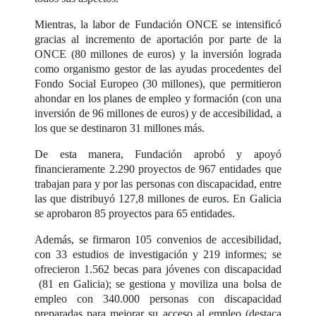
Mientras, la labor de Fundación ONCE se intensificó
gracias al incremento de aportación por parte de la
ONCE (80 millones de euros) y la inversión lograda
como organismo gestor de las ayudas procedentes del
Fondo Social Europeo (30 millones), que permitieron
ahondar en los planes de empleo y formación (con una
inversión de 96 millones de euros) y de accesibilidad, a
los que se destinaron 31 millones más.
De esta manera, Fundación aprobó y apoyó
financieramente 2.290 proyectos de 967 entidades que
trabajan para y por las personas con discapacidad, entre
las que distribuyó 127,8 millones de euros. En Galicia
se aprobaron 85 proyectos para 65 entidades.
Además, se firmaron 105 convenios de accesibilidad,
con 33 estudios de investigación y 219 informes; se
ofrecieron 1.562 becas para jóvenes con discapacidad
(81 en Galicia); se gestiona y moviliza una bolsa de
empleo con 340.000 personas con discapacidad
preparadas para mejorar su acceso al empleo (destaca