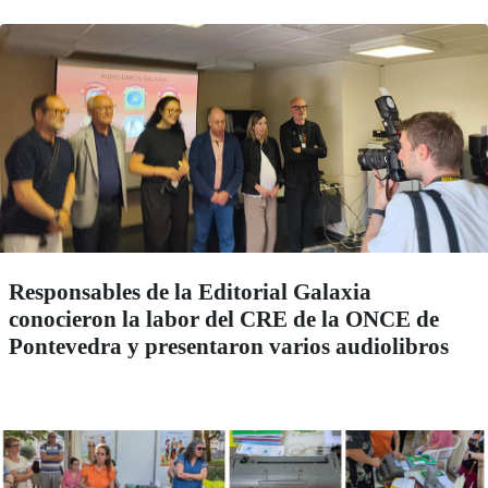
Responsables de la Editorial Galaxia
conocieron la labor del CRE de la ONCE de
Pontevedra y presentaron varios audiolibros