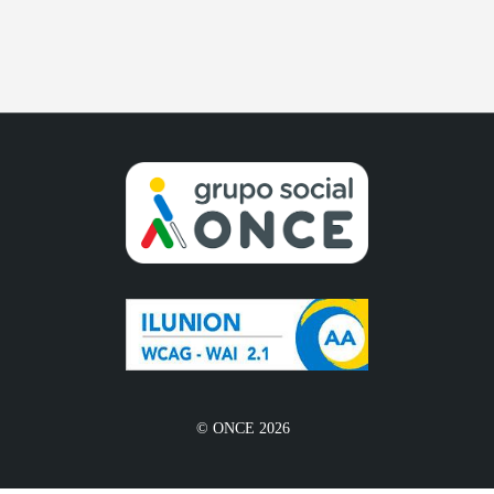
© ONCE 2026