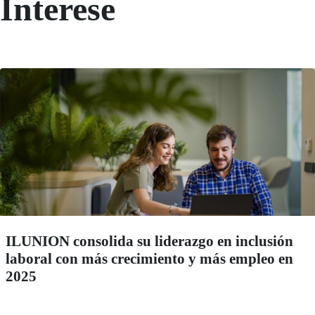
Interese
ILUNION consolida su liderazgo en inclusión
laboral con más crecimiento y más empleo en
2025