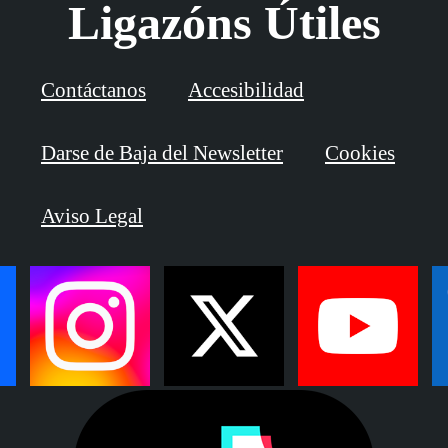
Ligazóns Útiles
Contáctanos
Accesibilidad
Darse de Baja del Newsletter
Cookies
Aviso Legal