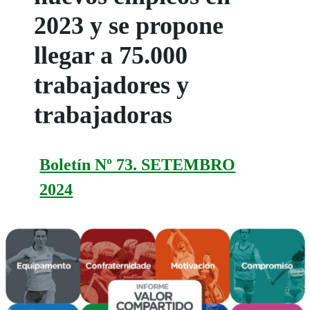
2023 y se propone
llegar a 75.000
trabajadores y
trabajadoras
Boletín Nº 73. SETEMBRO
2024