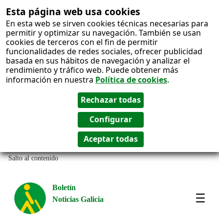
Esta página web usa cookies
En esta web se sirven cookies técnicas necesarias para
permitir y optimizar su navegación. También se usan
cookies de terceros con el fin de permitir
funcionalidades de redes sociales, ofrecer publicidad
basada en sus hábitos de navegación y analizar el
rendimiento y tráfico web. Puede obtener más
información en nuestra
Política de cookies
.
Salto al contenido
Boletín
Noticias Galicia
Amos