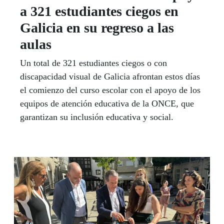
a 321 estudiantes ciegos en
Galicia en su regreso a las
aulas
Un total de 321 estudiantes ciegos o con
discapacidad visual de Galicia afrontan estos días
el comienzo del curso escolar con el apoyo de los
equipos de atención educativa de la ONCE, que
garantizan su inclusión educativa y social.