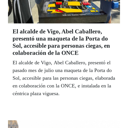
El alcalde de Vigo, Abel Caballero,
presentó una maqueta de la Porta do
Sol, accesible para personas ciegas, en
colaboración de la ONCE
El alcalde de Vigo, Abel Caballero, presentó el
pasado mes de julio una maqueta de la Porta do
Sol, accesible para las personas ciegas, elaborada
en colaboración con la ONCE, e instalada en la
céntrica plaza viguesa.