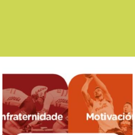
Boletín Noticias