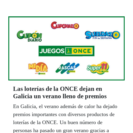
Las loterías de la ONCE dejan en
Galicia un verano lleno de premios
En Galicia, el verano además de calor ha dejado
premios importantes con diversos productos de
loterías de la ONCE. Un buen número de
personas ha pasado un gran verano gracias a