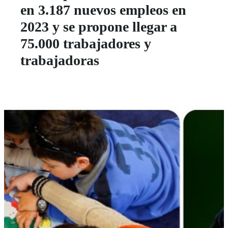
en 3.187 nuevos empleos en
2023 y se propone llegar a
75.000 trabajadores y
trabajadoras