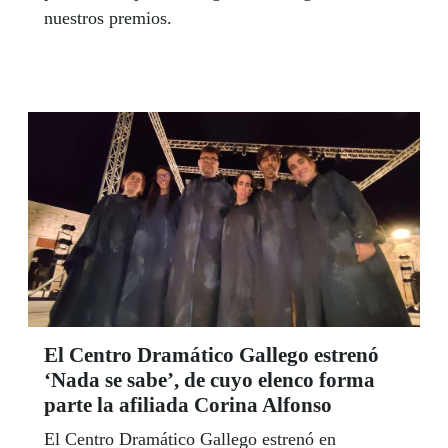
nuestros premios.
El Centro Dramático Gallego estrenó
‘Nada se sabe’, de cuyo elenco forma
parte la afiliada Corina Alfonso
El Centro Dramático Gallego estrenó en