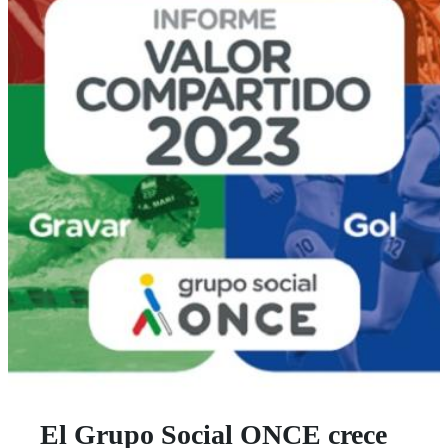
El Grupo Social ONCE crece