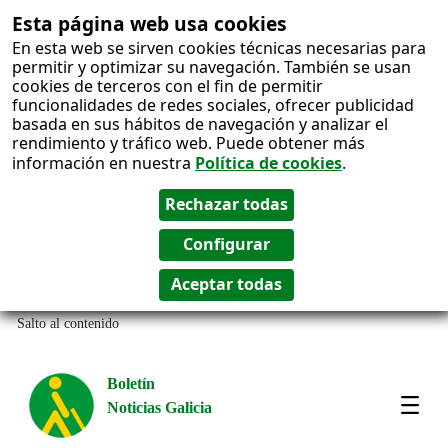
Esta página web usa cookies
En esta web se sirven cookies técnicas necesarias para
permitir y optimizar su navegación. También se usan
cookies de terceros con el fin de permitir
funcionalidades de redes sociales, ofrecer publicidad
basada en sus hábitos de navegación y analizar el
rendimiento y tráfico web. Puede obtener más
información en nuestra
Política de cookies
.
Salto al contenido
Boletín
Noticias Galicia
Amos