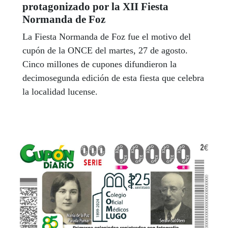
protagonizado por la XII Fiesta
Normanda de Foz
La Fiesta Normanda de Foz fue el motivo del
cupón de la ONCE del martes, 27 de agosto.
Cinco millones de cupones difundieron la
decimosegunda edición de esta fiesta que celebra
la localidad lucense.