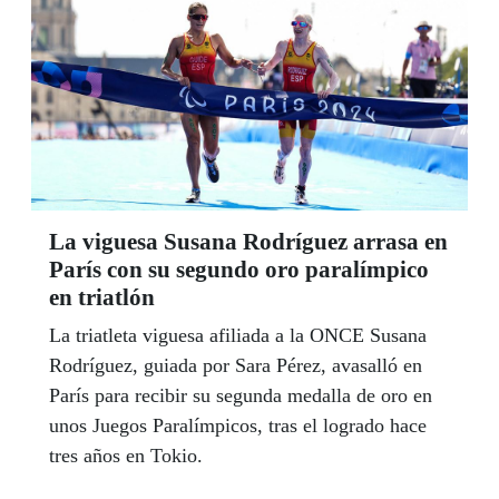
La viguesa Susana Rodríguez arrasa en
París con su segundo oro paralímpico
en triatlón
La triatleta viguesa afiliada a la ONCE Susana
Rodríguez, guiada por Sara Pérez, avasalló en
París para recibir su segunda medalla de oro en
unos Juegos Paralímpicos, tras el logrado hace
tres años en Tokio.