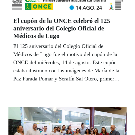
El cupón de la ONCE celebró el 125
aniversario del Colegio Oficial de
Médicos de Lugo
El 125 aniversario del Colegio Oficial de
Médicos de Lugo fue el motivo del cupón de la
ONCE del miércoles, 14 de agosto. Este cupón
estaba ilustrado con las imágenes de María de la
Paz Parada Pomar y Serafín Sal Otero, primeros
colegiados registrados con fotografía.