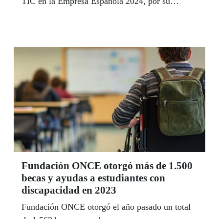
TIC en la Empresa Española 2024, por su
“apoyo constante a la digitalización
empresarial”.
Fundación ONCE otorgó más de 1.500
becas y ayudas a estudiantes con
discapacidad en 2023
Fundación ONCE otorgó el año pasado un total