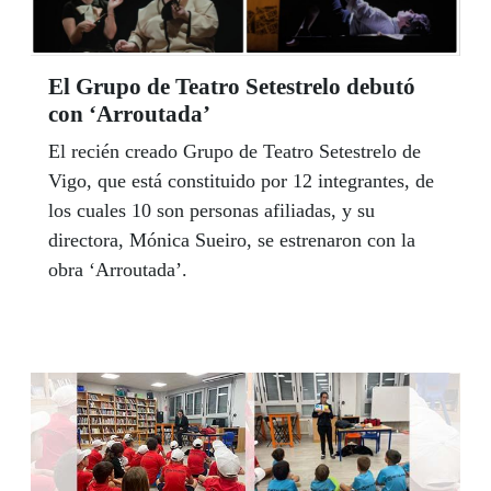
El Grupo de Teatro Setestrelo debutó
con ‘Arroutada’
El recién creado Grupo de Teatro Setestrelo de
Vigo, que está constituido por 12 integrantes, de
los cuales 10 son personas afiliadas, y su
directora, Mónica Sueiro, se estrenaron con la
obra ‘Arroutada’.