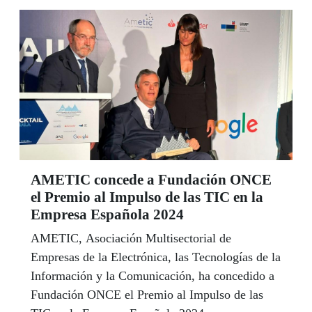
AMETIC concede a Fundación ONCE
el Premio al Impulso de las TIC en la
Empresa Española 2024
AMETIC, Asociación Multisectorial de
Empresas de la Electrónica, las Tecnologías de la
Información y la Comunicación, ha concedido a
Fundación ONCE el Premio al Impulso de las