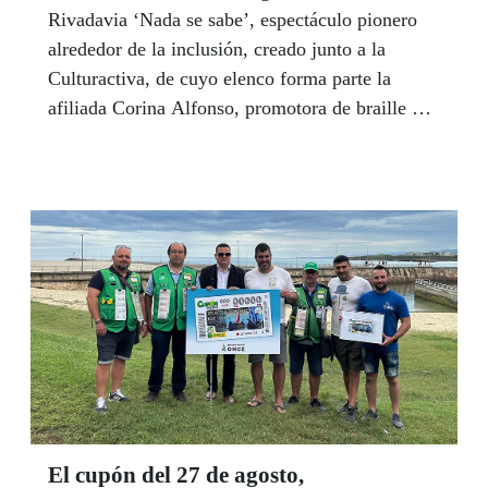
Rivadavia ‘Nada se sabe’, espectáculo pionero
alrededor de la inclusión, creado junto a la
Culturactiva, de cuyo elenco forma parte la
afiliada Corina Alfonso, promotora de braille de
la ONCE en Galicia.
El cupón del 27 de agosto,