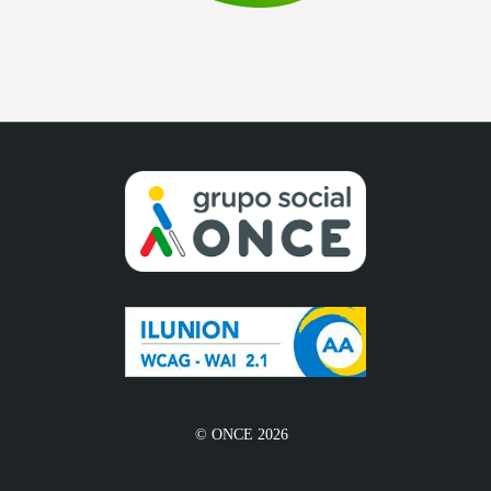
© ONCE 2026