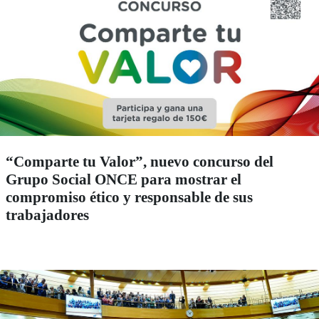
“Comparte tu Valor”, nuevo concurso del
Grupo Social ONCE para mostrar el
compromiso ético y responsable de sus
trabajadores