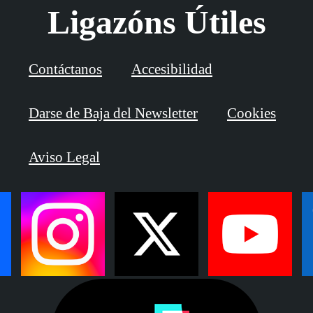
Ligazóns Útiles
Contáctanos
Accesibilidad
Darse de Baja del Newsletter
Cookies
Aviso Legal