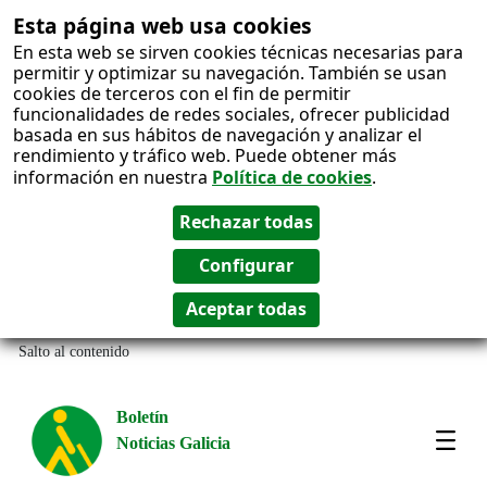
Esta página web usa cookies
En esta web se sirven cookies técnicas necesarias para
permitir y optimizar su navegación. También se usan
cookies de terceros con el fin de permitir
funcionalidades de redes sociales, ofrecer publicidad
basada en sus hábitos de navegación y analizar el
rendimiento y tráfico web. Puede obtener más
información en nuestra
Política de cookies
.
Salto al contenido
Boletín
Noticias Galicia
Amos