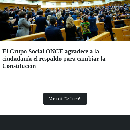
El Grupo Social ONCE agradece a la
ciudadanía el respaldo para cambiar la
Constitución
Ver máis De Interés