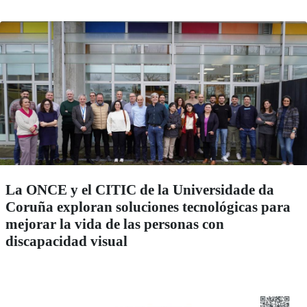
La ONCE y el CITIC de la Universidade da
Coruña exploran soluciones tecnológicas para
mejorar la vida de las personas con
discapacidad visual