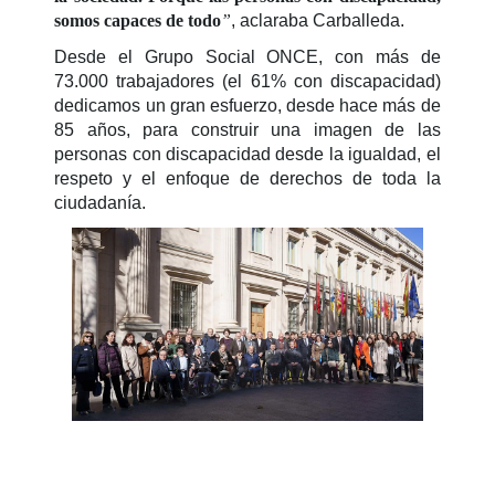
somos capaces de todo
”
, aclaraba Carballeda.
Desde el Grupo Social ONCE, con más de
73.000 trabajadores (el 61% con discapacidad)
dedicamos un gran esfuerzo, desde hace más de
85 años, para construir una imagen de las
personas con discapacidad desde la igualdad, el
respeto y el enfoque de derechos de toda la
ciudadanía.