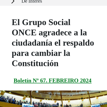
De Interés
El Grupo Social
ONCE agradece a la
ciudadanía el respaldo
para cambiar la
Constitución
Boletín Nº 67. FEBREIRO 2024