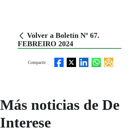
Volver a Boletín Nº 67.
FEBREIRO 2024
Compartir :
Más noticias de De
Interese