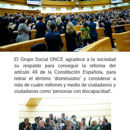
El Grupo Social ONCE agradece a la sociedad
su respaldo para conseguir la reforma del
artículo 49 de la Constitución Española, para
retirar el término ‘disminuidos’ y considerar a
más de cuatro millones y medio de ciudadanos y
ciudadanas como ‘personas con discapacidad’.