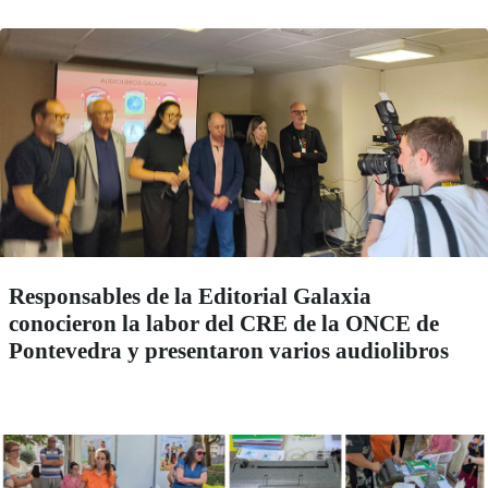
Responsables de la Editorial Galaxia
conocieron la labor del CRE de la ONCE de
Pontevedra y presentaron varios audiolibros