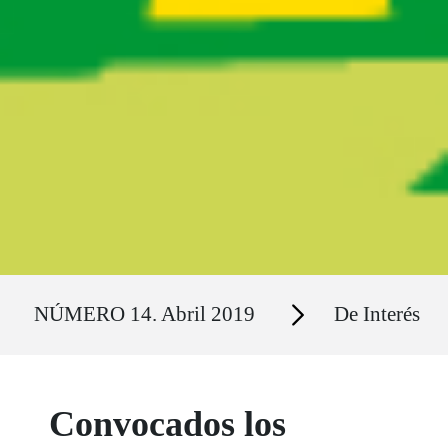
Ruta del sitio
Secciones
NÚMERO 14. Abril 2019
De Interés
Convocados los