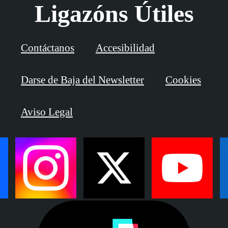
Ligazóns Útiles
Contáctanos
Accesibilidad
Darse de Baja del Newsletter
Cookies
Aviso Legal