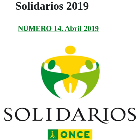
Solidarios 2019
NÚMERO 14. Abril 2019