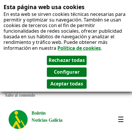
Esta página web usa cookies
En esta web se sirven cookies técnicas necesarias para
permitir y optimizar su navegación. También se usan
cookies de terceros con el fin de permitir
funcionalidades de redes sociales, ofrecer publicidad
basada en sus hábitos de navegación y analizar el
rendimiento y tráfico web. Puede obtener más
información en nuestra
Política de cookies
.
Salto al contenido
Boletín
Noticias Galicia
Amos