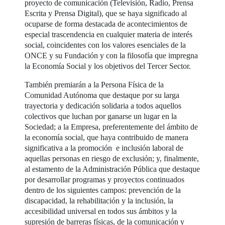
proyecto de comunicación (Televisión, Radio, Prensa
Escrita y Prensa Digital), que se haya significado al
ocuparse de forma destacada de acontecimientos de
especial trascendencia en cualquier materia de interés
social, coincidentes con los valores esenciales de la
ONCE y su Fundación y con la filosofía que impregna
la Economía Social y los objetivos del Tercer Sector.
También premiarán a la Persona Física de la
Comunidad Autónoma que destaque por su larga
trayectoria y dedicación solidaria a todos aquellos
colectivos que luchan por ganarse un lugar en la
Sociedad; a la Empresa, preferentemente del ámbito de
la economía social, que haya contribuido de manera
significativa a la promoción e inclusión laboral de
aquellas personas en riesgo de exclusión; y, finalmente,
al estamento de la Administración Pública que destaque
por desarrollar programas y proyectos continuados
dentro de los siguientes campos: prevención de la
discapacidad, la rehabilitación y la inclusión, la
accesibilidad universal en todos sus ámbitos y la
supresión de barreras físicas, de la comunicación y