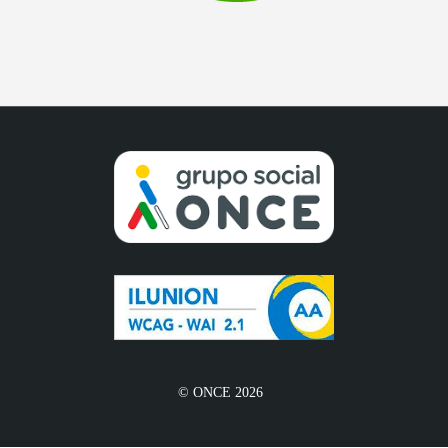
© ONCE 2026