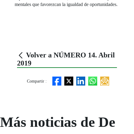
mentales que favorezcan la igualdad de oportunidades.
Volver a NÚMERO 14. Abril
2019
Compartir :
Más noticias de De