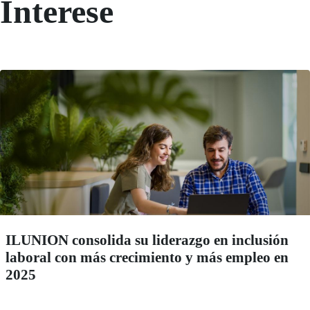
Interese
ILUNION consolida su liderazgo en inclusión
laboral con más crecimiento y más empleo en
2025