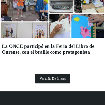
La ONCE participó en la Feria del Libro de
Ourense, con el braille como protagonista
Ver máis De Interés