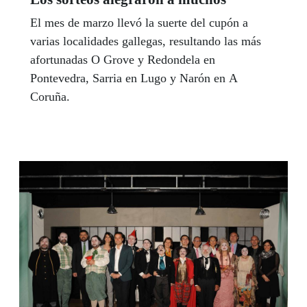
El mes de marzo llevó la suerte del cupón a
varias localidades gallegas, resultando las más
afortunadas O Grove y Redondela en
Pontevedra, Sarria en Lugo y Narón en A
Coruña.