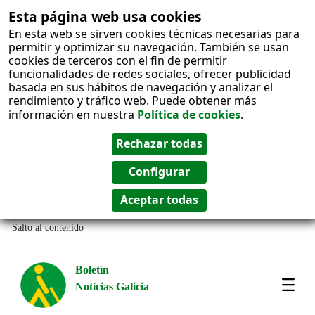
Esta página web usa cookies
En esta web se sirven cookies técnicas necesarias para
permitir y optimizar su navegación. También se usan
cookies de terceros con el fin de permitir
funcionalidades de redes sociales, ofrecer publicidad
basada en sus hábitos de navegación y analizar el
rendimiento y tráfico web. Puede obtener más
información en nuestra
Política de cookies
.
Salto al contenido
Boletín
Noticias Galicia
Amos