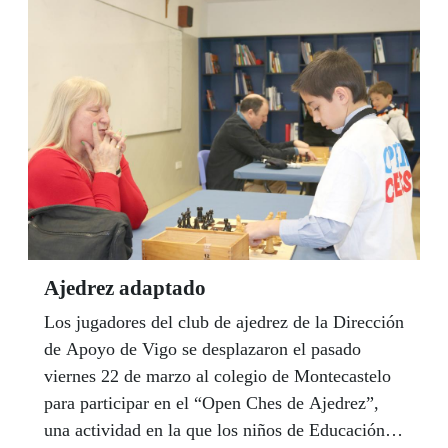
excepcionales.
Ajedrez adaptado
Los jugadores del club de ajedrez de la Dirección
de Apoyo de Vigo se desplazaron el pasado
viernes 22 de marzo al colegio de Montecastelo
para participar en el “Open Ches de Ajedrez”,
una actividad en la que los niños de Educación