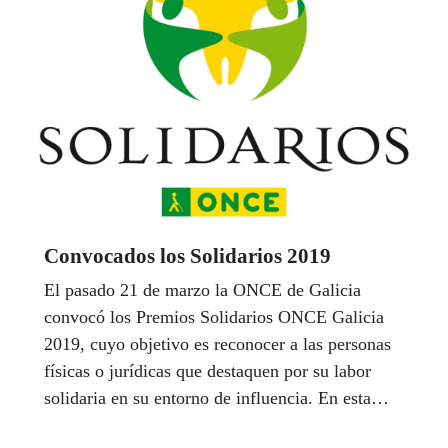
Convocados los Solidarios 2019
El pasado 21 de marzo la ONCE de Galicia
convocó los Premios Solidarios ONCE Galicia
2019, cuyo objetivo es reconocer a las personas
físicas o jurídicas que destaquen por su labor
solidaria en su entorno de influencia. En esta
edición, girarán en torno a los conceptos “El