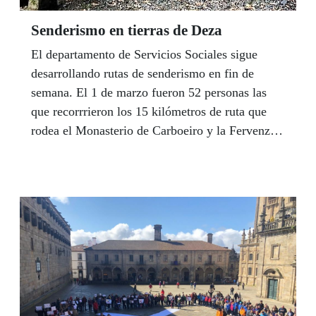
Senderismo en tierras de Deza
El departamento de Servicios Sociales sigue
desarrollando rutas de senderismo en fin de
semana. El 1 de marzo fueron 52 personas las
que recorrrieron los 15 kilómetros de ruta que
rodea el Monasterio de Carboeiro y la Fervenza
do río Toxa en la comarca de Deza.