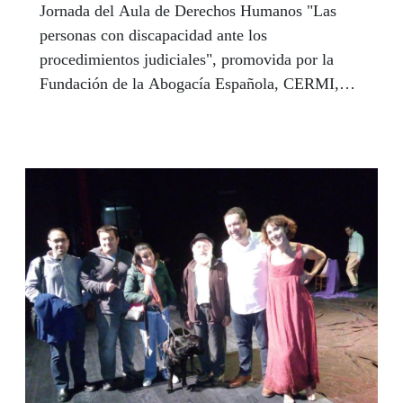
Jornada del Aula de Derechos Humanos "Las
personas con discapacidad ante los
procedimientos judiciales", promovida por la
Fundación de la Abogacía Española, CERMI,
Plena Inclusión y la Fundación ONCE .