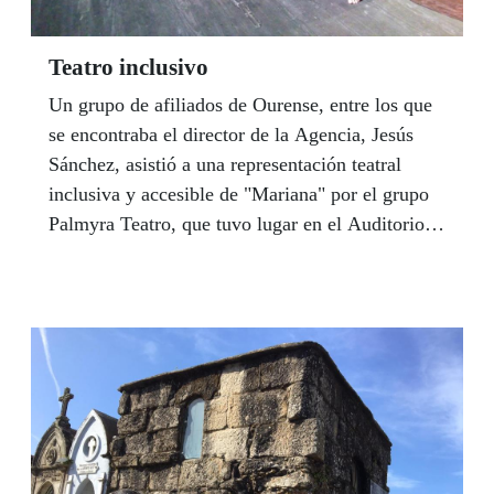
Teatro inclusivo
Un grupo de afiliados de Ourense, entre los que
se encontraba el director de la Agencia, Jesús
Sánchez, asistió a una representación teatral
inclusiva y accesible de "Mariana" por el grupo
Palmyra Teatro, que tuvo lugar en el Auditorio
Municipal de Ourense organizada por la
Concejalía de Igualdad del Ayuntamiento.