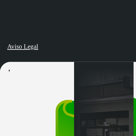
Aviso Legal