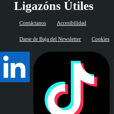
Ligazóns Útiles
Contáctanos
Accesibilidad
Darse de Baja del Newsletter
Cookies