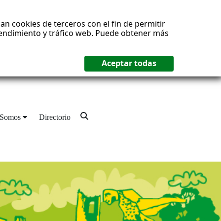
an cookies de terceros con el fin de permitir
 rendimiento y tráfico web. Puede obtener más
 Somos
Directorio