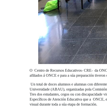
O Centro de Recursos Educativos- CRE- da ONCE 
afiliados á ONCE e para a súa preparación tivero
Un total de doces alumnos e alumnas con diferentes
Universidade (ABAU), organizadas pola Comisión 
Tres dos estudantes, cegos ou con discapacidade vi
Específicos de Atención Educativa que a ONCE, en
visual durante toda a súa etapa de formación.