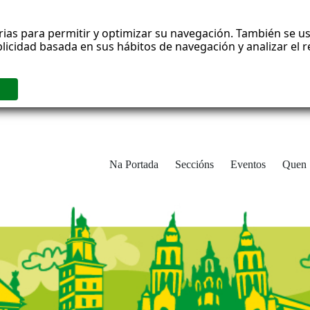
rias para permitir y optimizar su navegación. También se us
blicidad basada en sus hábitos de navegación y analizar el
Na Portada
Seccións
Eventos
Quen