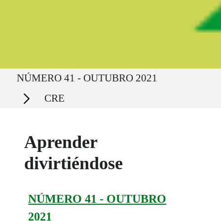
Ruta del sitio
NÚMERO 41 - OUTUBRO 2021
Secciones
CRE
Aprender
divirtiéndose
NÚMERO 41 - OUTUBRO
2021