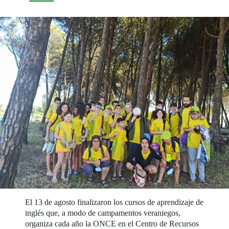
El 13 de agosto finalizaron los cursos de aprendizaje de
inglés que, a modo de campamentos veraniegos,
organiza cada año la ONCE en el Centro de Recursos