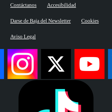
Contáctanos
Accesibilidad
Darse de Baja del Newsletter
Cookies
Aviso Legal