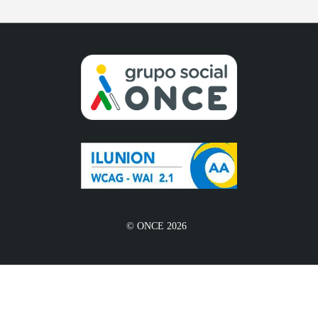
© ONCE 2026