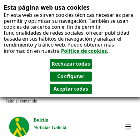
Esta página web usa cookies
En esta web se sirven cookies técnicas necesarias para
permitir y optimizar su navegación. También se usan
cookies de terceros con el fin de permitir
funcionalidades de redes sociales, ofrecer publicidad
basada en sus hábitos de navegación y analizar el
rendimiento y tráfico web. Puede obtener más
información en nuestra
Política de cookies
.
Salto al contenido
Boletín
Noticias Galicia
Amos