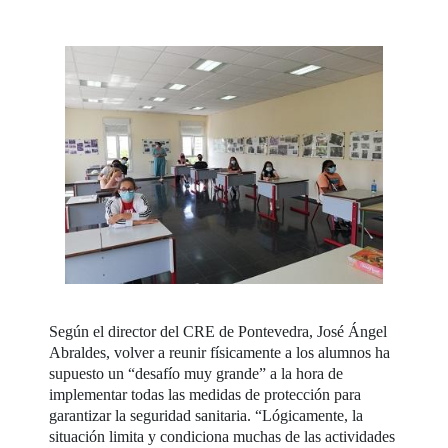
Según el director del CRE de Pontevedra, José Ángel
Abraldes, volver a reunir físicamente a los alumnos ha
supuesto un “desafío muy grande” a la hora de
implementar todas las medidas de protección para
garantizar la seguridad sanitaria. “Lógicamente, la
situación limita y condiciona muchas de las actividades