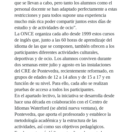
que se llevan a cabo, pero tanto los alumnos como el
personal docente se han adaptado perfectamente a estas
restricciones y para todos supone una experiencia
mucho más rica poder compartir juntos estos días de
estudio y de actividades de ocio”.
La ONCE organiza cada año desde 1999 estos cursos
de inglés que, junto a las 60 horas de aprendizaje del
idioma de las que se componen, también ofrecen a los
participantes diferentes actividades culturales,
deportivas y de ocio. Los alumnos conviven durante
dos semanas entre julio y agosto en las instalaciones
del CRE de Pontevedra, recientemente reformado, en
grupos de edades de 12 a 14 años y de 15 a 17 y en
función de su nivel. Para ello, cada año se realizan
pruebas de acceso a todos los participantes.
En el apartado lectivo, la iniciativa se desarrolla desde
hace una década en colaboración con el Centro de
Idiomas Waterford (se abrirá nueva ventana), de
Pontevedra, que aporta el profesorado y establece la
metodología académica y la estructura de las
actividades, así como sus objetivos pedagógicos.