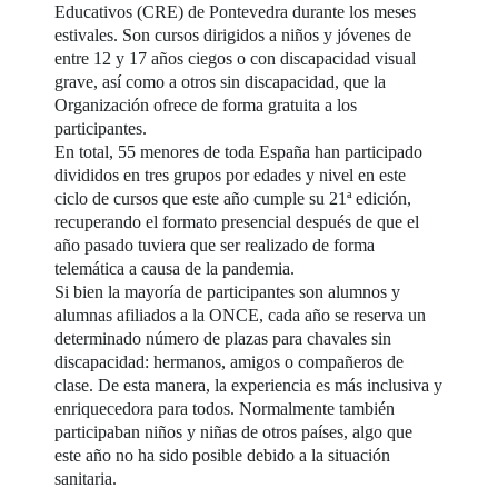
Educativos (CRE) de Pontevedra durante los meses
estivales. Son cursos dirigidos a niños y jóvenes de
entre 12 y 17 años ciegos o con discapacidad visual
grave, así como a otros sin discapacidad, que la
Organización ofrece de forma gratuita a los
participantes.
En total, 55 menores de toda España han participado
divididos en tres grupos por edades y nivel en este
ciclo de cursos que este año cumple su 21ª edición,
recuperando el formato presencial después de que el
año pasado tuviera que ser realizado de forma
telemática a causa de la pandemia.
Si bien la mayoría de participantes son alumnos y
alumnas afiliados a la ONCE, cada año se reserva un
determinado número de plazas para chavales sin
discapacidad: hermanos, amigos o compañeros de
clase. De esta manera, la experiencia es más inclusiva y
enriquecedora para todos. Normalmente también
participaban niños y niñas de otros países, algo que
este año no ha sido posible debido a la situación
sanitaria.