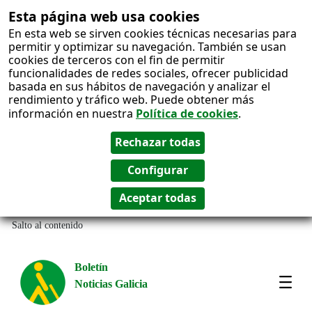
Esta página web usa cookies
En esta web se sirven cookies técnicas necesarias para
permitir y optimizar su navegación. También se usan
cookies de terceros con el fin de permitir
funcionalidades de redes sociales, ofrecer publicidad
basada en sus hábitos de navegación y analizar el
rendimiento y tráfico web. Puede obtener más
información en nuestra
Política de cookies
.
Salto al contenido
Boletín
Noticias Galicia
Amos