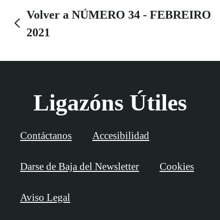
Volver a NÚMERO 34 - FEBREIRO
2021
Ligazóns Útiles
Contáctanos
Accesibilidad
Darse de Baja del Newsletter
Cookies
Aviso Legal