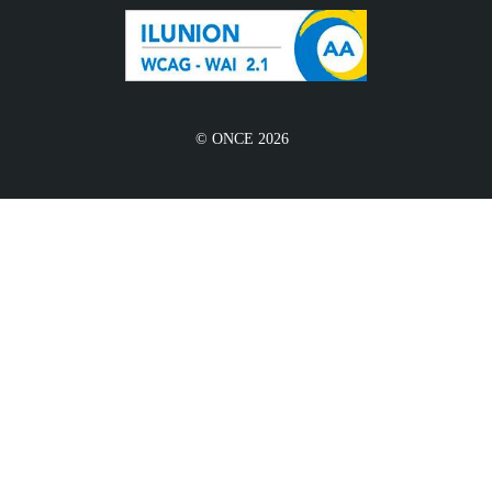
© ONCE 2026