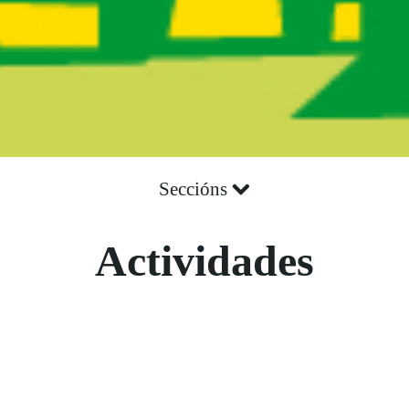
Seccións
Actividades