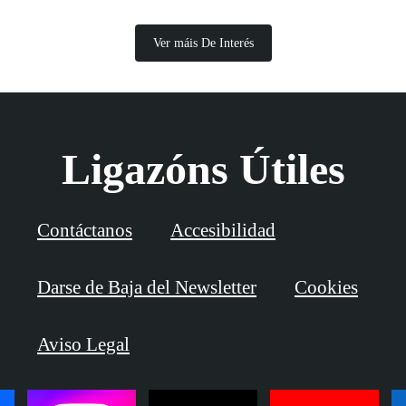
Ver máis De Interés
Ligazóns Útiles
Contáctanos
Accesibilidad
Darse de Baja del Newsletter
Cookies
Aviso Legal