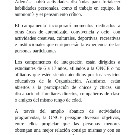
Además, habrá actividades diseñadas para fortalecer
habilidades personales, como el trabajo en equipo, la
autonomía y el pensamiento crítico.
El campamento incorporará momentos dedicados a
otras áreas de aprendizaje, convivencia y ocio, con
actividades creativas, culturales, deportivas, recreativas
e institucionales que enriquecerán la experiencia de las
personas participantes.
Los campamentos de integración están dirigidos a
estudiantes de 6 a 17 años, afiliados a la ONCE o no
afiliados que estén siendo atendidos por los servicios
educativos de la Organización. Asimismo, están
abiertos a la participación de chicos y chicas sin
discapacidad: familiares directos, compañeros de clase
o amigos del mismo rango de edad.
A través del amplio abanico de actividades
programadas, la ONCE persigue diversos objetivos,
entre ellos propiciar que las personas menores
obtengan una mejor relación consigo mismas y con su