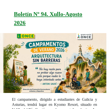
Boletín Nº 94. Xullo-Agosto
2026
El campamento, dirigido a estudiantes de Galicia y
Asturias, tendrá lugar en Kyomo Resort, situado en