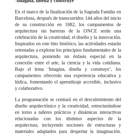
‘Imagina, diseña y construye’
En el marco de la finalización de la Sagrada Familia en
Barcelona, después de transcurridos 144 años del inicio
de su construcción en 1882, los campamentos de
arquitectura sin barreras de la ONCE serán una
celebración de la creatividad, el diseño y la innovación.
Inspirados en este hito histórico, las actividades estarán
orientadas a explorar los principios fundamentales de la
arquitectura, poniendo un énfasis especial en la
conexión entre el arte, la ciencia y la vida cotidiana.
Bajo el lema ‘Imagina, diseña y construye’, los
campamentos ofrecerán una experiencia educativa y
lúdica, fomentando el aprendizaje accesible, inclusivo
y colaborativo.
La programación se centrará en el descubrimiento del
diseño arquitectónico y la creatividad, estructurándose
en torno a talleres prácticos y dinámicas interactivas
relacionadas con los distintos aspectos de la
arquitectura, incluyendo nociones de estructuras y
materiales adaptados para despertar la imaginación.