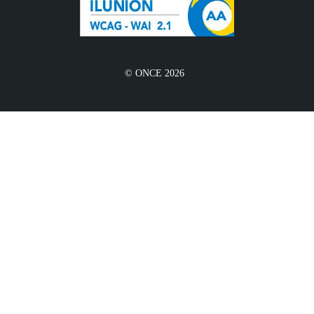
© ONCE 2026