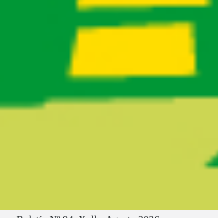
Ruta del sitio