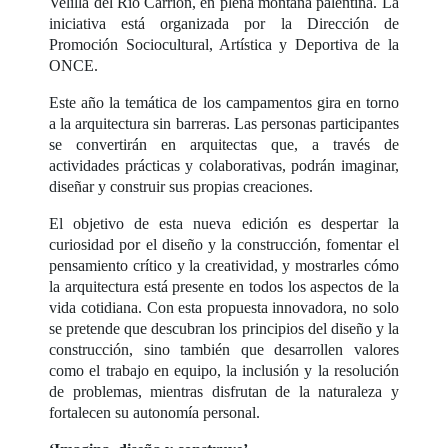
Velilla del Río Carrión, en plena montaña palentina. La
iniciativa está organizada por la Dirección de
Promoción Sociocultural, Artística y Deportiva de la
ONCE.
Este año la temática de los campamentos gira en torno
a la arquitectura sin barreras. Las personas participantes
se convertirán en arquitectas que, a través de
actividades prácticas y colaborativas, podrán imaginar,
diseñar y construir sus propias creaciones.
El objetivo de esta nueva edición es despertar la
curiosidad por el diseño y la construcción, fomentar el
pensamiento crítico y la creatividad, y mostrarles cómo
la arquitectura está presente en todos los aspectos de la
vida cotidiana. Con esta propuesta innovadora, no solo
se pretende que descubran los principios del diseño y la
construcción, sino también que desarrollen valores
como el trabajo en equipo, la inclusión y la resolución
de problemas, mientras disfrutan de la naturaleza y
fortalecen su autonomía personal.