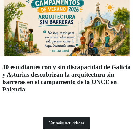
30 estudiantes con y sin discapacidad de Galicia
y Asturias descubrirán la arquitectura sin
barreras en el campamento de la ONCE en
Palencia
Ver máis Actividades