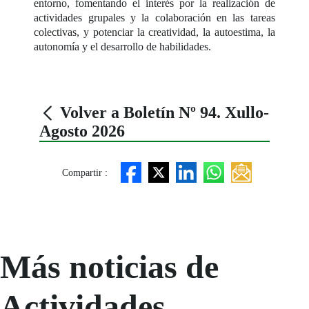
entorno, fomentando el interés por la realización de
actividades grupales y la colaboración en las tareas
colectivas, y potenciar la creatividad, la autoestima, la
autonomía y el desarrollo de habilidades.
Volver a Boletín Nº 94. Xullo-
Agosto 2026
Compartir :
Más noticias de
Actividades