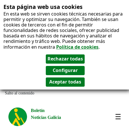
Esta página web usa cookies
En esta web se sirven cookies técnicas necesarias para
permitir y optimizar su navegación. También se usan
cookies de terceros con el fin de permitir
funcionalidades de redes sociales, ofrecer publicidad
basada en sus hábitos de navegación y analizar el
rendimiento y tráfico web. Puede obtener más
información en nuestra
Política de cookies
.
Salto al contenido
Boletín
Noticias Galicia
Amos