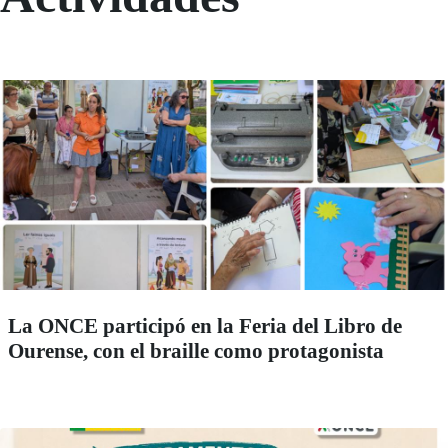
La ONCE participó en la Feria del Libro de
Ourense, con el braille como protagonista