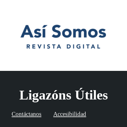
Ligazóns Útiles
Contáctanos
Accesibilidad