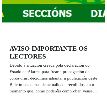
AVISO IMPORTANTE OS
LECTORES
Debido á situación creada pola declaración do
Estado de Alarma para frear a propagación do
coroavirus, decidimos adiantar a publicación deste
Boletín cos temas de actualidade recollidos ata o
momento que, como poderéis comprobar, vense
mermados.