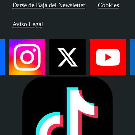
Darse de Baja del Newsletter
Cookies
Aviso Legal