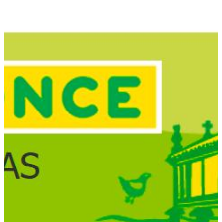
Boletín Noticias