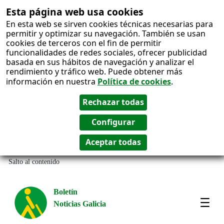
Esta página web usa cookies
En esta web se sirven cookies técnicas necesarias para
permitir y optimizar su navegación. También se usan
cookies de terceros con el fin de permitir
funcionalidades de redes sociales, ofrecer publicidad
basada en sus hábitos de navegación y analizar el
rendimiento y tráfico web. Puede obtener más
información en nuestra
Política de cookies
.
Salto al contenido
Boletín
Noticias Galicia
Amos