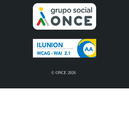
© ONCE 2026