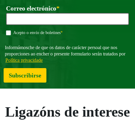
Requirido
Correo electrónico
*
Requirido
Acepto o envío de boletines
*
Informámosche de que os datos de carácter persoal que nos
proporciones ao encher o presente formulario serán tratados por
Política privacidade
Subscribirse
Ligazóns de interese