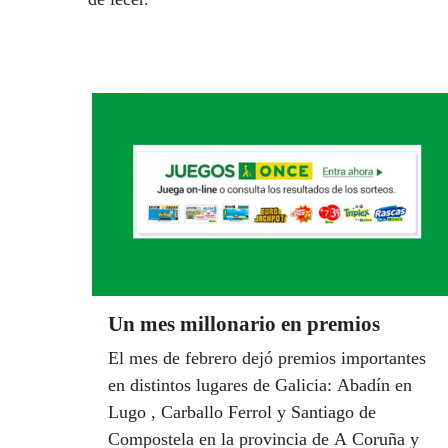
Un mes millonario en premios
El mes de febrero dejó premios importantes
en distintos lugares de Galicia: Abadín en
Lugo , Carballo Ferrol y Santiago de
Compostela en la provincia de A Coruña y