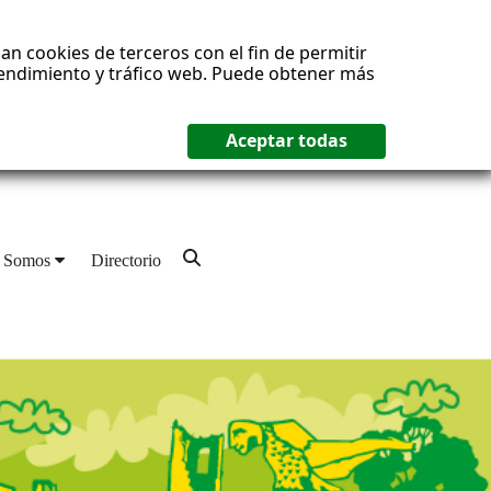
an cookies de terceros con el fin de permitir
 rendimiento y tráfico web. Puede obtener más
 Somos
Directorio