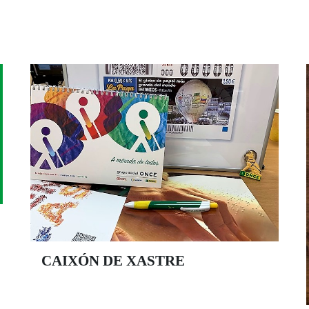
CAIXÓN DE XASTRE