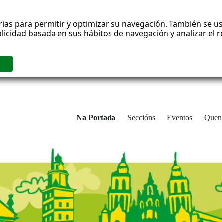
rias para permitir y optimizar su navegación. También se us
blicidad basada en sus hábitos de navegación y analizar el
Na Portada
Seccións
Eventos
Quen