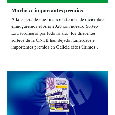
Muchos e importantes premios
A la espera de que finalice este mes de diciembre
einauguremos el Año 2020 con nuestro Sorteo
Extraordinario por todo lo alto, los diferentes
sorteos de la ONCE han dejado numerosos e
importantes premios en Galicia estos últimos
meses.