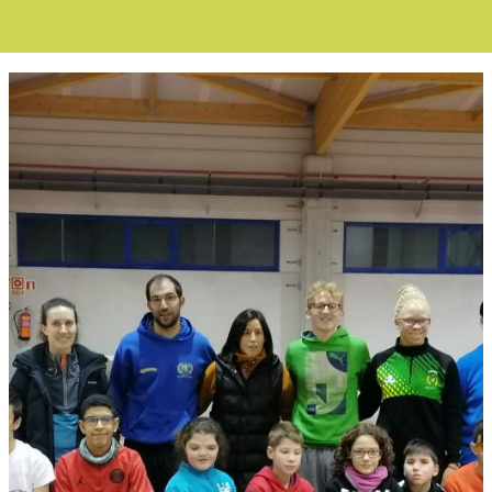
Boletín Noticias