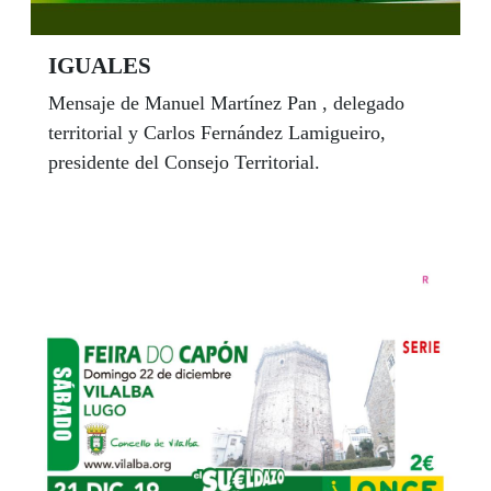
IGUALES
Mensaje de Manuel Martínez Pan , delegado
territorial y Carlos Fernández Lamigueiro,
presidente del Consejo Territorial.