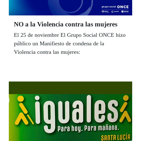
NO a la Violencia contra las mujeres
El 25 de noviembre El Grupo Social ONCE hizo
público un Manifiesto de condena de la
Violencia contra las mujeres: