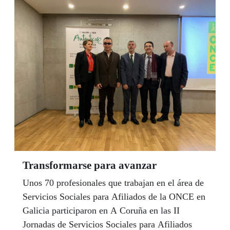
plantexaron os visitantes.
Transformarse para avanzar
Unos 70 profesionales que trabajan en el área de
Servicios Sociales para Afiliados de la ONCE en
Galicia participaron en A Coruña en las II
Jornadas de Servicios Sociales para Afiliados