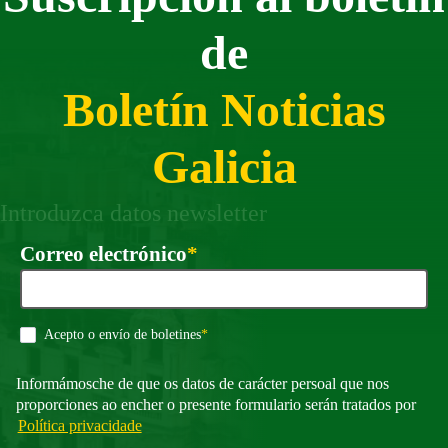
de
Boletín Noticias
Galicia
Introduzca datos newsletter
Requirido
Correo electrónico
*
Requirido
Acepto o envío de boletines
*
Informámosche de que os datos de carácter persoal que nos
proporciones ao encher o presente formulario serán tratados por
Política privacidade