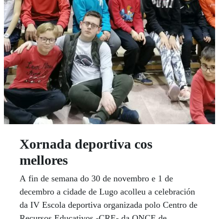
Xornada deportiva cos
mellores
A fin de semana do 30 de novembro e 1 de
decembro a cidade de Lugo acolleu a celebración
da IV Escola deportiva organizada polo Centro de
Recursos Educativos -CRE- da ONCE de