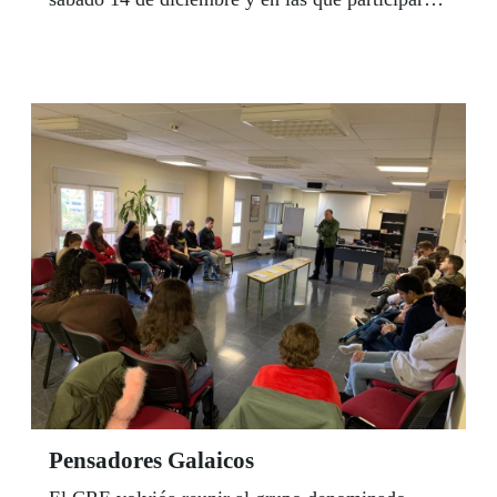
centenares y centenares de afiliados, trabajadores
y sus familiares.
Pensadores Galaicos