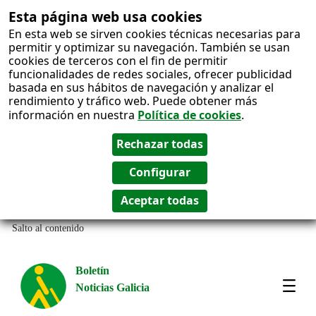
Esta página web usa cookies
En esta web se sirven cookies técnicas necesarias para
permitir y optimizar su navegación. También se usan
cookies de terceros con el fin de permitir
funcionalidades de redes sociales, ofrecer publicidad
basada en sus hábitos de navegación y analizar el
rendimiento y tráfico web. Puede obtener más
información en nuestra
Política de cookies
.
Salto al contenido
Boletín
Noticias Galicia
Amos