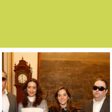
Boletín Noticias