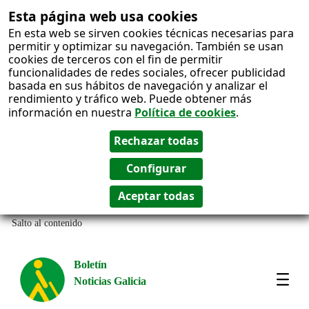
Esta página web usa cookies
En esta web se sirven cookies técnicas necesarias para
permitir y optimizar su navegación. También se usan
cookies de terceros con el fin de permitir
funcionalidades de redes sociales, ofrecer publicidad
basada en sus hábitos de navegación y analizar el
rendimiento y tráfico web. Puede obtener más
información en nuestra
Política de cookies
.
Salto al contenido
Boletín
Noticias Galicia
Amos