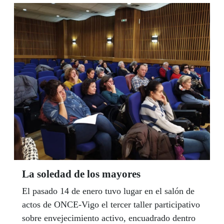
un "Curso de Iniciación á Esgrima Adaptada".
La soledad de los mayores
El pasado 14 de enero tuvo lugar en el salón de
actos de ONCE-Vigo el tercer taller participativo
sobre envejecimiento activo, encuadrado dentro