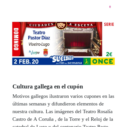
Cultura gallega en el cupón
Motivos gallegos ilustraron varios cupones en las
últimas semanas y difundieron elementos de
nuestra cultura. Las imágenes del Teatro Rosalía
Castro de A Coruña , de la Torre y el Reloj de la
catedral de Lugo y del centenario Teatro Pastor