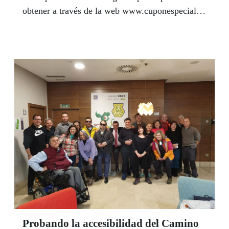
obtener a través de la web www.cuponespecial.es
que está incluida en 13,5 millones de cupones.
Probando la accesibilidad del Camino