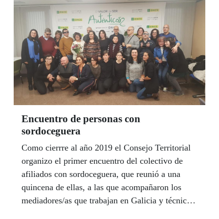
Encuentro de personas con
sordoceguera
Como cierrre al año 2019 el Consejo Territorial
organizo el primer encuentro del colectivo de
afiliados con sordoceguera, que reunió a una
quincena de ellas, a las que acompañaron los
mediadores/as que trabajan en Galicia y técnicos
de la ONCE, todo ello bajo la coordinación y