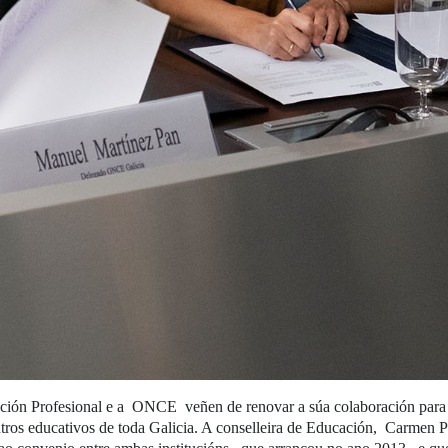
ión Profesional e a ONCE veñen de renovar a súa colaboración para pr
tros educativos de toda Galicia. A conselleira de Educación, Carmen 