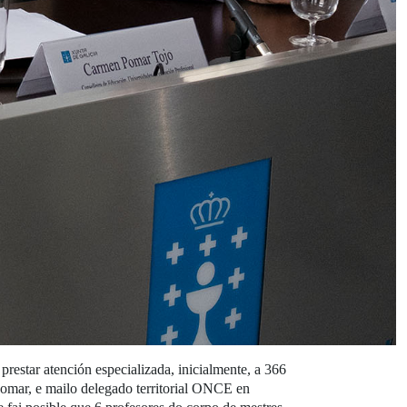
estar atención especializada, inicialmente, a 366
Pomar, e mailo delegado territorial ONCE en