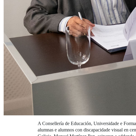
A Consellería de Educación, Universidade e Formac
alumnas e alumnos con discapacidade visual en cen