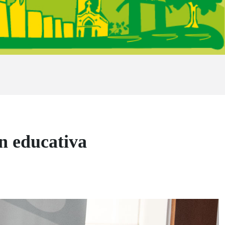
n educativa