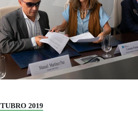
UTUBRO 2019