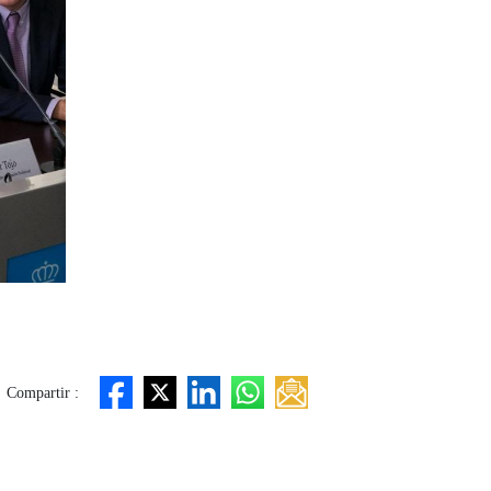
Compartir :