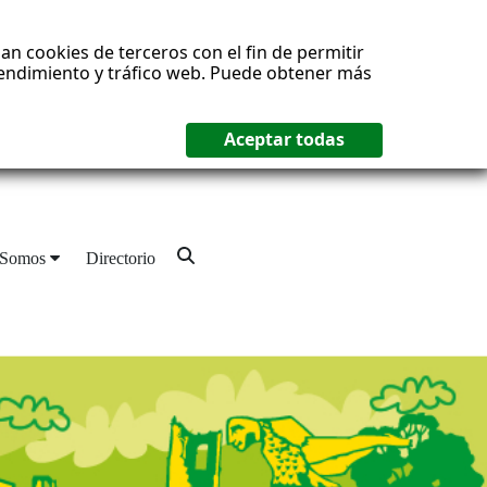
an cookies de terceros con el fin de permitir
 rendimiento y tráfico web. Puede obtener más
 Somos
Directorio