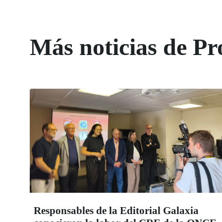
Más noticias de Pr
Responsables de la Editorial Galaxia