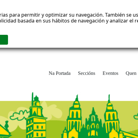
rias para permitir y optimizar su navegación. También se us
blicidad basada en sus hábitos de navegación y analizar el
Na Portada
Seccións
Eventos
Quen