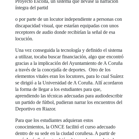
Proyecto Escoita, un sistema que llevase la narración
íntegra del partid
o por parte de un locutor independiente a personas con
discapacidad visual, que estarían equipadas con unos
receptores de audio donde recibirían la señal de esa
locución.
Una vez conseguida la tecnología y definido el sistema
a utilizar, tocaba buscar financiación, algo que encontró
gracias a la implicación del Ayuntamiento de A Coruña
a través de la concejalía de deportes. Otro de los
elementos vitales eran los locutores, para lo cual Suárez
se dirigió a la Universidad de A Coruña. Allí acordaron
la forma de llegar a los estudiantes para que,
aprendiendo las técnicas adecuadas para audiodescribir
un partido de fútbol, pudieran narrar los encuentros del
Deportivo en Riazor.
Para que los estudiantes adquieran estos
conocimientos, la ONCE facilitó el curso adecuado
dentro de su sede en la ciudad coruñesa. A partir de