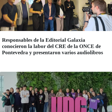
Responsables de la Editorial Galaxia
conocieron la labor del CRE de la ONCE de
Pontevedra y presentaron varios audiolibros