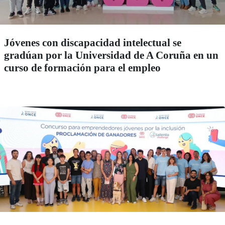
Jóvenes con discapacidad intelectual se
gradúan por la Universidad de A Coruña en un
curso de formación para el empleo