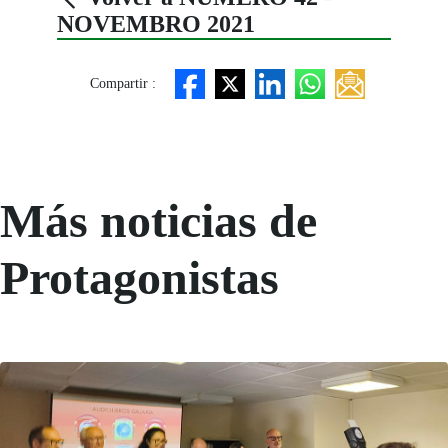
NOVEMBRO 2021
Compartir :
Más noticias de
Protagonistas