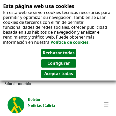
Esta página web usa cookies
En esta web se sirven cookies técnicas necesarias para
permitir y optimizar su navegación. También se usan
cookies de terceros con el fin de permitir
funcionalidades de redes sociales, ofrecer publicidad
basada en sus hábitos de navegación y analizar el
rendimiento y tráfico web. Puede obtener más
información en nuestra
Política de cookies
.
Salto al contenido
Boletín
Noticias Galicia
Amos