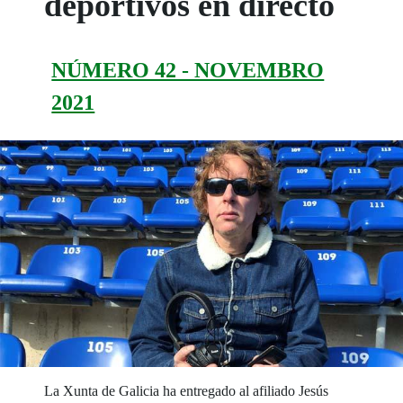
deportivos en directo
NÚMERO 42 - NOVEMBRO
2021
La Xunta de Galicia ha entregado al afiliado Jesús