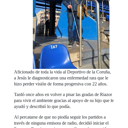
Aficionado de toda la vida al Deportivo de la Coruña,
a Jesús le diagnosticaron una enfermedad rara que le
hizo perder visión de forma progresiva con 22 años.
Tardó once años en volver a pisar las gradas de Riazor
para vivir el ambiente gracias al apoyo de su hijo que le
ayudó y describió lo que podía.
Al percatarse de que no piodía seguir los partidos a
través de ninguna emisora de radio, decidió iniciar el