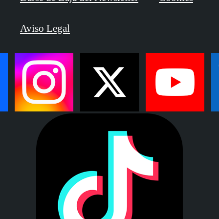
Aviso Legal