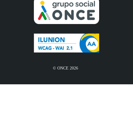
© ONCE 2026