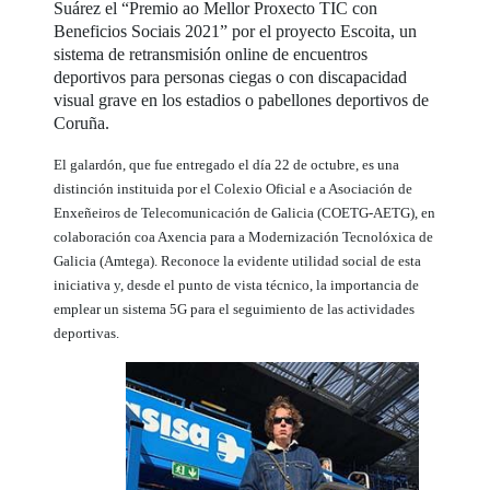
Suárez el “Premio ao Mellor Proxecto TIC con
Beneficios Sociais 2021” por el proyecto Escoita, un
sistema de retransmisión online de encuentros
deportivos para personas ciegas o con discapacidad
visual grave en los estadios o pabellones deportivos de
Coruña.
El galardón, que fue entregado el día 22 de octubre, es una
distinción instituida por el Colexio Oficial e a Asociación de
Enxeñeiros de Telecomunicación de Galicia (COETG-AETG), en
colaboración coa Axencia para a Modernización Tecnolóxica de
Galicia (Amtega). Reconoce la evidente utilidad social de esta
iniciativa y, desde el punto de vista técnico, la importancia de
emplear un sistema 5G para el seguimiento de las actividades
deportivas.