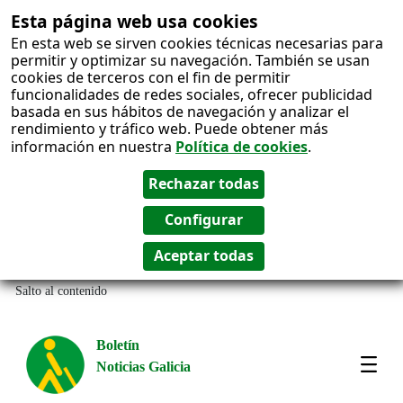
Esta página web usa cookies
En esta web se sirven cookies técnicas necesarias para
permitir y optimizar su navegación. También se usan
cookies de terceros con el fin de permitir
funcionalidades de redes sociales, ofrecer publicidad
basada en sus hábitos de navegación y analizar el
rendimiento y tráfico web. Puede obtener más
información en nuestra
Política de cookies
.
Salto al contenido
Boletín
Noticias Galicia
Amos