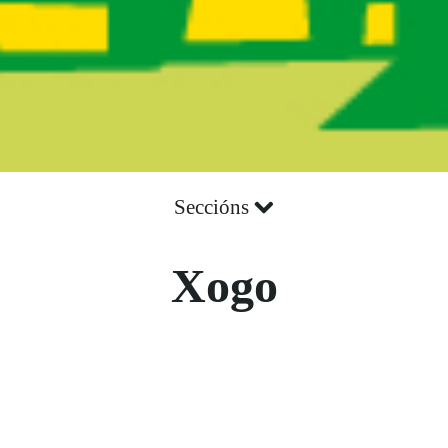
Seccións
Xogo