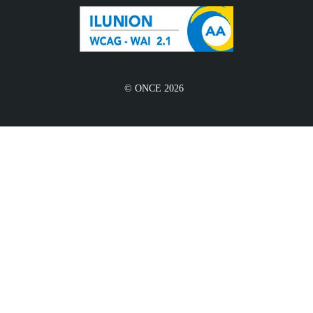
© ONCE 2026