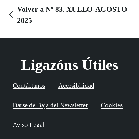
Volver a Nº 83. XULLO-AGOSTO
2025
Ligazóns Útiles
Contáctanos
Accesibilidad
Darse de Baja del Newsletter
Cookies
Aviso Legal