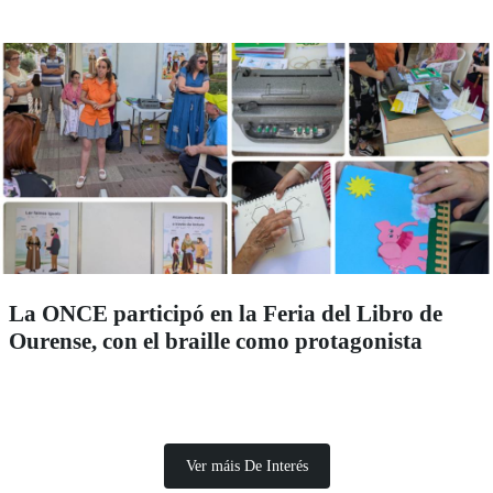
La ONCE participó en la Feria del Libro de
Ourense, con el braille como protagonista
Ver máis De Interés