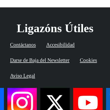
Ligazóns Útiles
Contáctanos
Accesibilidad
Darse de Baja del Newsletter
Cookies
Aviso Legal