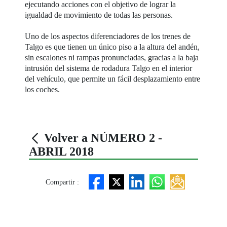
ejecutando acciones con el objetivo de lograr la
igualdad de movimiento de todas las personas.
Uno de los aspectos diferenciadores de los trenes de
Talgo es que tienen un único piso a la altura del andén,
sin escalones ni rampas pronunciadas, gracias a la baja
intrusión del sistema de rodadura Talgo en el interior
del vehículo, que permite un fácil desplazamiento entre
los coches.
Volver a NÚMERO 2 -
ABRIL 2018
Compartir :