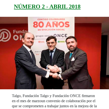
NÚMERO 2 - ABRIL 2018
Talgo, Fundación Talgo y Fundación ONCE firmaron
en el mes de marzoun convenio de colaboración por el
que se comprometen a trabajar juntos en la mejora de la