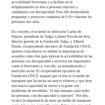
accesibilidad ferroviaria y a facilitar así el
desplazamiento en tren a personas mayores y
ciudadanos con discapacidad. Para ello desarrollarán
programas y proyectos conjuntos de I+D+i durante los
próximos dos años.
En concreto, el acuerdo lo rubricaron Carlos de
Palacio, presidente de Talgo; Gabriel Novela del Rey,
director gerente de la Fundación Talgo, y Alberto
Durán, vicepresidente ejecutivo de Fundación ONCE,
quienes coincidieron en señalar la importancia de
acuerdos como éste para mejorar la accesibilidad de las
personas con discapacidad a servicios tan importantes
como el ferroviario y, con ello, su normalización e
inserción social. El vicepresidente ejecutivo de
Fundación ONCE aseguró que el tren es el medio de
transporte que ha hecho un mayor esfuerzo y que tiene
una mayor capacidad de mover a la gente con
problemas de movilidad, “el más humano, para todas
las personas, con discapacidad y mayores”. Por ello,
recalcó la importancia de tener un medio de transporte