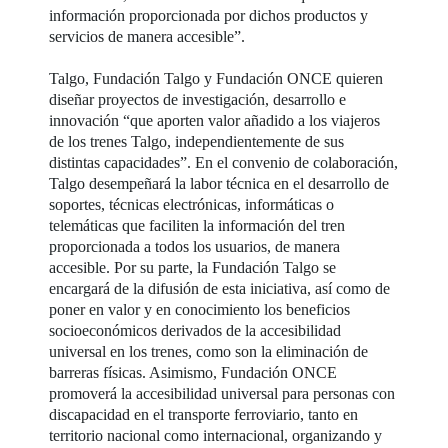
información proporcionada por dichos productos y
servicios de manera accesible”.
Talgo, Fundación Talgo y Fundación ONCE quieren
diseñar proyectos de investigación, desarrollo e
innovación “que aporten valor añadido a los viajeros
de los trenes Talgo, independientemente de sus
distintas capacidades”. En el convenio de colaboración,
Talgo desempeñará la labor técnica en el desarrollo de
soportes, técnicas electrónicas, informáticas o
telemáticas que faciliten la información del tren
proporcionada a todos los usuarios, de manera
accesible. Por su parte, la Fundación Talgo se
encargará de la difusión de esta iniciativa, así como de
poner en valor y en conocimiento los beneficios
socioeconómicos derivados de la accesibilidad
universal en los trenes, como son la eliminación de
barreras físicas. Asimismo, Fundación ONCE
promoverá la accesibilidad universal para personas con
discapacidad en el transporte ferroviario, tanto en
territorio nacional como internacional, organizando y