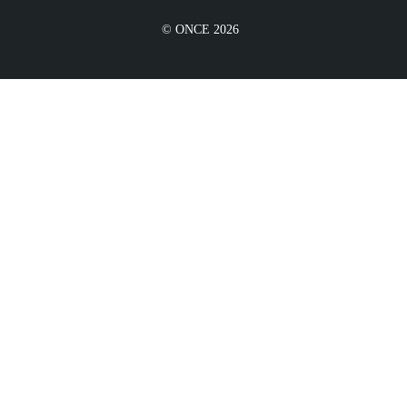
© ONCE 2026