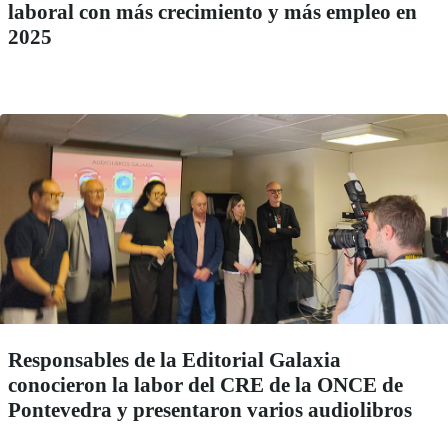
laboral con más crecimiento y más empleo en
2025
Responsables de la Editorial Galaxia
conocieron la labor del CRE de la ONCE de
Pontevedra y presentaron varios audiolibros