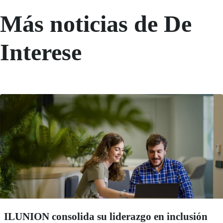
Más noticias de De
Interese
ILUNION consolida su liderazgo en inclusión