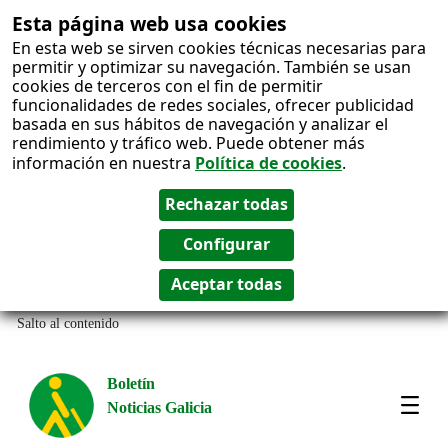
Esta página web usa cookies
En esta web se sirven cookies técnicas necesarias para
permitir y optimizar su navegación. También se usan
cookies de terceros con el fin de permitir
funcionalidades de redes sociales, ofrecer publicidad
basada en sus hábitos de navegación y analizar el
rendimiento y tráfico web. Puede obtener más
información en nuestra
Política de cookies
.
Salto al contenido
Boletín
Noticias Galicia
Amos