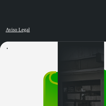
Aviso Legal