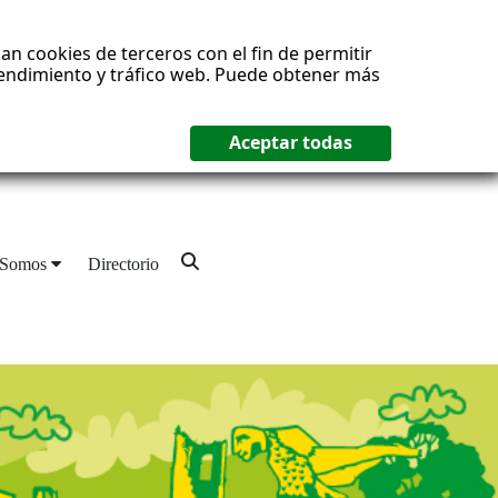
an cookies de terceros con el fin de permitir
 rendimiento y tráfico web. Puede obtener más
 Somos
Directorio