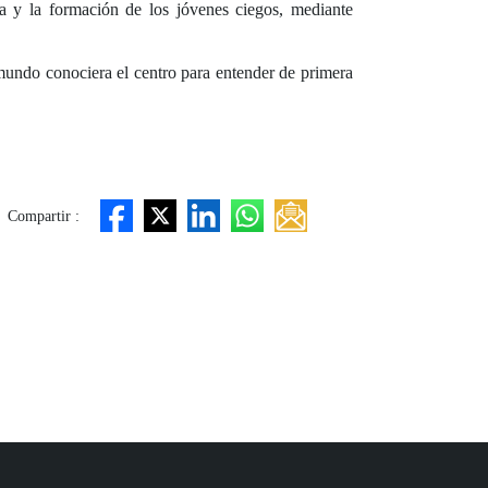
ra y la formación de los jóvenes ciegos, mediante
mundo conociera el centro para entender de primera
Compartir :