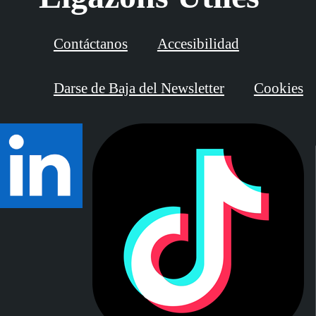
Contáctanos
Accesibilidad
Darse de Baja del Newsletter
Cookies