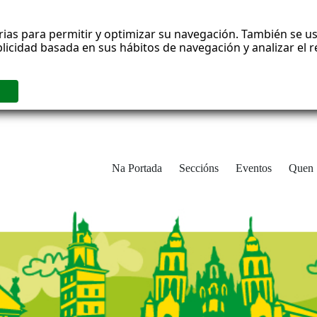
rias para permitir y optimizar su navegación. También se us
blicidad basada en sus hábitos de navegación y analizar el
Na Portada
Seccións
Eventos
Quen