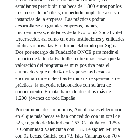
estudiantes percibirán una beca de 1.800 euros por los
tres meses de prácticas, un periodo ampliable a seis a
instancias de la empresa. Las prácticas podrán
desarrollarse en grandes empresas, pymes,
microempresas, entidades de la Economía Social y del
tercer sector, así como en otras instituciones y entidades
públicas o privadas.El informe elaborado por Sigma
Dos por encargo de Fundación ONCE para medir el
impacto de la iniciativa indica entre otras cosas que la
valoración del programa es muy positiva para el
alumnado y que el 40% de las personas becadas
encuentran un empleo tras terminar su experiencia de
prácticas, la mayoría relacionados con su área de
conocimiento. En total han sido decadios más de
1.200 jóvenes de toda España.
Por comunidades autónomas, Andalucía es el territorio
en el que más becas se han concedido con un total de
323, seguido de Madrid con 157, Cataluña con 125 y
la Comunidad Valenciana con 118. Le siguen Murcia
con 92 becas, Galicia con 73, Islas Canarias con 70 y