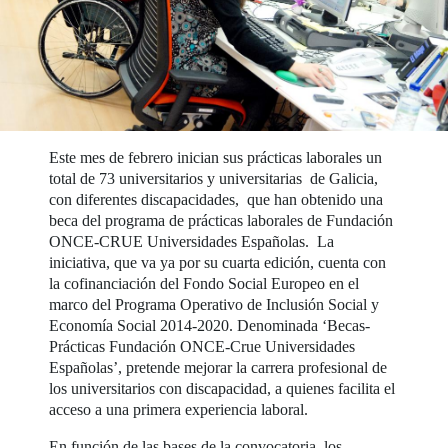
Este mes de febrero inician sus prácticas laborales un
total de 73 universitarios y universitarias de Galicia,
con diferentes discapacidades, que han obtenido una
beca del programa de prácticas laborales de Fundación
ONCE-CRUE Universidades Españolas. La
iniciativa, que va ya por su cuarta edición, cuenta con
la cofinanciación del Fondo Social Europeo en el
marco del Programa Operativo de Inclusión Social y
Economía Social 2014-2020. Denominada ‘Becas-
Prácticas Fundación ONCE-Crue Universidades
Españolas’, pretende mejorar la carrera profesional de
los universitarios con discapacidad, a quienes facilita el
acceso a una primera experiencia laboral.
En función de las bases de la convocatoria, los