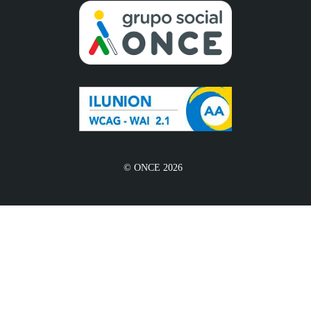
© ONCE 2026