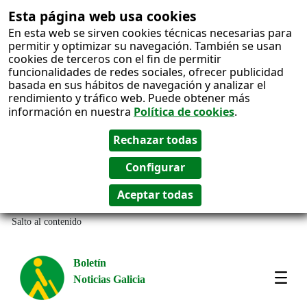
Esta página web usa cookies
En esta web se sirven cookies técnicas necesarias para
permitir y optimizar su navegación. También se usan
cookies de terceros con el fin de permitir
funcionalidades de redes sociales, ofrecer publicidad
basada en sus hábitos de navegación y analizar el
rendimiento y tráfico web. Puede obtener más
información en nuestra
Política de cookies
.
Salto al contenido
Boletín
Noticias Galicia
Amos