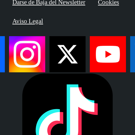
Darse de Baja del Newsletter
Cookies
Aviso Legal