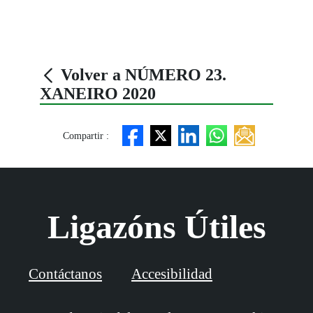
Volver a NÚMERO 23.
XANEIRO 2020
Compartir :
Ligazóns Útiles
Contáctanos
Accesibilidad