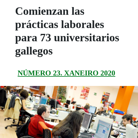
Comienzan las
prácticas laborales
para 73 universitarios
gallegos
NÚMERO 23. XANEIRO 2020