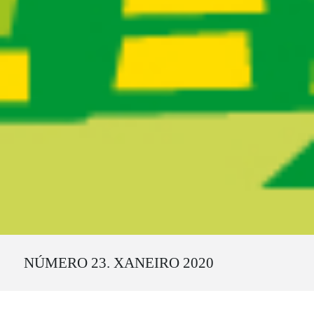
Ruta del sitio
NÚMERO 23. XANEIRO 2020