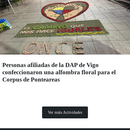
Personas afiliadas de la DAP de Vigo
confeccionaron una alfombra floral para el
Corpus de Ponteareas
Ver máis Actividades