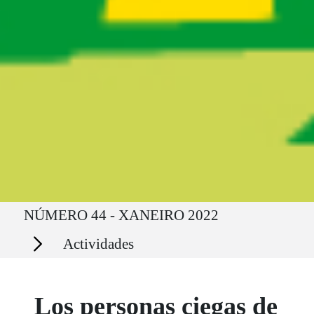
Ruta del sitio
NÚMERO 44 - XANEIRO 2022
Secciones
Actividades
Los personas ciegas de