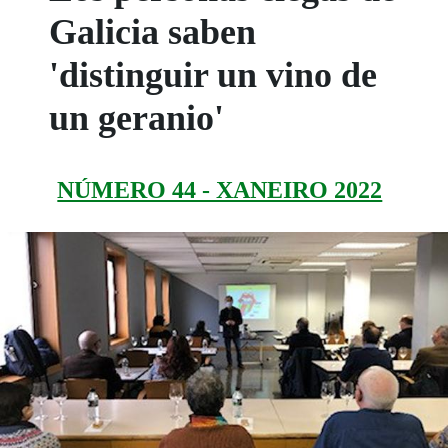
Galicia saben
'distinguir un vino de
un geranio'
NÚMERO 44 - XANEIRO 2022