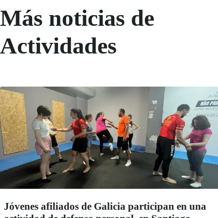
Más noticias de
Actividades
Jóvenes afiliados de Galicia participan en una