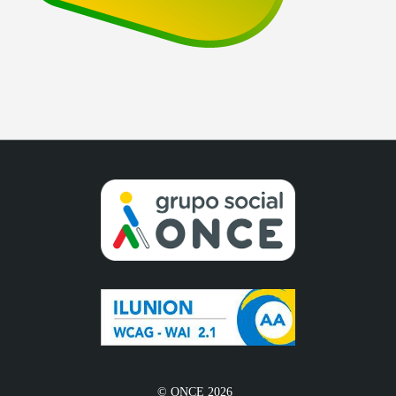
© ONCE 2026