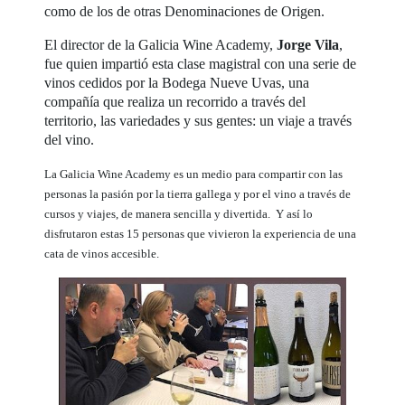
como de los de otras Denominaciones de Origen.
El director de la Galicia Wine Academy,
Jorge Vila
,
fue quien impartió esta clase magistral con una serie de
vinos cedidos por la Bodega Nueve Uvas, una
compañía que realiza un recorrido a través del
territorio, las variedades y sus gentes: un viaje a través
del vino.
La Galicia Wine Academy es un medio para compartir con las
personas la pasión por la tierra gallega y por el vino a través de
cursos y viajes, de manera sencilla y divertida. Y así lo
disfrutaron estas 15 personas que vivieron la experiencia de una
cata de vinos accesible.