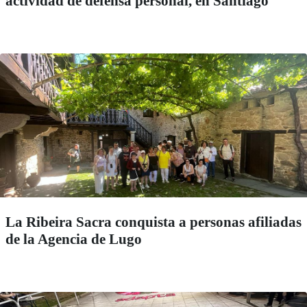
actividad de defensa personal, en Santiago
La Ribeira Sacra conquista a personas afiliadas
de la Agencia de Lugo