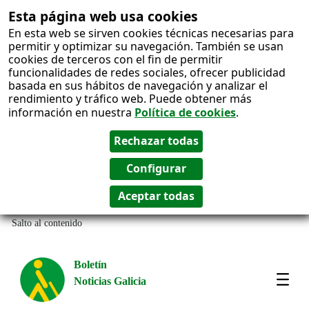
Esta página web usa cookies
En esta web se sirven cookies técnicas necesarias para
permitir y optimizar su navegación. También se usan
cookies de terceros con el fin de permitir
funcionalidades de redes sociales, ofrecer publicidad
basada en sus hábitos de navegación y analizar el
rendimiento y tráfico web. Puede obtener más
información en nuestra
Política de cookies
.
Salto al contenido
Boletín
Noticias Galicia
Amos