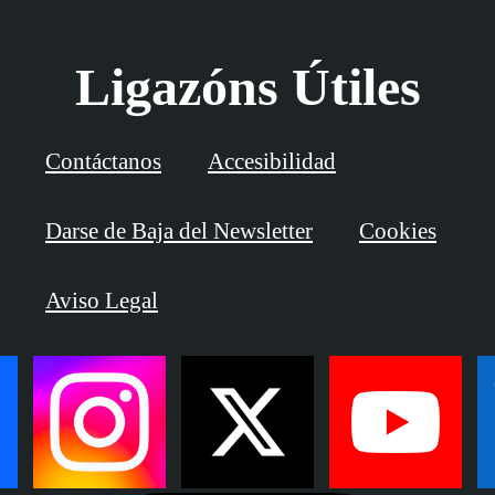
Ligazóns Útiles
Contáctanos
Accesibilidad
Darse de Baja del Newsletter
Cookies
Aviso Legal