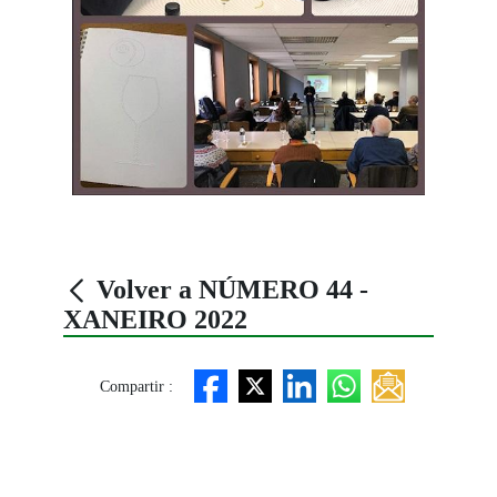
Volver a NÚMERO 44 -
XANEIRO 2022
Compartir :