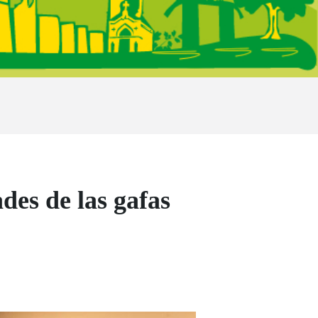
des de las gafas