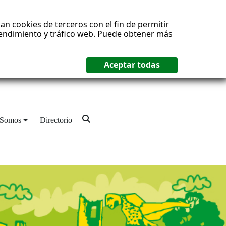
an cookies de terceros con el fin de permitir
 rendimiento y tráfico web. Puede obtener más
 Somos
Directorio