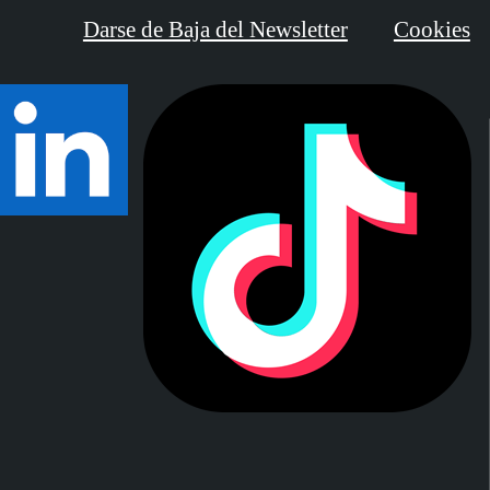
Darse de Baja del Newsletter
Cookies