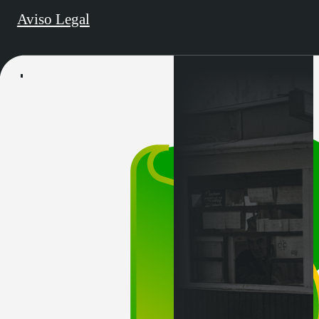
Aviso Legal