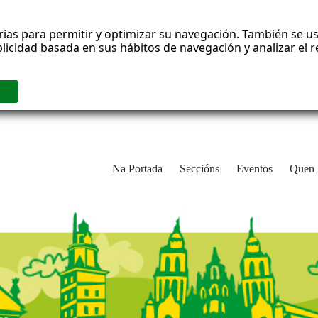
rias para permitir y optimizar su navegación. También se us
blicidad basada en sus hábitos de navegación y analizar el
Na Portada
Seccións
Eventos
Quen