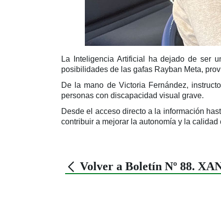
La Inteligencia Artificial ha dejado de ser
posibilidades de las gafas Rayban Meta, provi
De la mano de Victoria Fernández, instructor
personas con discapacidad visual grave.
Desde el acceso directo a la información has
contribuir a mejorar la autonomía y la calidad 
Volver a Boletín Nº 88. X