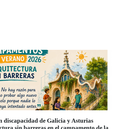
in discapacidad de Galicia y Asturias
ctura sin barreras en el campamento de la