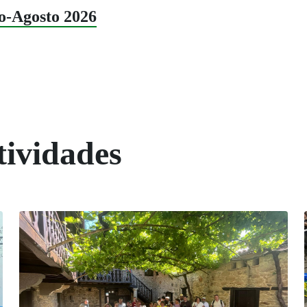
lo-Agosto 2026
tividades