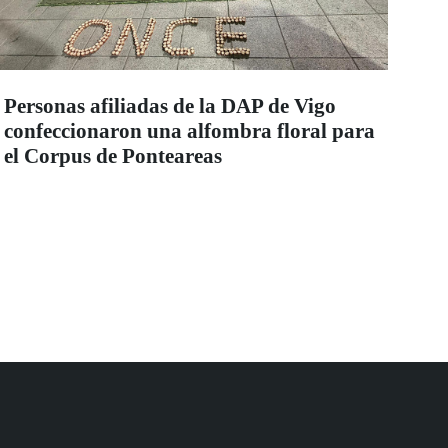
Personas afiliadas de la DAP de Vigo
confeccionaron una alfombra floral para
el Corpus de Ponteareas