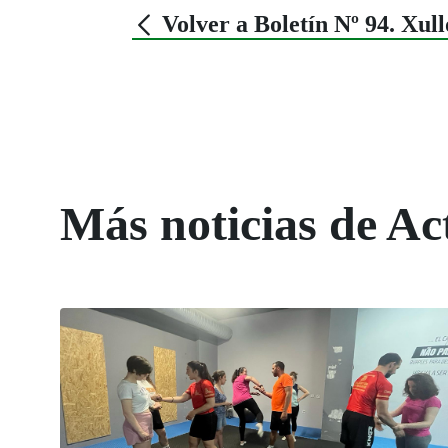
Volver a Boletín Nº 94. Xul
Más noticias de Ac