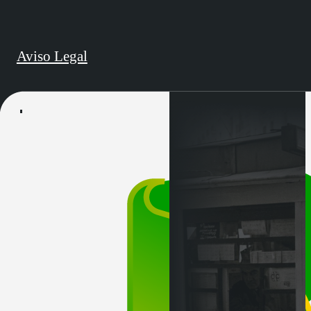
Aviso Legal