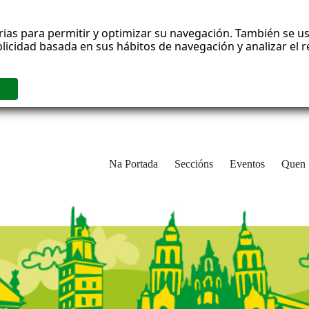
rias para permitir y optimizar su navegación. También se us
blicidad basada en sus hábitos de navegación y analizar el
Na Portada
Seccións
Eventos
Quen