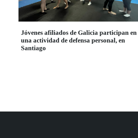
Jóvenes afiliados de Galicia participan en
una actividad de defensa personal, en
Santiago