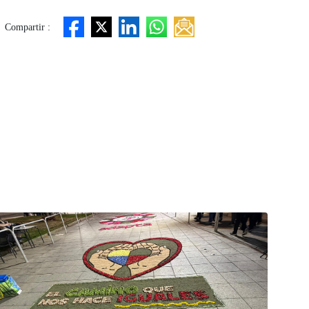
Compartir :