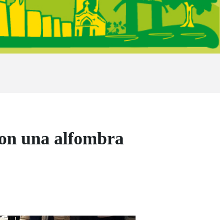
ron una alfombra