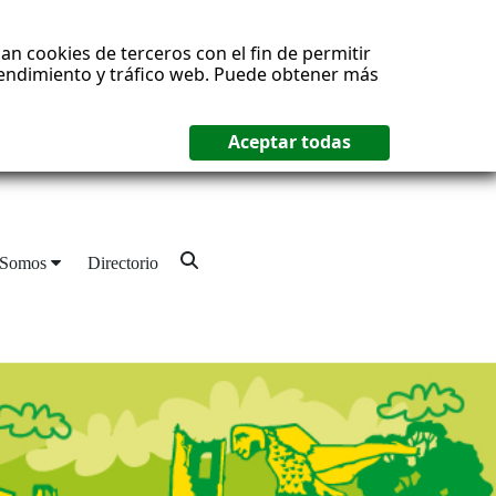
an cookies de terceros con el fin de permitir
 rendimiento y tráfico web. Puede obtener más
 Somos
Directorio