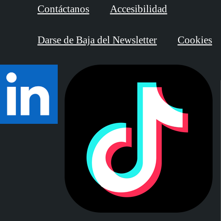
Contáctanos
Accesibilidad
Darse de Baja del Newsletter
Cookies