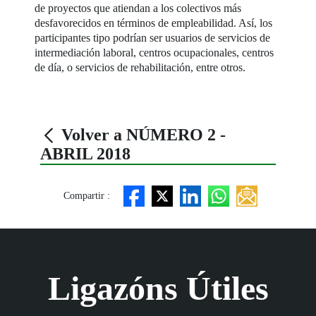
de proyectos que atiendan a los colectivos más
desfavorecidos en términos de empleabilidad. Así, los
participantes tipo podrían ser usuarios de servicios de
intermediación laboral, centros ocupacionales, centros
de día, o servicios de rehabilitación, entre otros.
Volver a NÚMERO 2 -
ABRIL 2018
Compartir :
Ligazóns Útiles