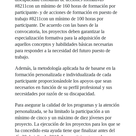
#8211con un mínimo de 160 horas de formación por
participante- y de acciones de formación en puesto de
trabajo #8211con un mínimo de 100 horas por
participante. De acuerdo con las bases de la
convocatoria, los proyectos deben garantizar la
especialización formativa para la adquisición de
aquellos conceptos y habilidades básicas necesarias
para responder a la necesidad del futuro puesto de
trabajo.
Además, la metodología aplicada ha de basarse en la
formación personalizada e individualizada de cada
participante proporcionándole los apoyos que sean
necesarios en función de su perfil profesional y sus
necesidades por razón de su discapacidad.
Para asegurar la calidad de los programas y la atención
personalizada, se ha limitado la participación a un
mínimo de cinco y un máximo de diez jóvenes por
proyecto. La ejecución de los proyectos para los que se
ha concedido esta ayuda tiene que finalizar antes del