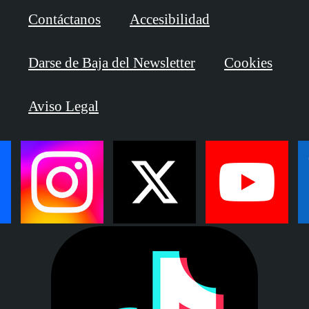
Contáctanos
Accesibilidad
Darse de Baja del Newsletter
Cookies
Aviso Legal