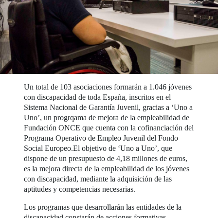
Un total de 103 asociaciones formarán a 1.046 jóvenes
con discapacidad de toda España, inscritos en el
Sistema Nacional de Garantía Juvenil, gracias a ‘Uno a
Uno’, un progrqama de mejora de la empleabilidad de
Fundación ONCE que cuenta con la cofinanciación del
Programa Operativo de Empleo Juvenil del Fondo
Social Europeo.El objetivo de ‘Uno a Uno’, que
dispone de un presupuesto de 4,18 millones de euros,
es la mejora directa de la empleabilidad de los jóvenes
con discapacidad, mediante la adquisición de las
aptitudes y competencias necesarias.
Los programas que desarrollarán las entidades de la
discapacidad constarán de acciones formativas