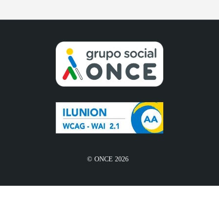
© ONCE 2026