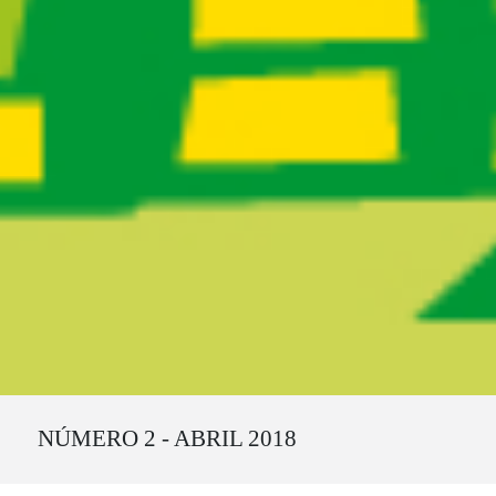
Ruta del sitio
NÚMERO 2 - ABRIL 2018