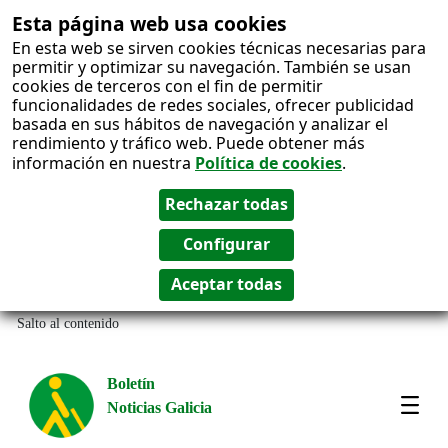
Esta página web usa cookies
En esta web se sirven cookies técnicas necesarias para
permitir y optimizar su navegación. También se usan
cookies de terceros con el fin de permitir
funcionalidades de redes sociales, ofrecer publicidad
basada en sus hábitos de navegación y analizar el
rendimiento y tráfico web. Puede obtener más
información en nuestra
Política de cookies
.
Salto al contenido
Boletín
Noticias Galicia
Amos