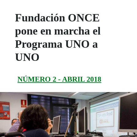
Fundación ONCE
pone en marcha el
Programa UNO a
UNO
NÚMERO 2 - ABRIL 2018