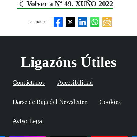
Volver a Nº 49. XUÑO 2022
Compartir :
Ligazóns Útiles
Contáctanos
Accesibilidad
Darse de Baja del Newsletter
Cookies
Aviso Legal