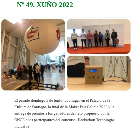
Nº 49. XUÑO 2022
El pasado domingo 5 de junio tuvo lugar, en el Palacio de la
Cultura de Santiago, la final de la Maker Fair Galicia 2022 y la
entrega de premios a los ganadores del reto propuesto por la
ONCE a los participantes del concurso ‘Hackathon Tecnología
Inclusiva’.