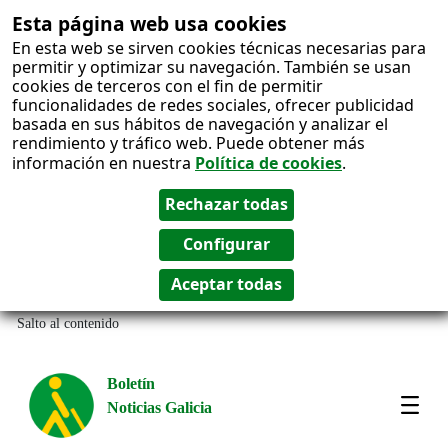
Esta página web usa cookies
En esta web se sirven cookies técnicas necesarias para
permitir y optimizar su navegación. También se usan
cookies de terceros con el fin de permitir
funcionalidades de redes sociales, ofrecer publicidad
basada en sus hábitos de navegación y analizar el
rendimiento y tráfico web. Puede obtener más
información en nuestra
Política de cookies
.
Salto al contenido
Boletín
Noticias Galicia
Amos