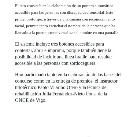
El reto consistía en la elaboración de un portero automático
accesible para las personas con discapacidad sensorial. Este
primer prototipo, a través de una cámara con reconocimiento
facial, permite tanto escuchar el nombre de la persona que ha
llamado a la puerta, como visualizar el nombre en una pantalla.
El sistema incluye tres botones accesibles para
contestar, abrir e imprimir, porque también tiene la
posibilidad de incluir una línea braille para resultar
accesible a las personas con sordoceguera.
Han participado tanto en la elaboración de las bases del
concurso como en la entrega de premios, el instructor
tiflotécnico Pablo Vilariño Otero y la técnica de
rehabilitación Julia Fernández-Nieto Pons, de la
ONCE de Vigo.