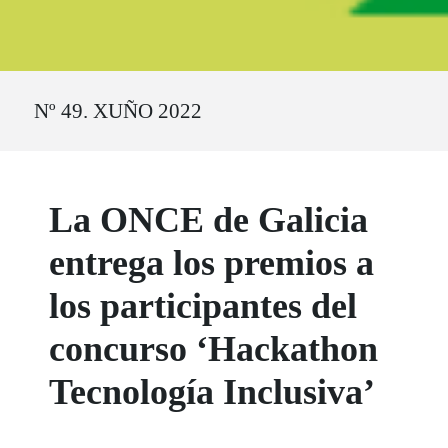
Ruta del sitio
Nº 49. XUÑO 2022
La ONCE de Galicia
entrega los premios a
los participantes del
concurso ‘Hackathon
Tecnología Inclusiva’