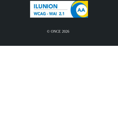
© ONCE 2026