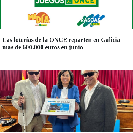
Las loterías de la ONCE reparten en Galicia
más de 600.000 euros en junio