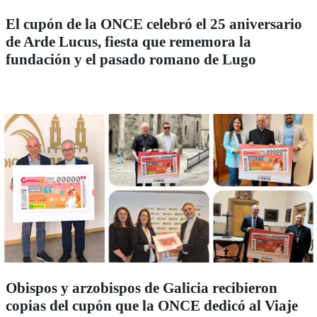
El cupón de la ONCE celebró el 25 aniversario
de Arde Lucus, fiesta que rememora la
fundación y el pasado romano de Lugo
Obispos y arzobispos de Galicia recibieron
copias del cupón que la ONCE dedicó al Viaje