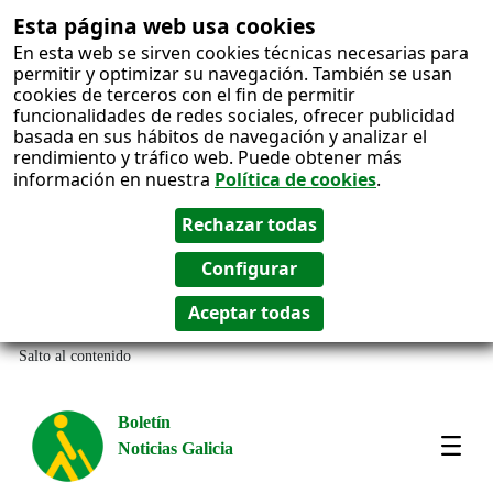
Esta página web usa cookies
En esta web se sirven cookies técnicas necesarias para
permitir y optimizar su navegación. También se usan
cookies de terceros con el fin de permitir
funcionalidades de redes sociales, ofrecer publicidad
basada en sus hábitos de navegación y analizar el
rendimiento y tráfico web. Puede obtener más
información en nuestra
Política de cookies
.
Salto al contenido
Boletín
Noticias Galicia
Amos