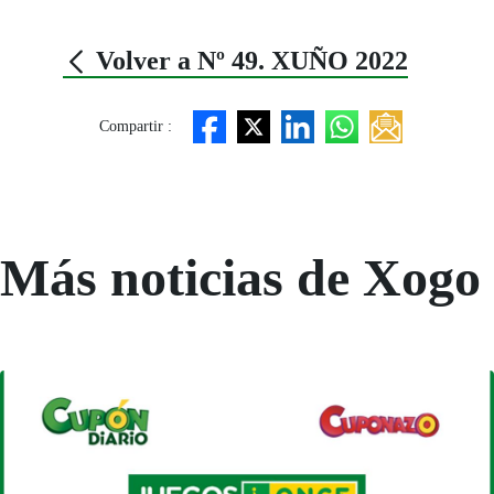
Volver a Nº 49. XUÑO 2022
Compartir :
Más noticias de Xogo