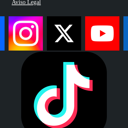
Aviso Legal