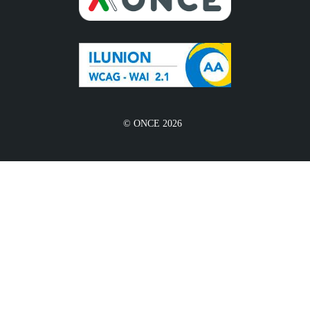
© ONCE 2026