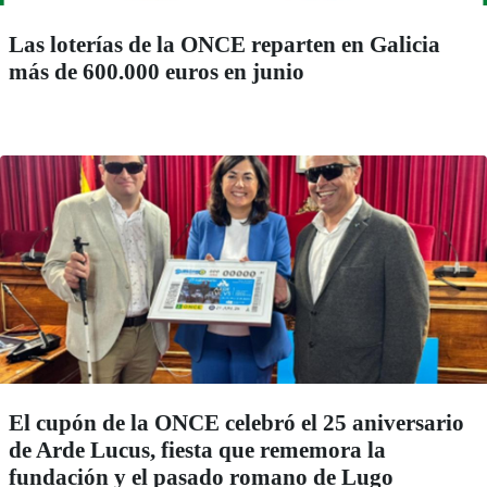
Las loterías de la ONCE reparten en Galicia
más de 600.000 euros en junio
El cupón de la ONCE celebró el 25 aniversario
de Arde Lucus, fiesta que rememora la
fundación y el pasado romano de Lugo