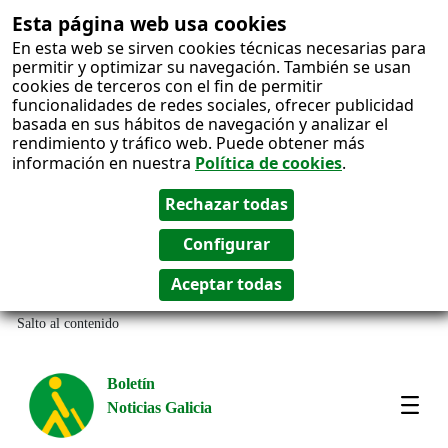
Esta página web usa cookies
En esta web se sirven cookies técnicas necesarias para
permitir y optimizar su navegación. También se usan
cookies de terceros con el fin de permitir
funcionalidades de redes sociales, ofrecer publicidad
basada en sus hábitos de navegación y analizar el
rendimiento y tráfico web. Puede obtener más
información en nuestra
Política de cookies
.
Salto al contenido
Boletín
Noticias Galicia
Amos