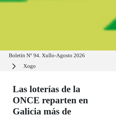
Ruta del sitio
Boletín Nº 94. Xullo-Agosto 2026
Secciones
Xogo
Las loterías de la
ONCE reparten en
Galicia más de