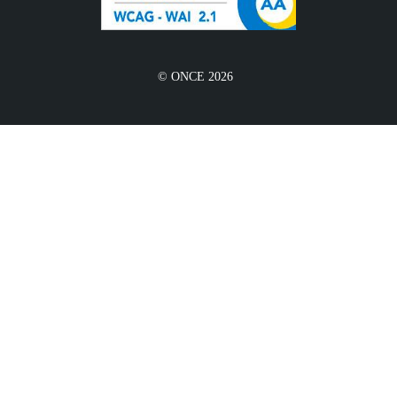
© ONCE 2026