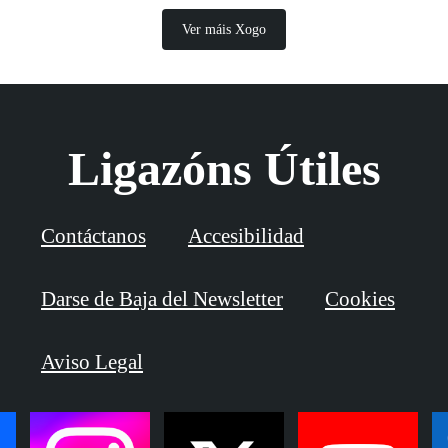
Ver máis Xogo
Ligazóns Útiles
Contáctanos
Accesibilidad
Darse de Baja del Newsletter
Cookies
Aviso Legal