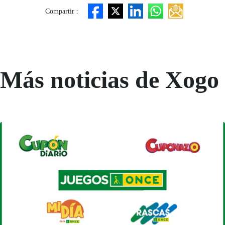
Compartir :
Más noticias de Xogo