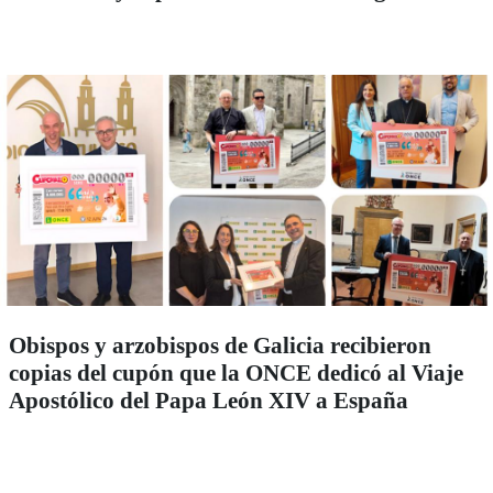
Obispos y arzobispos de Galicia recibieron
copias del cupón que la ONCE dedicó al Viaje
Apostólico del Papa León XIV a España