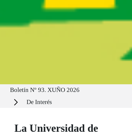
Ruta del sitio
Boletín Nº 93. XUÑO 2026
Secciones
De Interés
La Universidad de