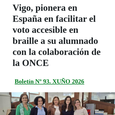
Vigo, pionera en
España en facilitar el
voto accesible en
braille a su alumnado
con la colaboración de
la ONCE
Boletín Nº 93. XUÑO 2026