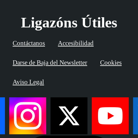
Ligazóns Útiles
Contáctanos
Accesibilidad
Darse de Baja del Newsletter
Cookies
Aviso Legal