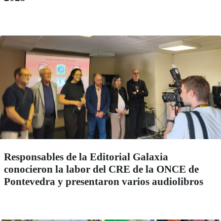
Responsables de la Editorial Galaxia
conocieron la labor del CRE de la ONCE de
Pontevedra y presentaron varios audiolibros