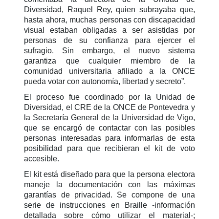
Diversidad, Raquel Rey, quien subrayaba que,
hasta ahora, muchas personas con discapacidad
visual estaban obligadas a ser asistidas por
personas de su confianza para ejercer el
sufragio. Sin embargo, el nuevo sistema
garantiza que cualquier miembro de la
comunidad universitaria afiliado a la ONCE
pueda votar con autonomía, libertad y secreto”.
El proceso fue coordinado por la Unidad de
Diversidad, el CRE de la ONCE de Pontevedra y
la Secretaría General de la Universidad de Vigo,
que se encargó de contactar con las posibles
personas interesadas para informarlas de esta
posibilidad para que recibieran el kit de voto
accesible.
El kit está diseñado para que la persona electora
maneje la documentación con las máximas
garantías de privacidad. Se compone de una
serie de instrucciones en Braille -información
detallada sobre cómo utilizar el material-;