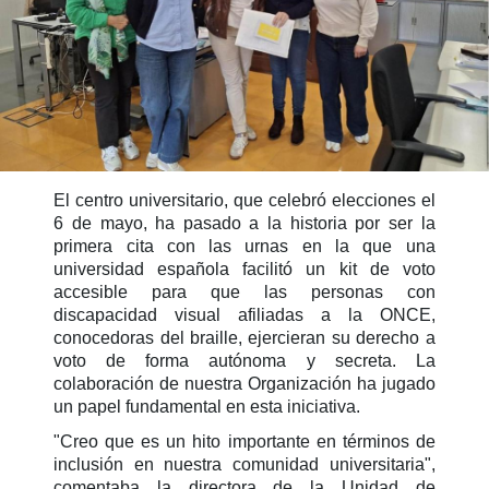
El centro universitario, que celebró elecciones el
6 de mayo, ha pasado a la historia por ser la
primera cita con las urnas en la que una
universidad española facilitó un kit de voto
accesible para que las personas con
discapacidad visual afiliadas a la ONCE,
conocedoras del braille, ejercieran su derecho a
voto de forma autónoma y secreta. La
colaboración de nuestra Organización ha jugado
un papel fundamental en esta iniciativa.
"Creo que es un hito importante en términos de
inclusión en nuestra comunidad universitaria",
comentaba la directora de la Unidad de