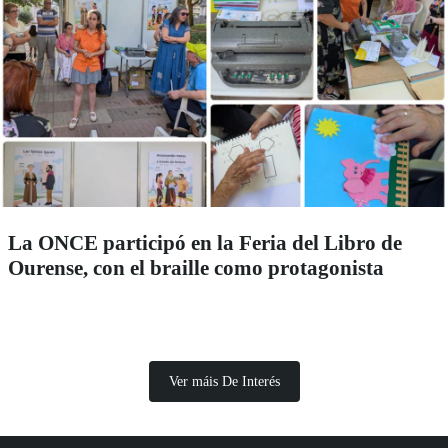
La ONCE participó en la Feria del Libro de
Ourense, con el braille como protagonista
Ver máis De Interés