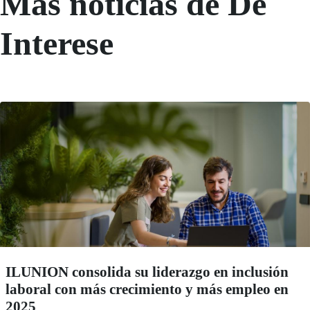
Más noticias de De
Interese
ILUNION consolida su liderazgo en inclusión
laboral con más crecimiento y más empleo en
2025