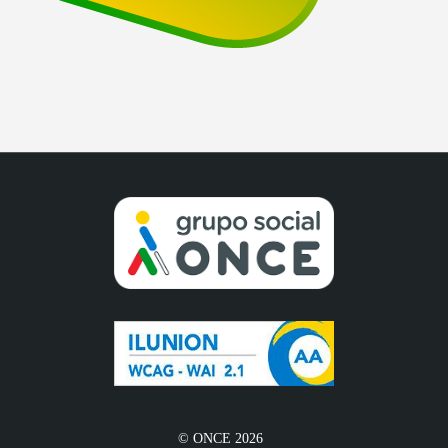
© ONCE 2026