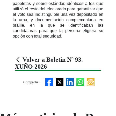
papeletas y sobre estándar, idénticos a los que
utilizó el resto del electorado para garantizar que
el voto sea indistinguible una vez depositado en
la urna, y documentación complementaria en
braille, en la que se identificaban las
candidaturas para que la persona eligiera su
opción con total seguridad.
Volver a Boletín Nº 93.
XUÑO 2026
Compartir :