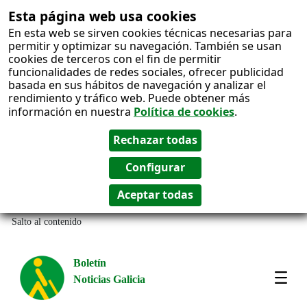
Esta página web usa cookies
En esta web se sirven cookies técnicas necesarias para
permitir y optimizar su navegación. También se usan
cookies de terceros con el fin de permitir
funcionalidades de redes sociales, ofrecer publicidad
basada en sus hábitos de navegación y analizar el
rendimiento y tráfico web. Puede obtener más
información en nuestra
Política de cookies
.
Salto al contenido
Boletín
Noticias Galicia
Amos