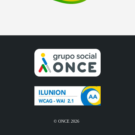
© ONCE 2026