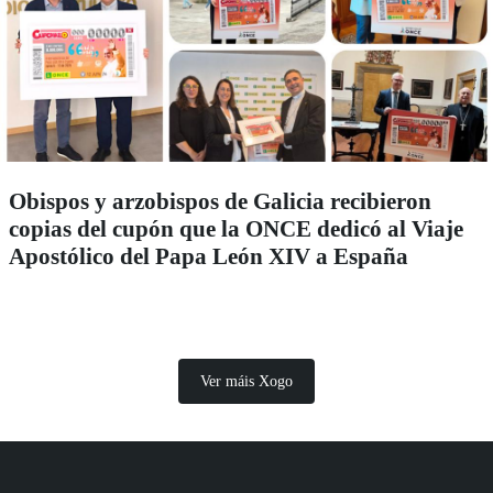
Obispos y arzobispos de Galicia recibieron
copias del cupón que la ONCE dedicó al Viaje
Apostólico del Papa León XIV a España
Ver máis Xogo