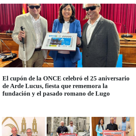
El cupón de la ONCE celebró el 25 aniversario
de Arde Lucus, fiesta que rememora la
fundación y el pasado romano de Lugo