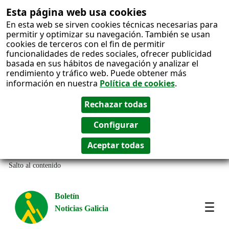
Esta página web usa cookies
En esta web se sirven cookies técnicas necesarias para
permitir y optimizar su navegación. También se usan
cookies de terceros con el fin de permitir
funcionalidades de redes sociales, ofrecer publicidad
basada en sus hábitos de navegación y analizar el
rendimiento y tráfico web. Puede obtener más
información en nuestra
Política de cookies
.
Salto al contenido
Boletín
Noticias Galicia
Amos