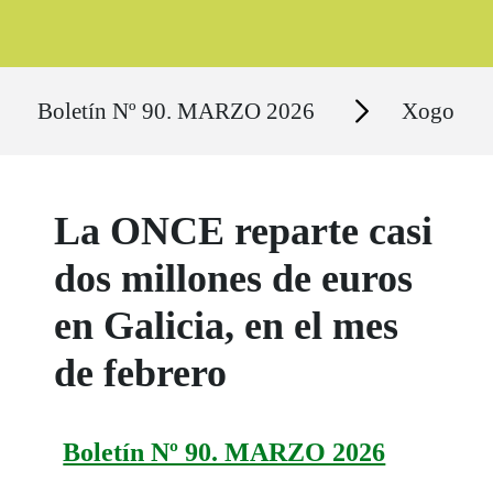
Ruta del sitio
Secciones
Boletín Nº 90. MARZO 2026
Xogo
La ONCE reparte casi
dos millones de euros
en Galicia, en el mes
de febrero
Boletín Nº 90. MARZO 2026