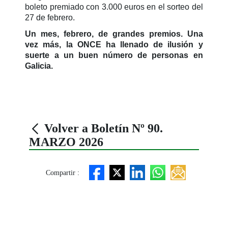
boleto premiado con 3.000 euros en el sorteo del
27 de febrero.
Un mes, febrero, de grandes premios. Una
vez más, la ONCE ha llenado de ilusión y
suerte a un buen número de personas en
Galicia.
Volver a Boletín Nº 90.
MARZO 2026
Compartir :