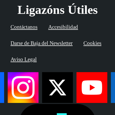
Ligazóns Útiles
Contáctanos
Accesibilidad
Darse de Baja del Newsletter
Cookies
Aviso Legal