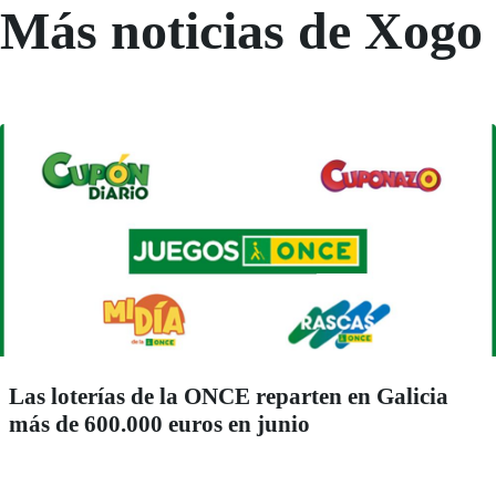
Más noticias de Xogo
Las loterías de la ONCE reparten en Galicia
más de 600.000 euros en junio