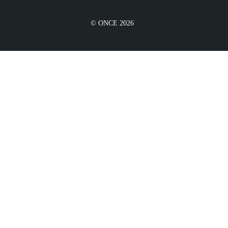
© ONCE 2026