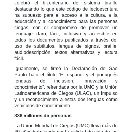
celebró el bicentenario del sistema braille
destacando lo que este código de lectoescritura
ha supuesto para el acceso a la cultura, a la
educación y al conocimiento para las personas
ciegas; con el compromiso de promover un
lenguaje claro, fácil, inclusivo y accesible en
todos los documentos publicados a través del
uso de subtítulos, lengua de signos, braille,
audiodescripción, textos alternativos y lectura
fácil.
Igualmente, se firmó la Declaración de Sao
Paulo bajo el título “El español y el portugués
lenguas de inclusión, innovación y
conocimiento”, refrendada por la UMC y la Unión
Latinoamericana de Ciegos (ULAC), un impulso
y un reconocimiento a estas dos lenguas como
vehículos de conocimiento.
338 millones de personas
La Unión Mundial de Ciegos (UMC) lleva más de
40 años trabajando por la calidad de vida de las