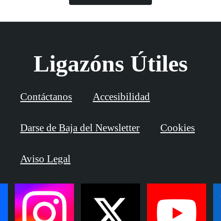
Ligazóns Útiles
Contáctanos
Accesibilidad
Darse de Baja del Newsletter
Cookies
Aviso Legal