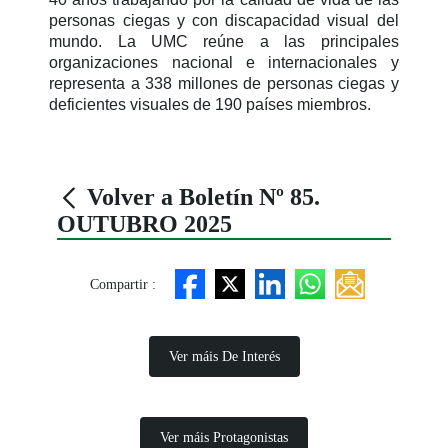
personas ciegas y con discapacidad visual del
mundo. La UMC reúne a las principales
organizaciones nacional e internacionales y
representa a 338 millones de personas ciegas y
deficientes visuales de 190 países miembros.
Volver a Boletín Nº 85.
OUTUBRO 2025
Compartir :
Ver máis De Interés
Ver máis Protagonistas