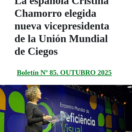
La española Cristina
Chamorro elegida
nueva vicepresidenta
de la Unión Mundial
de Ciegos
Boletín Nº 85. OUTUBRO 2025