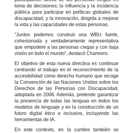
toma de decisiones; la influencia y la incidencia
pública para participar en políticas globales de
discapacidad; y la innovación, dirigida a mejorar
la vida y las capacidades de estas personas.
“Juntos podemos construir una WBU fuerte,
cohesionada y verdaderamente representativa
que empodere a las personas ciegas y con baja
visión en todo el mundo”, destacó Chamorro.
El objetivo de esta nueva directiva es continuar
centrando el trabajo en el reconocimiento de la
accesibilidad como derecho humano que recoge
la Convención de las Naciones Unidas sobre los
Derechos de las Personas con Discapacidad,
adoptada en 2006. Además, pretende garantizar
la presencia de todas las lenguas en todos los
modelos de lenguaje y en la construcción de un
futuro digital ético e inclusivo, incluyendo las
herramientas de IA.
En este contexto, en la cumbre también se