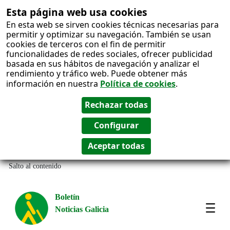
Esta página web usa cookies
En esta web se sirven cookies técnicas necesarias para
permitir y optimizar su navegación. También se usan
cookies de terceros con el fin de permitir
funcionalidades de redes sociales, ofrecer publicidad
basada en sus hábitos de navegación y analizar el
rendimiento y tráfico web. Puede obtener más
información en nuestra
Política de cookies
.
Salto al contenido
Boletín
Noticias Galicia
Amos