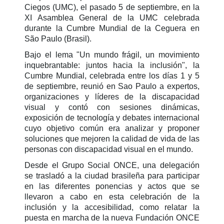
Ciegos (UMC), el pasado 5 de septiembre, en la
XI Asamblea General de la UMC celebrada
durante la Cumbre Mundial de la Ceguera en
São Paulo (Brasil).
Bajo el lema "Un mundo frágil, un movimiento
inquebrantable: juntos hacia la inclusión", la
Cumbre Mundial, celebrada entre los días 1 y 5
de septiembre, reunió en Sao Paulo a expertos,
organizaciones y líderes de la discapacidad
visual y contó con sesiones dinámicas,
exposición de tecnología y debates internacional
cuyo objetivo común era analizar y proponer
soluciones que mejoren la calidad de vida de las
personas con discapacidad visual en el mundo.
Desde el Grupo Social ONCE, una delegación
se trasladó a la ciudad brasileña para participar
en las diferentes ponencias y actos que se
llevaron a cabo en esta celebración de la
inclusión y la accesibilidad, como relatar la
puesta en marcha de la nueva Fundación ONCE