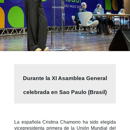
Durante la XI Asamblea General
celebrada en Sao Paulo (Brasil)
La española Cristina Chamorro ha sido elegida
vicepresidenta primera de la Unión Mundial del