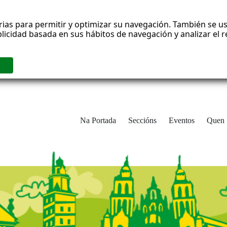
rias para permitir y optimizar su navegación. También se us
blicidad basada en sus hábitos de navegación y analizar el
Na Portada
Seccións
Eventos
Quen