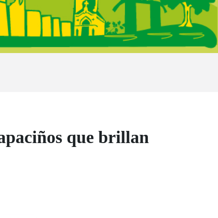
apaciños que brillan