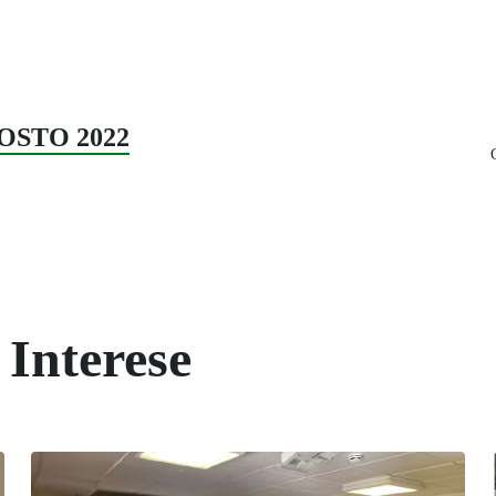
GOSTO 2022
 Interese