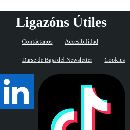
Ligazóns Útiles
Contáctanos
Accesibilidad
Darse de Baja del Newsletter
Cookies