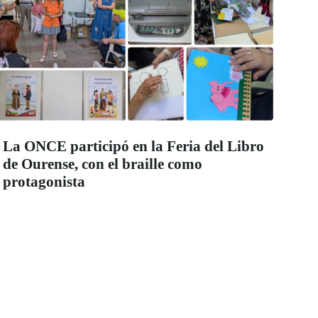
La ONCE participó en la Feria del Libro
de Ourense, con el braille como
protagonista