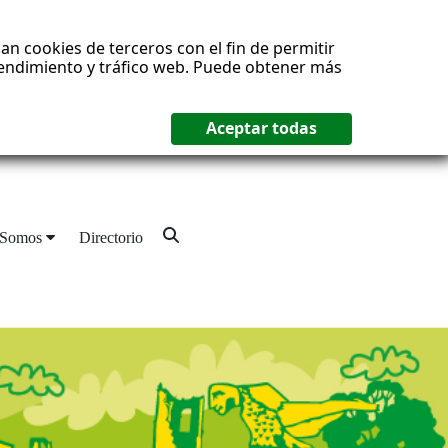
an cookies de terceros con el fin de permitir
 rendimiento y tráfico web. Puede obtener más
 Somos
Directorio