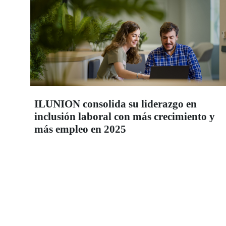
ILUNION consolida su liderazgo en
inclusión laboral con más crecimiento y
más empleo en 2025