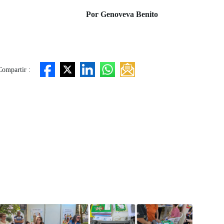
Por Genoveva Benito
Compartir :