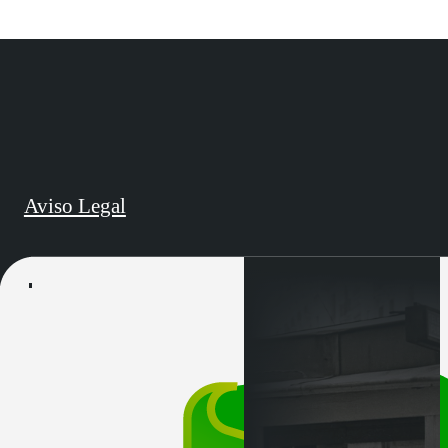
Aviso Legal