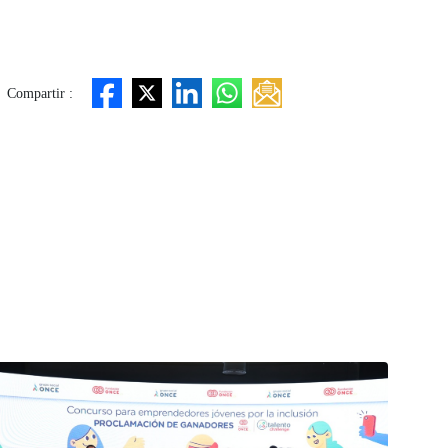
Compartir :