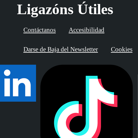
Ligazóns Útiles
Contáctanos
Accesibilidad
Darse de Baja del Newsletter
Cookies