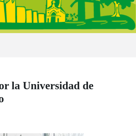
or la Universidad de
eo