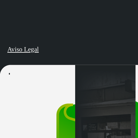
Aviso Legal