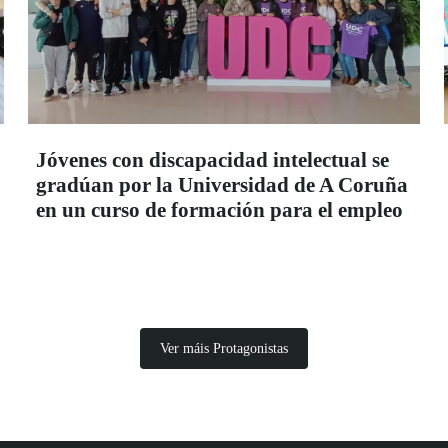
Jóvenes con discapacidad intelectual se
gradúan por la Universidad de A Coruña
en un curso de formación para el empleo
Ver máis Protagonistas