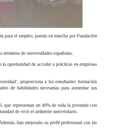
ón para el empleo, puesto en marcha por Fundación
a treintena de universidades españolas.
n la oportunidad de acceder a prácticas en empresas
versidad’, proporciona a los estudiantes formación
arles de habilidades necesarias para aumentar sus
ual, que representan un 40% de toda la juventud con
tunidad de vivir el ambiente universitario.
 Además, han mejorado su perfil profesional con las