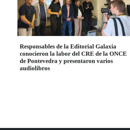
Responsables de la Editorial Galaxia
conocieron la labor del CRE de la ONCE
de Pontevedra y presentaron varios
audiolibros