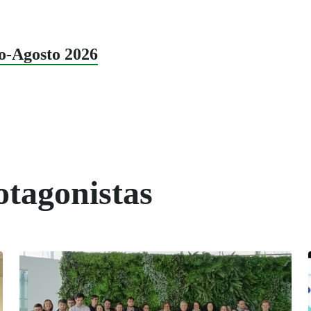
lo-Agosto 2026
otagonistas