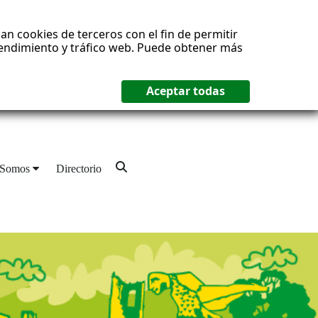
an cookies de terceros con el fin de permitir
 rendimiento y tráfico web. Puede obtener más
 Somos
Directorio