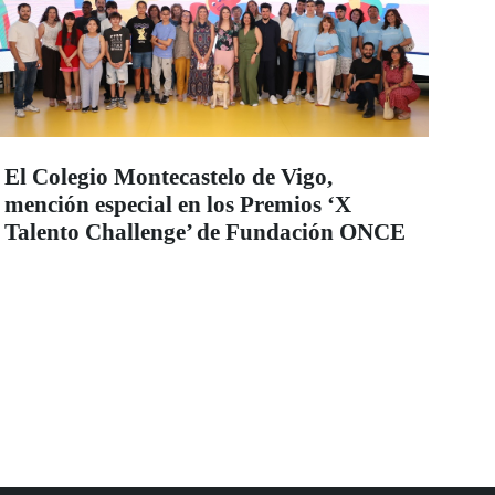
El Colegio Montecastelo de Vigo,
mención especial en los Premios ‘X
Talento Challenge’ de Fundación ONCE