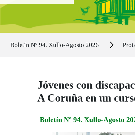
Ruta del sitio
Secciones
Boletín Nº 94. Xullo-Agosto 2026
Prot
Jóvenes con discapac
A Coruña en un curs
Boletín Nº 94. Xullo-Agosto 20