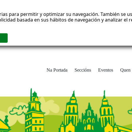
rias para permitir y optimizar su navegación. También se us
blicidad basada en sus hábitos de navegación y analizar el
Na Portada
Seccións
Eventos
Quen