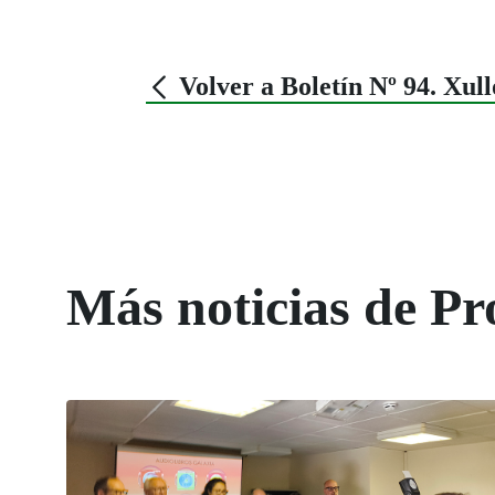
Volver a Boletín Nº 94. Xul
Más noticias de Pr