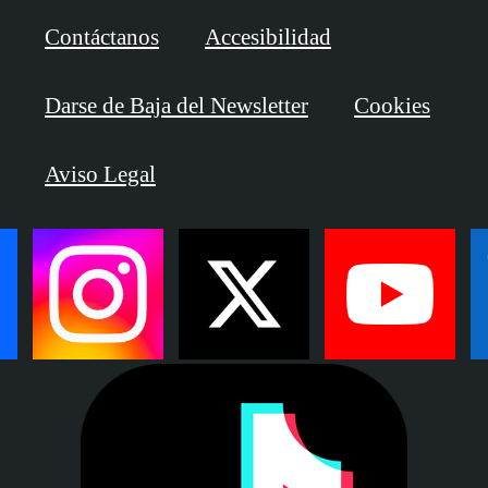
Contáctanos
Accesibilidad
Darse de Baja del Newsletter
Cookies
Aviso Legal