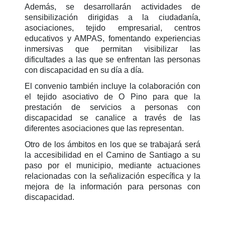
Además, se desarrollarán actividades de
sensibilización dirigidas a la ciudadanía,
asociaciones, tejido empresarial, centros
educativos y AMPAS, fomentando experiencias
inmersivas que permitan visibilizar las
dificultades a las que se enfrentan las personas
con discapacidad en su día a día.
El convenio también incluye la colaboración con
el tejido asociativo de O Pino para que la
prestación de servicios a personas con
discapacidad se canalice a través de las
diferentes asociaciones que las representan.
Otro de los ámbitos en los que se trabajará será
la accesibilidad en el Camino de Santiago a su
paso por el municipio, mediante actuaciones
relacionadas con la señalización específica y la
mejora de la información para personas con
discapacidad.