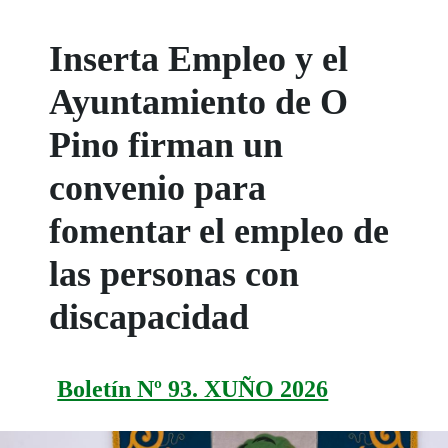
Inserta Empleo y el
Ayuntamiento de O
Pino firman un
convenio para
fomentar el empleo de
las personas con
discapacidad
Boletín Nº 93. XUÑO 2026