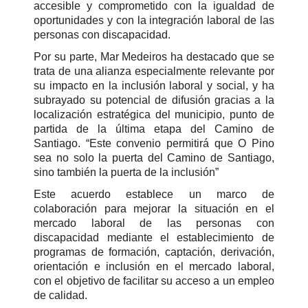
accesible y comprometido con la igualdad de
oportunidades y con la integración laboral de las
personas con discapacidad.
Por su parte, Mar Medeiros ha destacado que se
trata de una alianza especialmente relevante por
su impacto en la inclusión laboral y social, y ha
subrayado su potencial de difusión gracias a la
localización estratégica del municipio, punto de
partida de la última etapa del Camino de
Santiago. “Este convenio permitirá que O Pino
sea no solo la puerta del Camino de Santiago,
sino también la puerta de la inclusión”
Este acuerdo establece un marco de
colaboración para mejorar la situación en el
mercado laboral de las personas con
discapacidad mediante el establecimiento de
programas de formación, captación, derivación,
orientación e inclusión en el mercado laboral,
con el objetivo de facilitar su acceso a un empleo
de calidad.