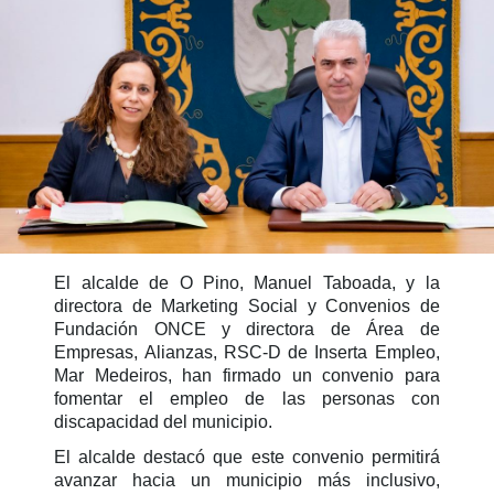
El alcalde de O Pino, Manuel Taboada, y la
directora de Marketing Social y Convenios de
Fundación ONCE y directora de Área de
Empresas, Alianzas, RSC-D de Inserta Empleo,
Mar Medeiros, han firmado un convenio para
fomentar el empleo de las personas con
discapacidad del municipio.
El alcalde destacó que este convenio permitirá
avanzar hacia un municipio más inclusivo,