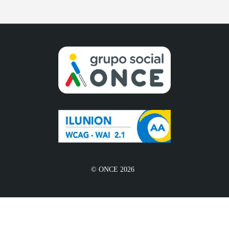
© ONCE 2026