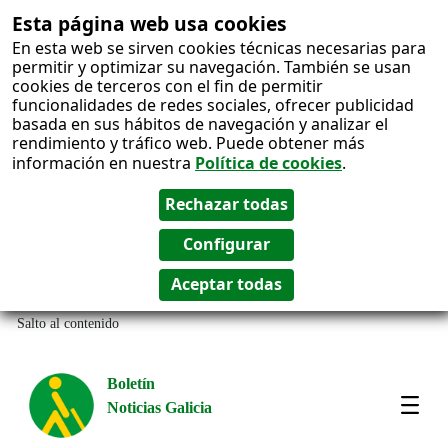
Esta página web usa cookies
En esta web se sirven cookies técnicas necesarias para
permitir y optimizar su navegación. También se usan
cookies de terceros con el fin de permitir
funcionalidades de redes sociales, ofrecer publicidad
basada en sus hábitos de navegación y analizar el
rendimiento y tráfico web. Puede obtener más
información en nuestra
Política de cookies
.
Salto al contenido
Boletín
Noticias Galicia
Amos