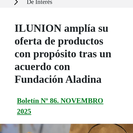
De Interés
ILUNION amplía su
oferta de productos
con propósito tras un
acuerdo con
Fundación Aladina
Boletín Nº 86. NOVEMBRO
2025