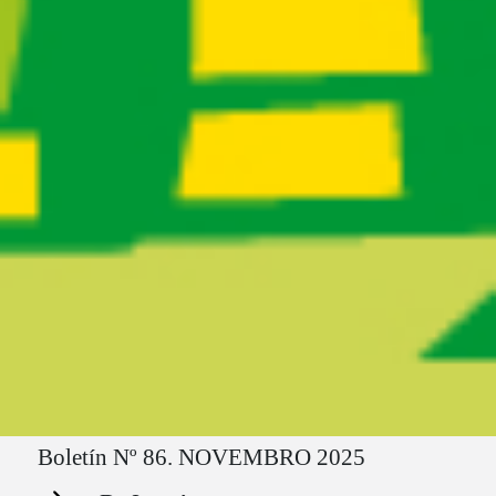
Ruta del sitio
Boletín Nº 86. NOVEMBRO 2025
Secciones