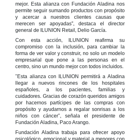
mejor. Esta alianza con Fundación Aladina nos
permite seguir sumando productos con propósito
y acercar a nuestros clientes causas que
merecen ser apoyadas”, destaca el director
general de ILUNION Retail, Delio García.
Con esta acción, ILUNION reafirma su
compromiso con la inclusión, para cambiar la
forma de ver valor y construir, no solo un modelo
empresarial que pone a las personas en el
centro, sino un mundo mejor con todos incluidos.
"Esta alianza con ILUNION permitirá a Aladina
llegar a nuevos rincones de los hospitales
españoles, a los pacientes, familias y
cuidadores. Gracias de corazón queridos amigos
por hacernos partícipes de las compras con
propósito y ayudarnos a regalar sonrisas a los
niños con cáncer", señala el presidente de
Fundación Aladina, Paco Arango.
Fundación Aladina trabaja para ofrecer apoyo
psicológico, emocional y material a menores con