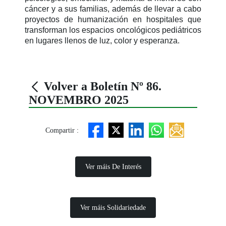
cáncer y a sus familias, además de llevar a cabo
proyectos de humanización en hospitales que
transforman los espacios oncológicos pediátricos
en lugares llenos de luz, color y esperanza.
Volver a Boletín Nº 86.
NOVEMBRO 2025
Compartir :
Ver máis De Interés
Ver máis Solidariedade