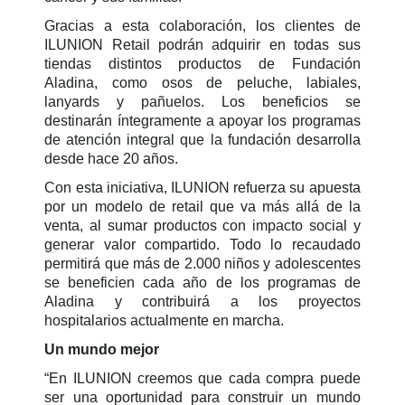
Gracias a esta colaboración, los clientes de
ILUNION Retail podrán adquirir en todas sus
tiendas distintos productos de Fundación
Aladina, como osos de peluche, labiales,
lanyards y pañuelos. Los beneficios se
destinarán íntegramente a apoyar los programas
de atención integral que la fundación desarrolla
desde hace 20 años.
Con esta iniciativa, ILUNION refuerza su apuesta
por un modelo de retail que va más allá de la
venta, al sumar productos con impacto social y
generar valor compartido. Todo lo recaudado
permitirá que más de 2.000 niños y adolescentes
se beneficien cada año de los programas de
Aladina y contribuirá a los proyectos
hospitalarios actualmente en marcha.
Un mundo mejor
“En ILUNION creemos que cada compra puede
ser una oportunidad para construir un mundo