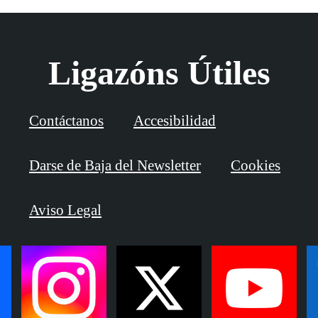
Ligazóns Útiles
Contáctanos
Accesibilidad
Darse de Baja del Newsletter
Cookies
Aviso Legal