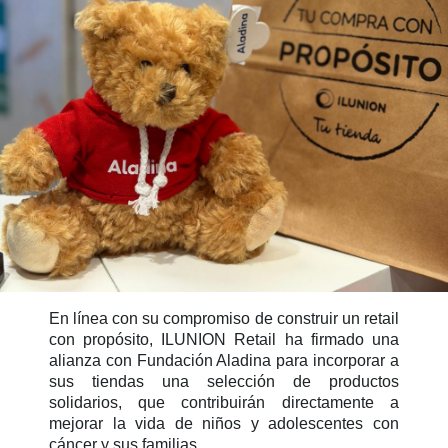
En línea con su compromiso de construir un retail
con propósito, ILUNION Retail ha firmado una
alianza con Fundación Aladina para incorporar a
sus tiendas una selección de productos
solidarios, que contribuirán directamente a
mejorar la vida de niños y adolescentes con
cáncer y sus familias.