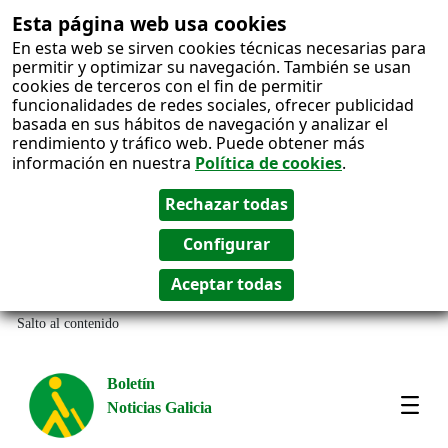
Esta página web usa cookies
En esta web se sirven cookies técnicas necesarias para
permitir y optimizar su navegación. También se usan
cookies de terceros con el fin de permitir
funcionalidades de redes sociales, ofrecer publicidad
basada en sus hábitos de navegación y analizar el
rendimiento y tráfico web. Puede obtener más
información en nuestra
Política de cookies
.
Salto al contenido
Boletín
Noticias Galicia
Amos