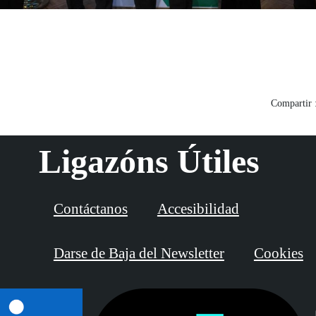
Compartir 
Ligazóns Útiles
Contáctanos
Accesibilidad
Darse de Baja del Newsletter
Cookies