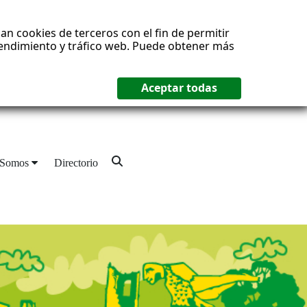
an cookies de terceros con el fin de permitir
 rendimiento y tráfico web. Puede obtener más
 Somos
Directorio