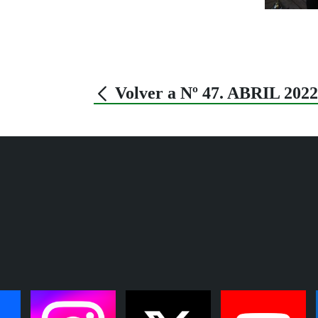
Volver a Nº 47. ABRIL 2022