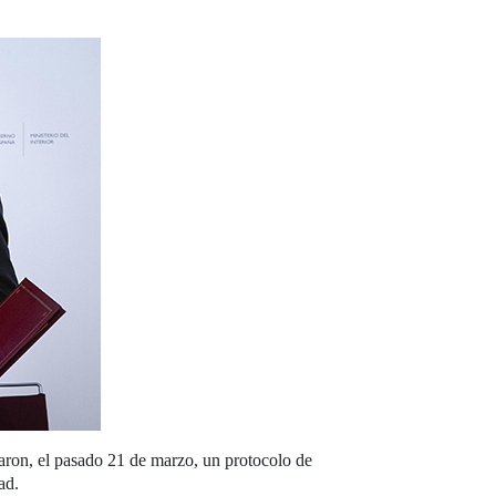
maron, el pasado 21 de marzo, un protocolo de
ad.