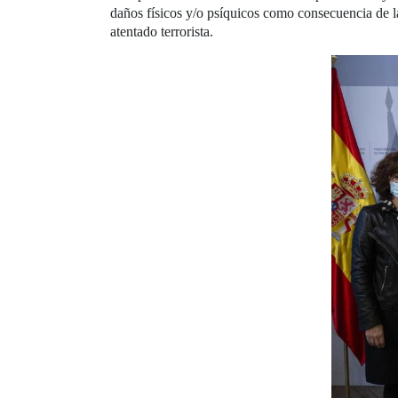
daños físicos y/o psíquicos como consecuencia de la
atentado terrorista.