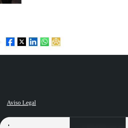
:
Aviso Legal