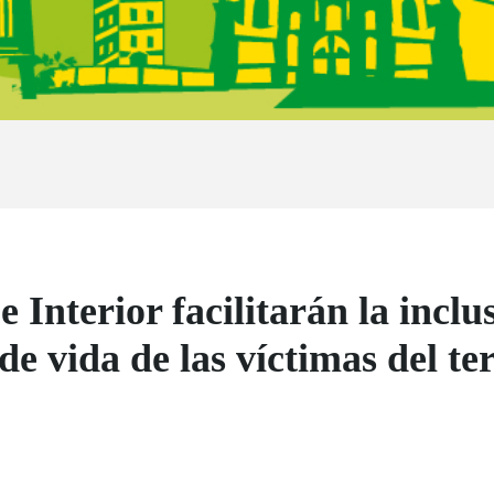
nterior facilitarán la inclusi
de vida de las víctimas del t