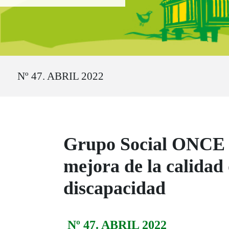
Ruta del sitio
Nº 47. ABRIL 2022
Grupo Social ONCE e I
mejora de la calidad 
discapacidad
Nº 47. ABRIL 2022