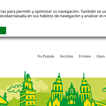
rias para permitir y optimizar su navegación. También se us
blicidad basada en sus hábitos de navegación y analizar el
Na Portada
Seccións
Eventos
Quen