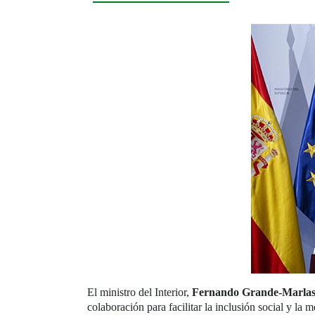
El ministro del Interior,
Fernando Grande-Marla
colaboración para facilitar la inclusión social y la 