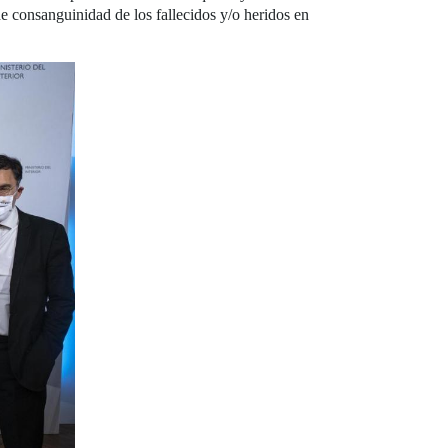
de consanguinidad de los fallecidos y/o heridos en