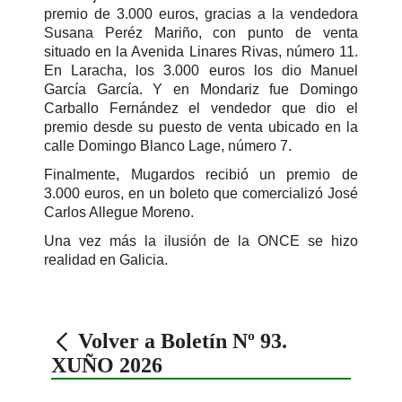
premio de 3.000 euros, gracias a la vendedora
Susana Peréz Mariño, con punto de venta
situado en la Avenida Linares Rivas, número 11.
En Laracha, los 3.000 euros los dio Manuel
García García. Y en Mondariz fue Domingo
Carballo Fernández el vendedor que dio el
premio desde su puesto de venta ubicado en la
calle Domingo Blanco Lage, número 7.
Finalmente, Mugardos recibió un premio de
3.000 euros, en un boleto que comercializó José
Carlos Allegue Moreno.
Una vez más la ilusión de la ONCE se hizo
realidad en Galicia.
Volver a Boletín Nº 93.
XUÑO 2026