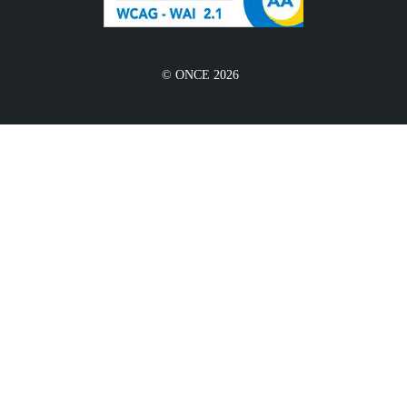
© ONCE 2026