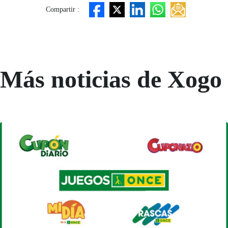
Compartir :
Más noticias de Xogo