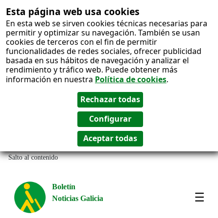
Esta página web usa cookies
En esta web se sirven cookies técnicas necesarias para
permitir y optimizar su navegación. También se usan
cookies de terceros con el fin de permitir
funcionalidades de redes sociales, ofrecer publicidad
basada en sus hábitos de navegación y analizar el
rendimiento y tráfico web. Puede obtener más
información en nuestra
Política de cookies
.
Salto al contenido
Boletín
Noticias Galicia
Amos