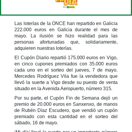
Las loterías de la ONCE han repartido en Galicia
222.000 euros en Galicia durante el mes de
mayo. La ilusión se hizo realidad para las
personas afortunadas que, solidariamente,
adquieren nuestras loterías.
El Cupón Diario repartió 175.000 euros en Vigo,
en cinco cupones premiados con 35.000 euros
cada uno en el sorteo del jueves, 7 de mayo.
Mercedes Rodríguez Vila fue la vendedora que
llevó la suerte a Vigo desde su puesto de venta
situado en la Avenida Aeropuerto, número 315.
Por su parte, el Cupón Fin de Semana dejó un
premio de 20.000 euros en Sanxenxo, de manos
de Rubén Díaz Escudero, que vendió un cupón
premiado con esta cantidad en el sorteo del
sábado, 16 de mayo.