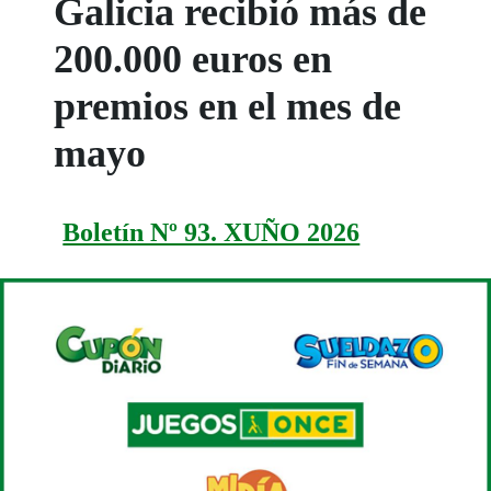
Galicia recibió más de
200.000 euros en
premios en el mes de
mayo
Boletín Nº 93. XUÑO 2026