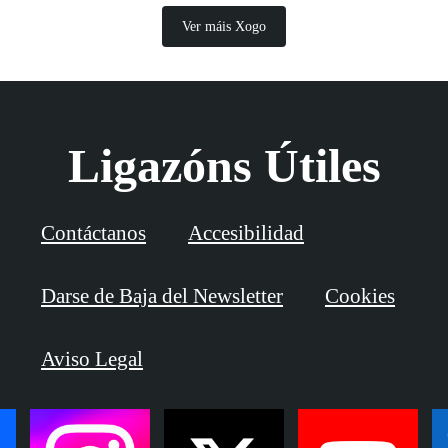
Ver máis Xogo
Ligazóns Útiles
Contáctanos
Accesibilidad
Darse de Baja del Newsletter
Cookies
Aviso Legal