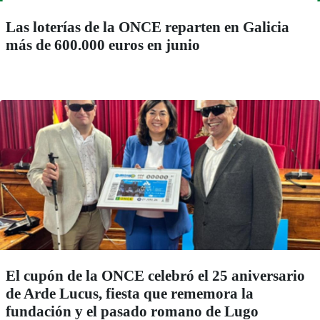
Las loterías de la ONCE reparten en Galicia
más de 600.000 euros en junio
El cupón de la ONCE celebró el 25 aniversario
de Arde Lucus, fiesta que rememora la
fundación y el pasado romano de Lugo