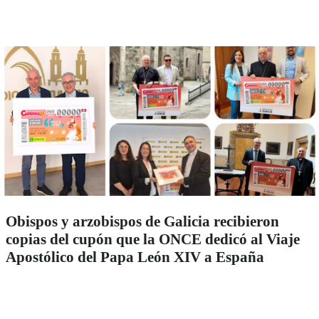
Obispos y arzobispos de Galicia recibieron
copias del cupón que la ONCE dedicó al Viaje
Apostólico del Papa León XIV a España