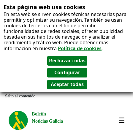
Esta página web usa cookies
En esta web se sirven cookies técnicas necesarias para
permitir y optimizar su navegación. También se usan
cookies de terceros con el fin de permitir
funcionalidades de redes sociales, ofrecer publicidad
basada en sus hábitos de navegación y analizar el
rendimiento y tráfico web. Puede obtener más
información en nuestra
Política de cookies
.
Salto al contenido
Boletín
Noticias Galicia
Amos