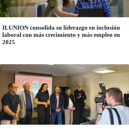
ILUNION consolida su liderazgo en inclusión
laboral con más crecimiento y más empleo en
2025