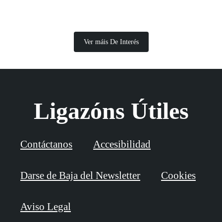
Ver máis De Interés
Ligazóns Útiles
Contáctanos
Accesibilidad
Darse de Baja del Newsletter
Cookies
Aviso Legal