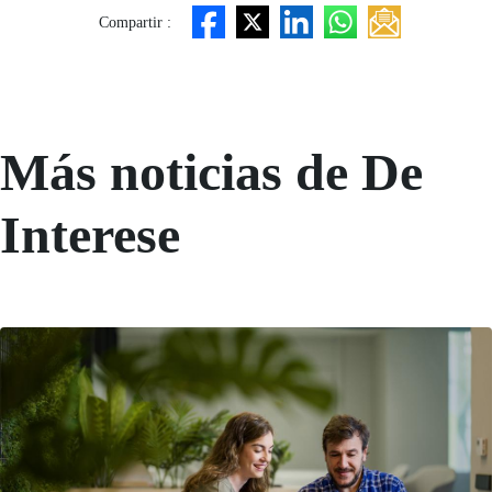
Compartir :
Más noticias de De
Interese