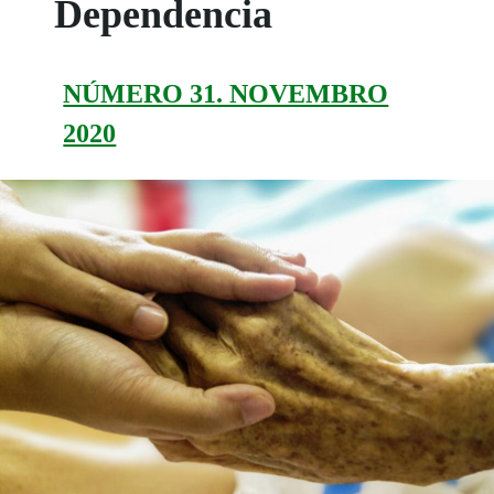
Dependencia
NÚMERO 31. NOVEMBRO
2020