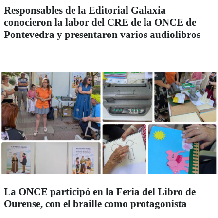
Responsables de la Editorial Galaxia
conocieron la labor del CRE de la ONCE de
Pontevedra y presentaron varios audiolibros
La ONCE participó en la Feria del Libro de
Ourense, con el braille como protagonista