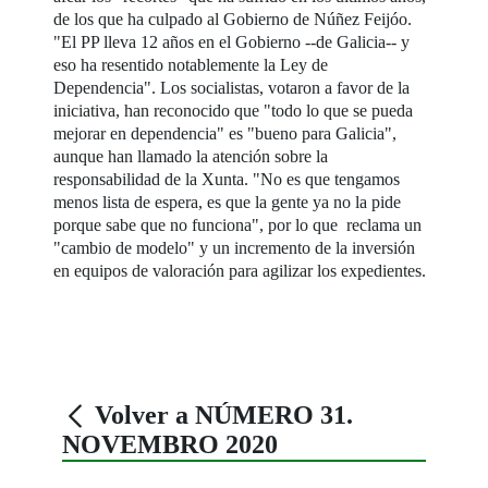
de los que ha culpado al Gobierno de Núñez Feijóo.
"El PP lleva 12 años en el Gobierno --de Galicia-- y
eso ha resentido notablemente la Ley de
Dependencia". Los socialistas, votaron a favor de la
iniciativa, han reconocido que "todo lo que se pueda
mejorar en dependencia" es "bueno para Galicia",
aunque han llamado la atención sobre la
responsabilidad de la Xunta. "No es que tengamos
menos lista de espera, es que la gente ya no la pide
porque sabe que no funciona", por lo que reclama un
"cambio de modelo" y un incremento de la inversión
en equipos de valoración para agilizar los expedientes.
Volver a NÚMERO 31.
NOVEMBRO 2020