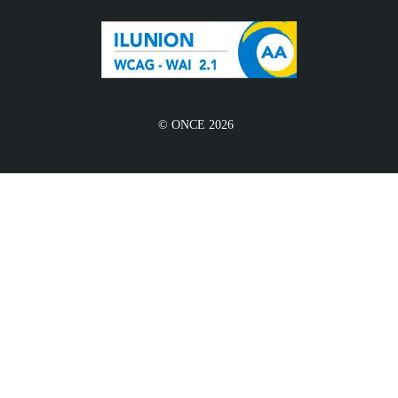
© ONCE 2026