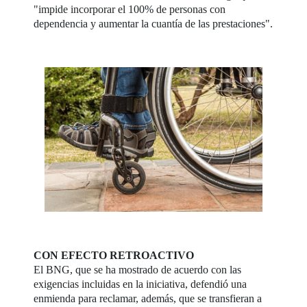
"impide incorporar el 100% de personas con
dependencia y aumentar la cuantía de las prestaciones".
CON EFECTO RETROACTIVO
El BNG, que se ha mostrado de acuerdo con las
exigencias incluidas en la iniciativa, defendió una
enmienda para reclamar, además, que se transfieran a