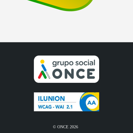
© ONCE 2026