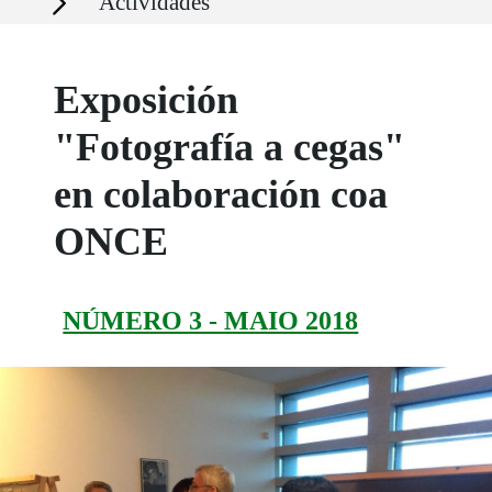
Actividades
Exposición
"Fotografía a cegas"
en colaboración coa
ONCE
NÚMERO 3 - MAIO 2018