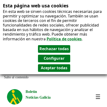
Esta página web usa cookies
En esta web se sirven cookies técnicas necesarias para
permitir y optimizar su navegación. También se usan
cookies de terceros con el fin de permitir
funcionalidades de redes sociales, ofrecer publicidad
basada en sus hábitos de navegación y analizar el
rendimiento y tráfico web. Puede obtener más
información en nuestra
Política de cookies
.
Salto al contenido
Boletín
Noticias Galicia
Amos