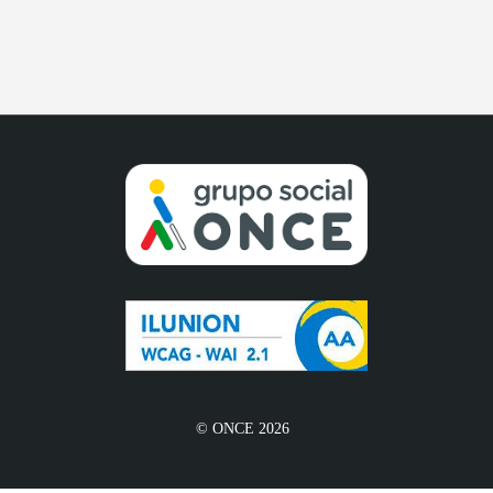
© ONCE 2026