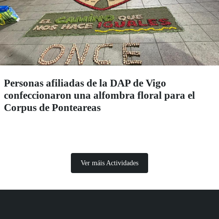
Personas afiliadas de la DAP de Vigo
confeccionaron una alfombra floral para el
Corpus de Ponteareas
Ver máis Actividades