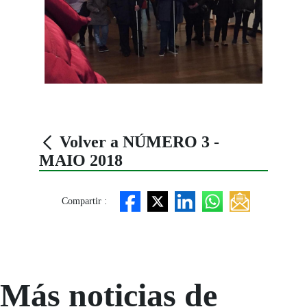
Volver a NÚMERO 3 -
MAIO 2018
Compartir :
Más noticias de