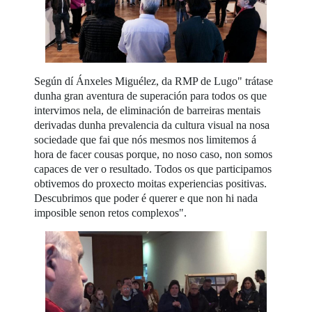
Según dí Ánxeles Miguélez, da RMP de Lugo" trátase
dunha gran aventura de superación para todos os que
intervimos nela, de eliminación de barreiras mentais
derivadas dunha prevalencia da cultura visual na nosa
sociedade que fai que nós mesmos nos limitemos á
hora de facer cousas porque, no noso caso, non somos
capaces de ver o resultado. Todos os que participamos
obtivemos do proxecto moitas experiencias positivas.
Descubrimos que poder é querer e que non hi nada
imposible senon retos complexos".