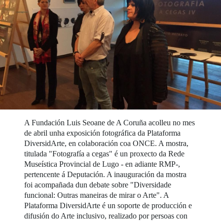
A Fundación Luis Seoane de A Coruña acolleu no mes
de abril unha exposición fotográfica da Plataforma
DiversidArte, en colaboración coa ONCE. A mostra,
titulada "Fotografía a cegas" é un proxecto da Rede
Museística Provincial de Lugo - en adiante RMP-,
pertencente á Deputación. A inauguración da mostra
foi acompañada dun debate sobre "Diversidade
funcional: Outras maneiras de mirar o Arte". A
Plataforma DiversidArte é un soporte de producción e
difusión do Arte inclusivo, realizado por persoas con