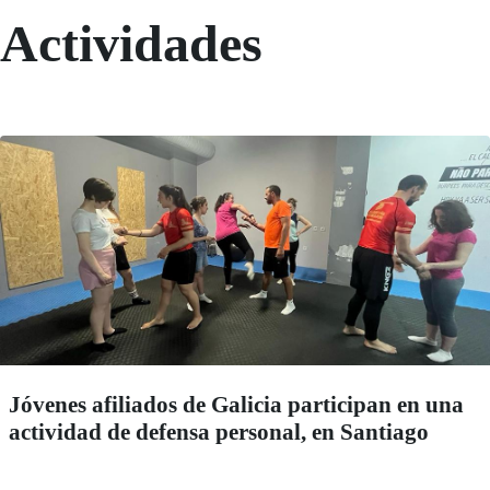
Actividades
Jóvenes afiliados de Galicia participan en una
actividad de defensa personal, en Santiago