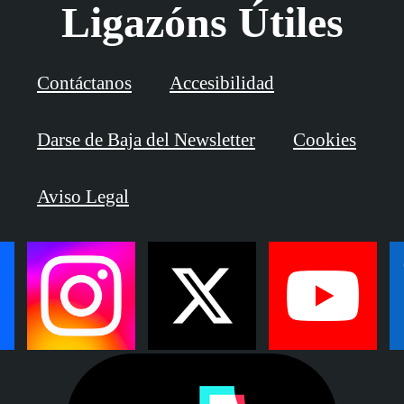
Ligazóns Útiles
Contáctanos
Accesibilidad
Darse de Baja del Newsletter
Cookies
Aviso Legal