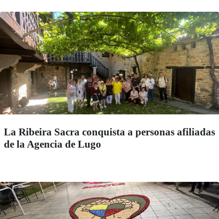
La Ribeira Sacra conquista a personas afiliadas
de la Agencia de Lugo